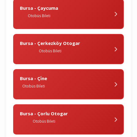
Bursa - Çaycuma
Otobüs Bileti
Bursa - Çerkezköy Otogar
Otobüs Bileti
Bursa - Çi̇ne
Otobüs Bileti
Bursa - Çorlu Otogar
Otobüs Bileti