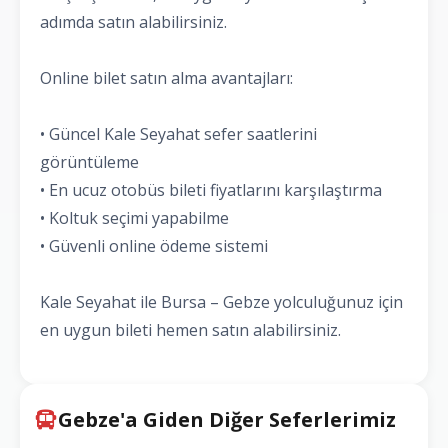
adımda satın alabilirsiniz.
Online bilet satın alma avantajları:
• Güncel Kale Seyahat sefer saatlerini
görüntüleme
• En ucuz otobüs bileti fiyatlarını karşılaştırma
• Koltuk seçimi yapabilme
• Güvenli online ödeme sistemi
Kale Seyahat ile Bursa – Gebze yolculuğunuz için
en uygun bileti hemen satın alabilirsiniz.
Gebze'a Giden Diğer Seferlerimiz