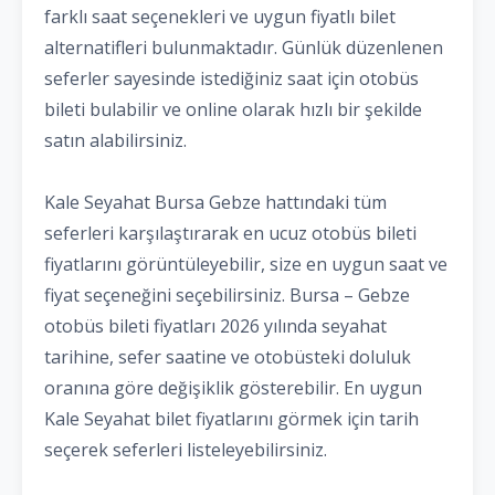
farklı saat seçenekleri ve uygun fiyatlı bilet
alternatifleri bulunmaktadır. Günlük düzenlenen
seferler sayesinde istediğiniz saat için otobüs
bileti bulabilir ve online olarak hızlı bir şekilde
satın alabilirsiniz.
Kale Seyahat Bursa Gebze hattındaki tüm
seferleri karşılaştırarak en ucuz otobüs bileti
fiyatlarını görüntüleyebilir, size en uygun saat ve
fiyat seçeneğini seçebilirsiniz. Bursa – Gebze
otobüs bileti fiyatları 2026 yılında seyahat
tarihine, sefer saatine ve otobüsteki doluluk
oranına göre değişiklik gösterebilir. En uygun
Kale Seyahat bilet fiyatlarını görmek için tarih
seçerek seferleri listeleyebilirsiniz.