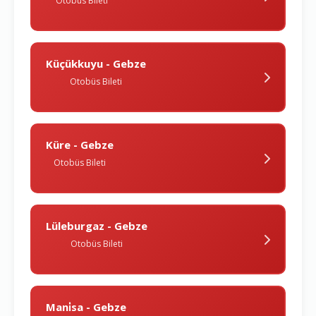
Otobüs Bileti
Küçükkuyu - Gebze
Otobüs Bileti
Küre - Gebze
Otobüs Bileti
Lüleburgaz - Gebze
Otobüs Bileti
Mani̇sa - Gebze