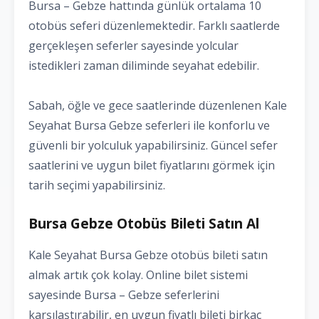
Bursa – Gebze hattında günlük ortalama 10
otobüs seferi düzenlemektedir. Farklı saatlerde
gerçekleşen seferler sayesinde yolcular
istedikleri zaman diliminde seyahat edebilir.
Sabah, öğle ve gece saatlerinde düzenlenen Kale
Seyahat Bursa Gebze seferleri ile konforlu ve
güvenli bir yolculuk yapabilirsiniz. Güncel sefer
saatlerini ve uygun bilet fiyatlarını görmek için
tarih seçimi yapabilirsiniz.
Bursa Gebze Otobüs Bileti Satın Al
Kale Seyahat Bursa Gebze otobüs bileti satın
almak artık çok kolay. Online bilet sistemi
sayesinde Bursa – Gebze seferlerini
karşılaştırabilir, en uygun fiyatlı bileti birkaç