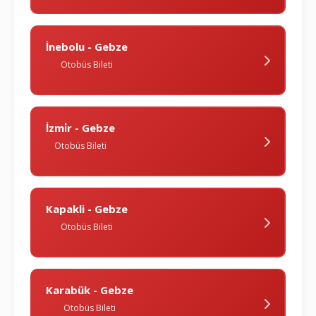
İnebolu - Gebze
Otobüs Bileti
İzmi̇r - Gebze
Otobüs Bileti
Kapakli - Gebze
Otobüs Bileti
Karabük - Gebze
Otobüs Bileti