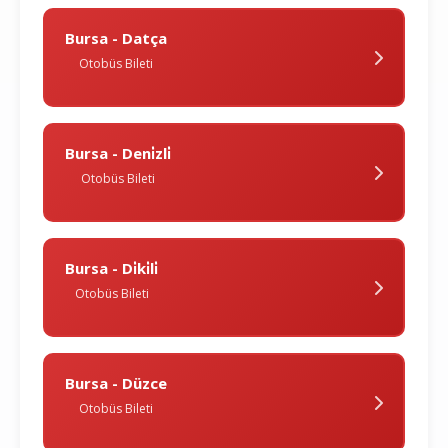
Bursa - Datça
Otobüs Bileti
Bursa - Deni̇zli̇
Otobüs Bileti
Bursa - Di̇ki̇li̇
Otobüs Bileti
Bursa - Düzce
Otobüs Bileti