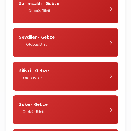
Sarimsakli - Gebze
Otobüs Bileti
Seydi̇ler - Gebze
Otobüs Bileti
Si̇li̇vri̇ - Gebze
Otobüs Bileti
Söke - Gebze
Otobüs Bileti