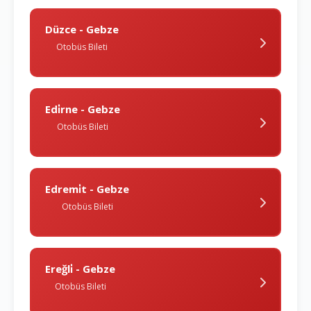
Düzce - Gebze
Otobüs Bileti
Edi̇rne - Gebze
Otobüs Bileti
Edremi̇t - Gebze
Otobüs Bileti
Ereğli̇ - Gebze
Otobüs Bileti