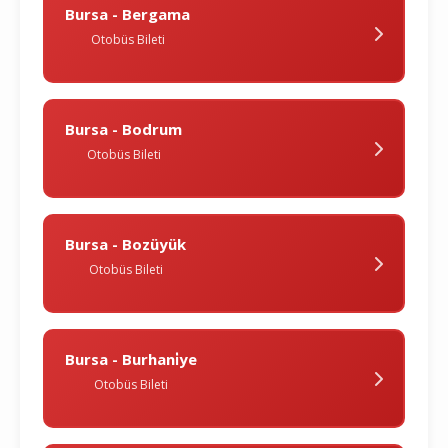
Bursa - Bergama
Otobüs Bileti
Bursa - Bodrum
Otobüs Bileti
Bursa - Bozüyük
Otobüs Bileti
Bursa - Burhani̇ye
Otobüs Bileti