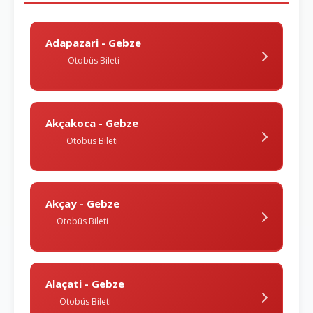
Adapazari - Gebze
Otobüs Bileti
Akçakoca - Gebze
Otobüs Bileti
Akçay - Gebze
Otobüs Bileti
Alaçati - Gebze
Otobüs Bileti