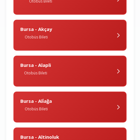
Otobüs Bileti
Bursa - Akçay
Otobüs Bileti
Bursa - Alapli
Otobüs Bileti
Bursa - Ali̇ağa
Otobüs Bileti
Bursa - Altinoluk