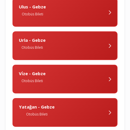
Ulus - Gebze
Otobüs Bileti
Urla - Gebze
Otobüs Bileti
Vi̇ze - Gebze
Otobüs Bileti
Yatağan - Gebze
Otobüs Bileti