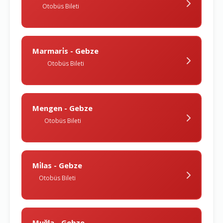
Otobüs Bileti
Marmari̇s - Gebze
Otobüs Bileti
Mengen - Gebze
Otobüs Bileti
Mi̇las - Gebze
Otobüs Bileti
Muğla - Gebze