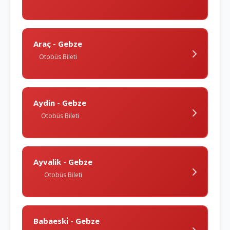
Araç - Gebze
Otobüs Bileti
Aydin - Gebze
Otobüs Bileti
Ayvalik - Gebze
Otobüs Bileti
Babaeski̇ - Gebze