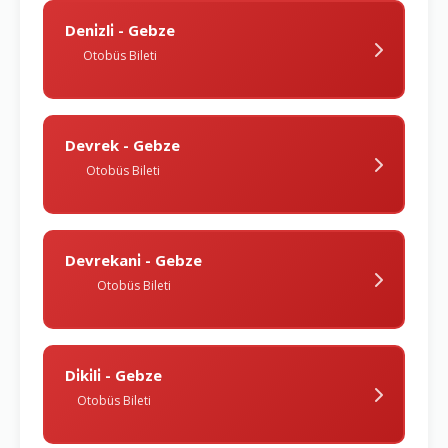
Deni̇zli̇ - Gebze
Otobüs Bileti
Devrek - Gebze
Otobüs Bileti
Devrekani̇ - Gebze
Otobüs Bileti
Di̇ki̇li̇ - Gebze
Otobüs Bileti