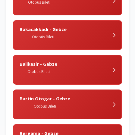
Otobüs Bileti
Bakacakkadi - Gebze
Otobüs Bileti
Balikesi̇r - Gebze
Otobüs Bileti
Bartin Otogar - Gebze
Otobüs Bileti
Bergama - Gebze