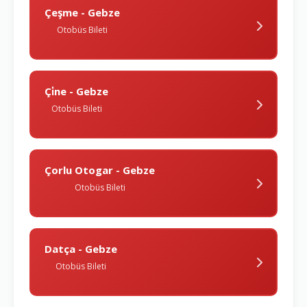
Çeşme - Gebze
Otobüs Bileti
Çi̇ne - Gebze
Otobüs Bileti
Çorlu Otogar - Gebze
Otobüs Bileti
Datça - Gebze
Otobüs Bileti