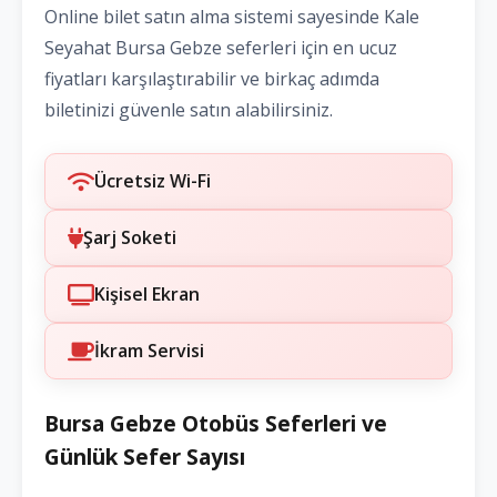
Online bilet satın alma sistemi sayesinde Kale
Seyahat Bursa Gebze seferleri için en ucuz
fiyatları karşılaştırabilir ve birkaç adımda
biletinizi güvenle satın alabilirsiniz.
Ücretsiz Wi-Fi
Şarj Soketi
Kişisel Ekran
İkram Servisi
Bursa Gebze Otobüs Seferleri ve
Günlük Sefer Sayısı