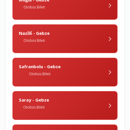
Otobüs Bileti
Nazi̇lli̇ - Gebze
Otobüs Bileti
Safranbolu - Gebze
Otobüs Bileti
Saray - Gebze
Otobüs Bileti