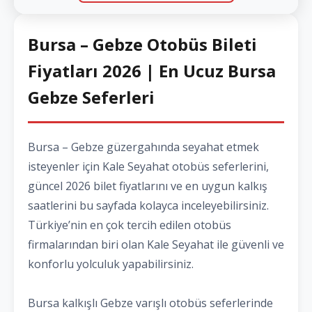
Bursa – Gebze Otobüs Bileti
Fiyatları 2026 | En Ucuz Bursa
Gebze Seferleri
Bursa – Gebze güzergahında seyahat etmek
isteyenler için Kale Seyahat otobüs seferlerini,
güncel 2026 bilet fiyatlarını ve en uygun kalkış
saatlerini bu sayfada kolayca inceleyebilirsiniz.
Türkiye’nin en çok tercih edilen otobüs
firmalarından biri olan Kale Seyahat ile güvenli ve
konforlu yolculuk yapabilirsiniz.
Bursa kalkışlı Gebze varışlı otobüs seferlerinde