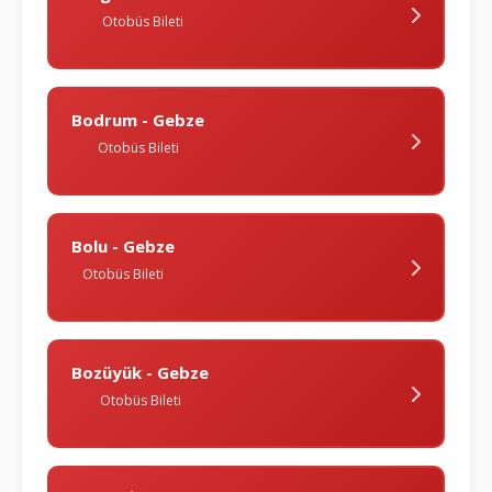
Otobüs Bileti
Bodrum - Gebze
Otobüs Bileti
Bolu - Gebze
Otobüs Bileti
Bozüyük - Gebze
Otobüs Bileti