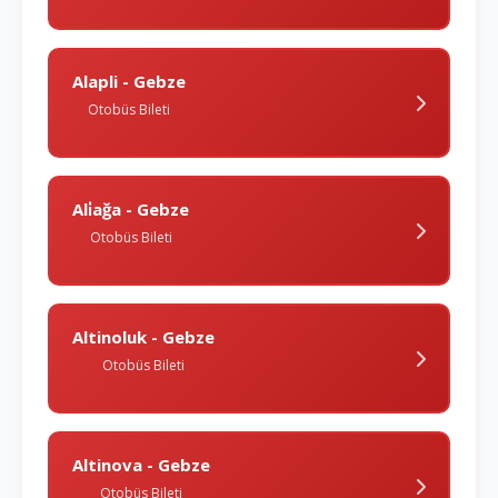
Alapli - Gebze
Otobüs Bileti
Ali̇ağa - Gebze
Otobüs Bileti
Altinoluk - Gebze
Otobüs Bileti
Altinova - Gebze
Otobüs Bileti