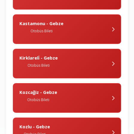
Kastamonu - Gebze
Otobüs Bileti
Kirklareli̇ - Gebze
Otobüs Bileti
Kozcağiz - Gebze
Otobüs Bileti
Kozlu - Gebze