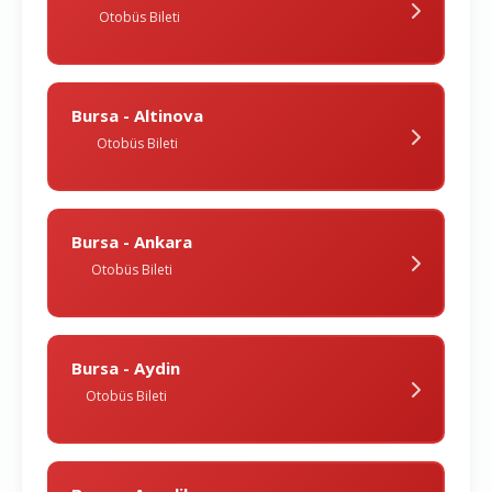
Otobüs Bileti
Bursa - Altinova
Otobüs Bileti
Bursa - Ankara
Otobüs Bileti
Bursa - Aydin
Otobüs Bileti