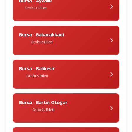
Bursa - Ayvalik
Otobüs Bileti
Bursa - Bakacakkadi
Otobüs Bileti
Bursa - Balikesi̇r
Otobüs Bileti
Bursa - Bartin Otogar
Otobüs Bileti