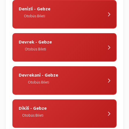
Deni̇zli̇ - Gebze
Otobüs Bileti
Devrek - Gebze
Otobüs Bileti
Devrekani̇ - Gebze
Otobüs Bileti
Di̇ki̇li̇ - Gebze
Otobüs Bileti