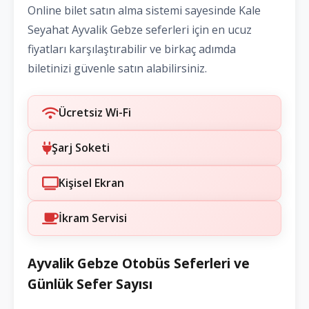
Online bilet satın alma sistemi sayesinde Kale
Seyahat Ayvalik Gebze seferleri için en ucuz
fiyatları karşılaştırabilir ve birkaç adımda
biletinizi güvenle satın alabilirsiniz.
Ücretsiz Wi-Fi
Şarj Soketi
Kişisel Ekran
İkram Servisi
Ayvalik Gebze Otobüs Seferleri ve
Günlük Sefer Sayısı