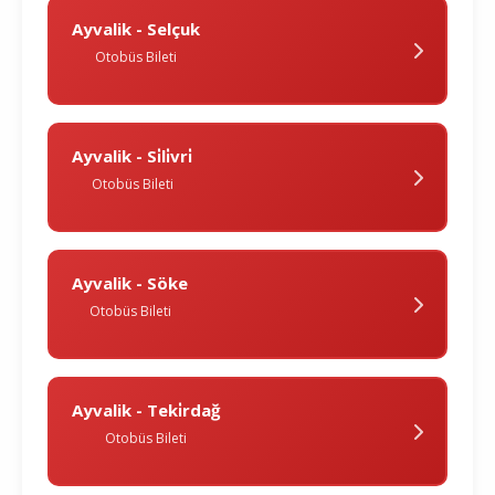
Ayvalik - Selçuk
Otobüs Bileti
Ayvalik - Si̇li̇vri̇
Otobüs Bileti
Ayvalik - Söke
Otobüs Bileti
Ayvalik - Teki̇rdağ
Otobüs Bileti