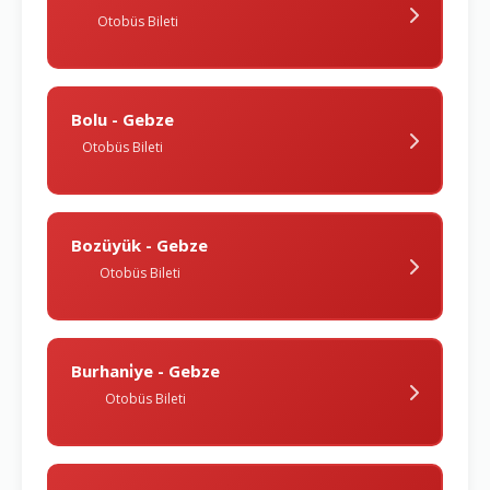
Otobüs Bileti
Bolu - Gebze
Otobüs Bileti
Bozüyük - Gebze
Otobüs Bileti
Burhani̇ye - Gebze
Otobüs Bileti