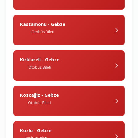
Kastamonu - Gebze
Otobüs Bileti
Kirklareli̇ - Gebze
Otobüs Bileti
Kozcağiz - Gebze
Otobüs Bileti
Kozlu - Gebze