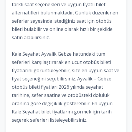
farklı saat seçenekleri ve uygun fiyatlı bilet
alternatifleri bulunmaktadır. Günlük düzenlenen
seferler sayesinde istediğiniz saat için otobüs
bileti bulabilir ve online olarak hızlı bir şekilde
satın alabilirsiniz.
Kale Seyahat Ayvalik Gebze hattındaki tüm
seferleri karşılaştırarak en ucuz otobüs bileti
fiyatlarını görüntüleyebilir, size en uygun saat ve
fiyat seçeneğini seçebilirsiniz. Ayvalik – Gebze
otobüs bileti fiyatları 2026 yılında seyahat
tarihine, sefer saatine ve otobüsteki doluluk
oranına göre değişiklik gösterebilir. En uygun
Kale Seyahat bilet fiyatlarını görmek için tarih
seçerek seferleri listeleyebilirsiniz.