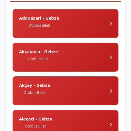
Adapazari - Gebze
Otobüs Bileti
Akçakoca - Gebze
Otobüs Bileti
Akçay - Gebze
Otobüs Bileti
Alaçati - Gebze
Otobüs Bileti