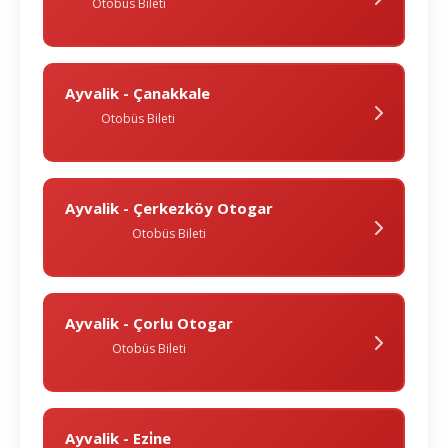
Otobüs Bileti
Ayvalik - Çanakkale
Otobüs Bileti
Ayvalik - Çerkezköy Otogar
Otobüs Bileti
Ayvalik - Çorlu Otogar
Otobüs Bileti
Ayvalik - Ezi̇ne