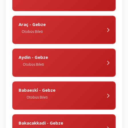
Araç - Gebze
Otobüs Bileti
Aydin - Gebze
Otobüs Bileti
Babaeski̇ - Gebze
Otobüs Bileti
Bakacakkadi - Gebze