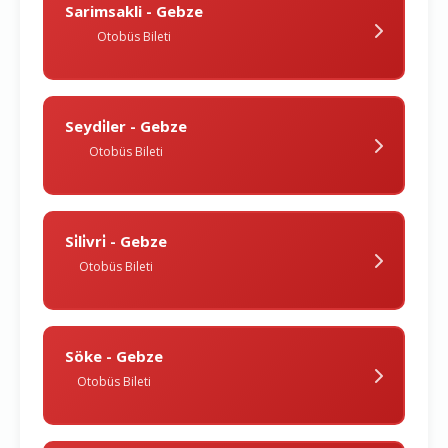
Sarimsakli - Gebze
Otobüs Bileti
Seydi̇ler - Gebze
Otobüs Bileti
Si̇li̇vri̇ - Gebze
Otobüs Bileti
Söke - Gebze
Otobüs Bileti