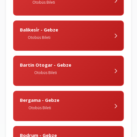
Otobüs Bileti
Balikesi̇r - Gebze
Otobüs Bileti
Bartin Otogar - Gebze
Otobüs Bileti
Bergama - Gebze
Otobüs Bileti
Bodrum - Gebze