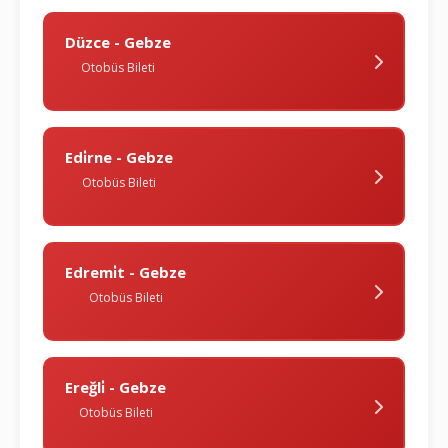
Düzce - Gebze
Otobüs Bileti
Edi̇rne - Gebze
Otobüs Bileti
Edremi̇t - Gebze
Otobüs Bileti
Ereğli̇ - Gebze
Otobüs Bileti