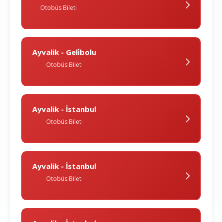
Otobüs Bileti
Ayvalik - Geli̇bolu
Otobüs Bileti
Ayvalik - İstanbul
Otobüs Bileti
Ayvalik - İstanbul
Otobüs Bileti