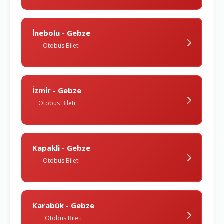
İnebolu - Gebze
Otobüs Bileti
İzmi̇r - Gebze
Otobüs Bileti
Kapakli - Gebze
Otobüs Bileti
Karabük - Gebze
Otobüs Bileti