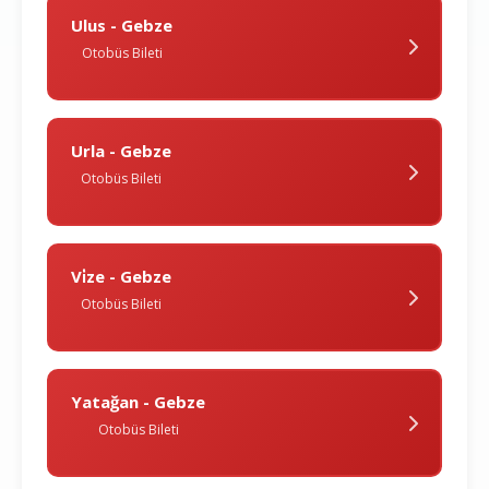
Ulus - Gebze
Otobüs Bileti
Urla - Gebze
Otobüs Bileti
Vi̇ze - Gebze
Otobüs Bileti
Yatağan - Gebze
Otobüs Bileti