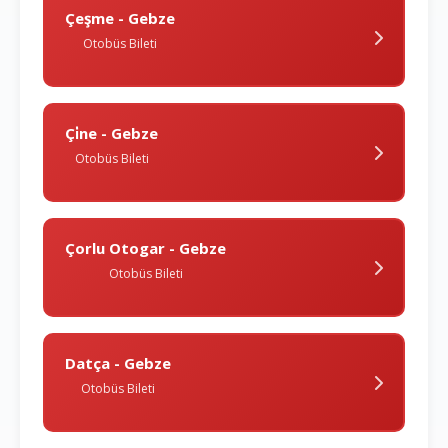
Çeşme - Gebze
Otobüs Bileti
Çi̇ne - Gebze
Otobüs Bileti
Çorlu Otogar - Gebze
Otobüs Bileti
Datça - Gebze
Otobüs Bileti