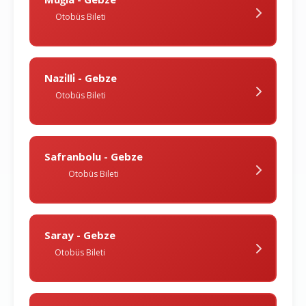
Otobüs Bileti
Nazi̇lli̇ - Gebze
Otobüs Bileti
Safranbolu - Gebze
Otobüs Bileti
Saray - Gebze
Otobüs Bileti