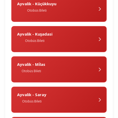
Ayvalik - Küçükkuyu
Otobüs Bileti
Ayvalik - Kuşadasi
Otobüs Bileti
Ayvalik - Mi̇las
Otobüs Bileti
Ayvalik - Saray
Otobüs Bileti