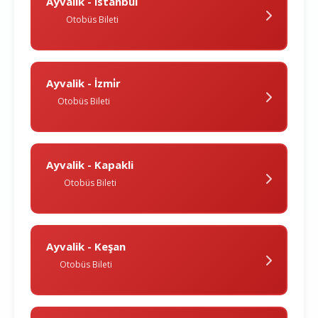
Ayvalik - İstanbul
Otobüs Bileti
Ayvalik - İzmi̇r
Otobüs Bileti
Ayvalik - Kapakli
Otobüs Bileti
Ayvalik - Keşan
Otobüs Bileti