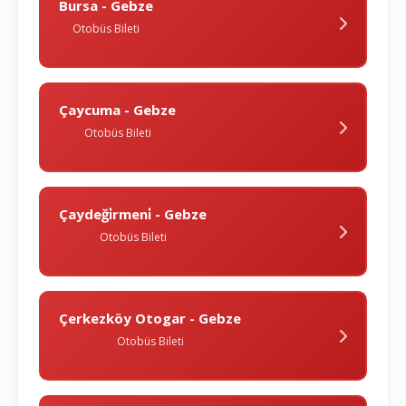
Bursa - Gebze
Otobüs Bileti
Çaycuma - Gebze
Otobüs Bileti
Çaydeği̇rmeni̇ - Gebze
Otobüs Bileti
Çerkezköy Otogar - Gebze
Otobüs Bileti