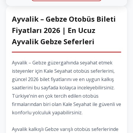
Ayvalik – Gebze Otobüs Bileti
Fiyatları 2026 | En Ucuz
Ayvalik Gebze Seferleri
Ayvalik – Gebze güzergahında seyahat etmek
isteyenler için Kale Seyahat otobüs seferlerini,
güncel 2026 bilet fiyatlarını ve en uygun kalkış
saatlerini bu sayfada kolayca inceleyebilirsiniz.
Türkiye’nin en çok tercih edilen otobüs
firmalarından biri olan Kale Seyahat ile güvenli ve
konforlu yolculuk yapabilirsiniz.
Ayvalik kalkışlı Gebze varışlı otobüs seferlerinde