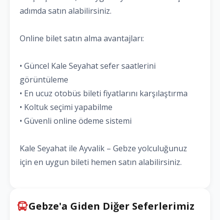
adımda satın alabilirsiniz.
Online bilet satın alma avantajları:
• Güncel Kale Seyahat sefer saatlerini
görüntüleme
• En ucuz otobüs bileti fiyatlarını karşılaştırma
• Koltuk seçimi yapabilme
• Güvenli online ödeme sistemi
Kale Seyahat ile Ayvalik – Gebze yolculuğunuz
için en uygun bileti hemen satın alabilirsiniz.
Gebze'a Giden Diğer Seferlerimiz