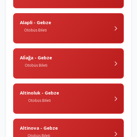
Alapli - Gebze
Otobüs Bileti
Ali̇ağa - Gebze
Otobüs Bileti
Altinoluk - Gebze
Otobüs Bileti
Altinova - Gebze
Otobüs Bileti