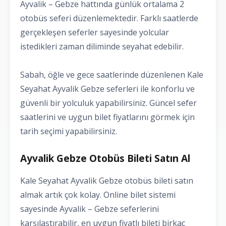
Ayvalik – Gebze hattında günlük ortalama 2
otobüs seferi düzenlemektedir. Farklı saatlerde
gerçekleşen seferler sayesinde yolcular
istedikleri zaman diliminde seyahat edebilir.
Sabah, öğle ve gece saatlerinde düzenlenen Kale
Seyahat Ayvalik Gebze seferleri ile konforlu ve
güvenli bir yolculuk yapabilirsiniz. Güncel sefer
saatlerini ve uygun bilet fiyatlarını görmek için
tarih seçimi yapabilirsiniz.
Ayvalik Gebze Otobüs Bileti Satın Al
Kale Seyahat Ayvalik Gebze otobüs bileti satın
almak artık çok kolay. Online bilet sistemi
sayesinde Ayvalik – Gebze seferlerini
karşılaştırabilir, en uygun fiyatlı bileti birkaç