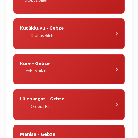
Otobüs Bileti
Küçükkuyu - Gebze
Otobüs Bileti
Küre - Gebze
Otobüs Bileti
Lüleburgaz - Gebze
Otobüs Bileti
Mani̇sa - Gebze