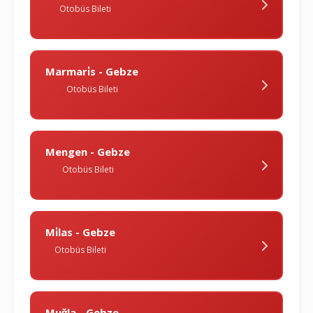
Otobüs Bileti
Marmari̇s - Gebze
Otobüs Bileti
Mengen - Gebze
Otobüs Bileti
Mi̇las - Gebze
Otobüs Bileti
Muğla - Gebze