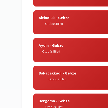
Altinoluk - Gebze
Otobüs Bileti
Aydin - Gebze
Otobüs Bileti
Bakacakkadi - Gebze
Otobüs Bileti
Bergama - Gebze
Otobüs Bileti