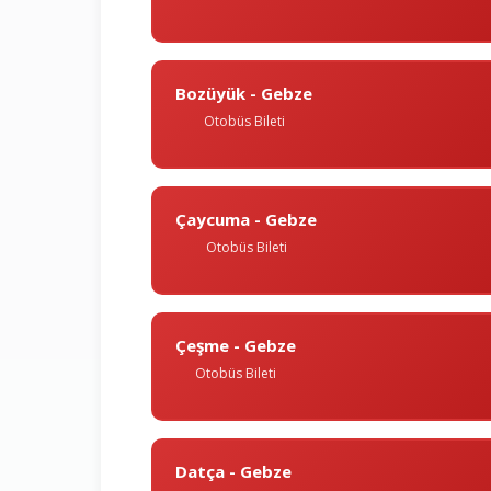
Bozüyük - Gebze
Otobüs Bileti
Çaycuma - Gebze
Otobüs Bileti
Çeşme - Gebze
Otobüs Bileti
Datça - Gebze