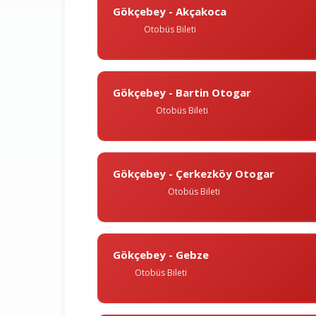
Gökçebey - Akçakoca
Otobüs Bileti
Gökçebey - Bartin Otogar
Otobüs Bileti
Gökçebey - Çerkezköy Otogar
Otobüs Bileti
Gökçebey - Gebze
Otobüs Bileti