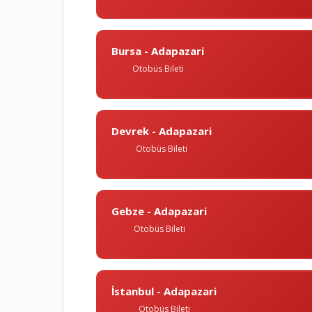
Bursa - Adapazari
Otobüs Bileti
Devrek - Adapazari
Otobüs Bileti
Gebze - Adapazari
Otobüs Bileti
İstanbul - Adapazari
Otobüs Bileti