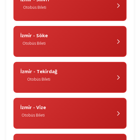
Otobüs Bileti
İzmi̇r - Söke
Otobüs Bileti
İzmi̇r - Teki̇rdağ
Otobüs Bileti
İzmi̇r - Vi̇ze
Otobüs Bileti