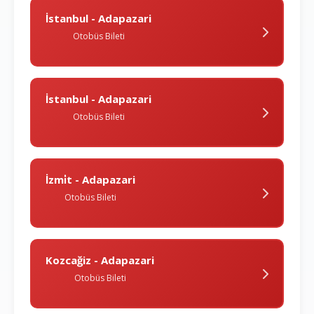
İstanbul - Adapazari
Otobüs Bileti
İstanbul - Adapazari
Otobüs Bileti
İzmi̇t - Adapazari
Otobüs Bileti
Kozcağiz - Adapazari
Otobüs Bileti