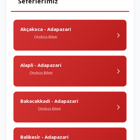
Seferlerimiz
Akçakoca - Adapazari
Otobüs Bileti
Alapli - Adapazari
Otobüs Bileti
Bakacakkadi - Adapazari
Otobüs Bileti
Balikesi̇r - Adapazari