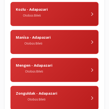
Kozlu - Adapazari
Otobüs Bileti
Mani̇sa - Adapazari
Otobüs Bileti
Mengen - Adapazari
Otobüs Bileti
Zonguldak - Adapazari
Otobüs Bileti