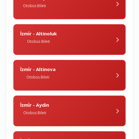
Otobüs Bileti
İzmi̇r - Altinoluk
Otobüs Bileti
İzmi̇r - Altinova
Otobüs Bileti
İzmi̇r - Aydin
Otobüs Bileti