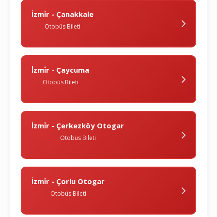
İzmi̇r - Çanakkale
Otobüs Bileti
İzmi̇r - Çaycuma
Otobüs Bileti
İzmi̇r - Çerkezköy Otogar
Otobüs Bileti
İzmi̇r - Çorlu Otogar
Otobüs Bileti