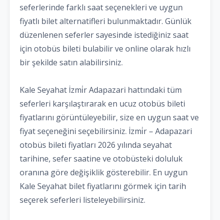
seferlerinde farklı saat seçenekleri ve uygun
fiyatlı bilet alternatifleri bulunmaktadır. Günlük
düzenlenen seferler sayesinde istediğiniz saat
için otobüs bileti bulabilir ve online olarak hızlı
bir şekilde satın alabilirsiniz.
Kale Seyahat İzmi̇r Adapazari hattındaki tüm
seferleri karşılaştırarak en ucuz otobüs bileti
fiyatlarını görüntüleyebilir, size en uygun saat ve
fiyat seçeneğini seçebilirsiniz. İzmi̇r – Adapazari
otobüs bileti fiyatları 2026 yılında seyahat
tarihine, sefer saatine ve otobüsteki doluluk
oranına göre değişiklik gösterebilir. En uygun
Kale Seyahat bilet fiyatlarını görmek için tarih
seçerek seferleri listeleyebilirsiniz.