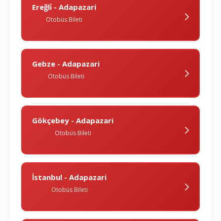
Ereğli̇ - Adapazari
Otobüs Bileti
Gebze - Adapazari
Otobüs Bileti
Gökçebey - Adapazari
Otobüs Bileti
İstanbul - Adapazari
Otobüs Bileti