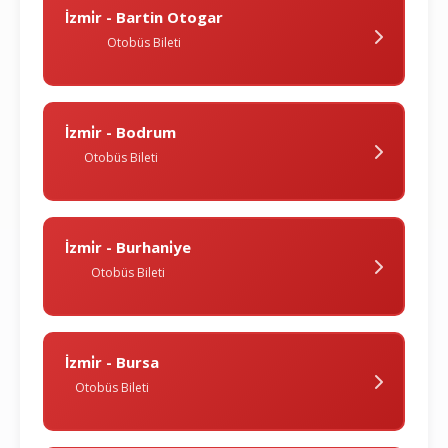
İzmi̇r - Bartin Otogar
Otobüs Bileti
İzmi̇r - Bodrum
Otobüs Bileti
İzmi̇r - Burhani̇ye
Otobüs Bileti
İzmi̇r - Bursa
Otobüs Bileti