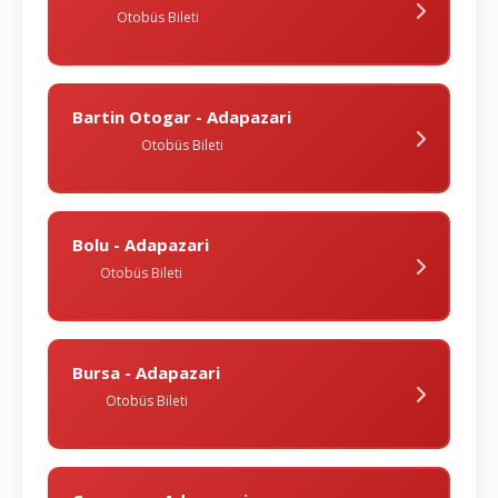
Otobüs Bileti
Bartin Otogar - Adapazari
Otobüs Bileti
Bolu - Adapazari
Otobüs Bileti
Bursa - Adapazari
Otobüs Bileti