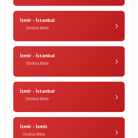
İzmi̇r - İstanbul
Otobüs Bileti
İzmi̇r - İstanbul
Otobüs Bileti
İzmi̇r - İstanbul
Otobüs Bileti
İzmi̇r - İzmi̇t
Otobüs Bileti