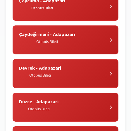
Çaycuma - Adapazari
Otobüs Bileti
Çaydeği̇rmeni̇ - Adapazari
Otobüs Bileti
Devrek - Adapazari
Otobüs Bileti
Düzce - Adapazari
Otobüs Bileti