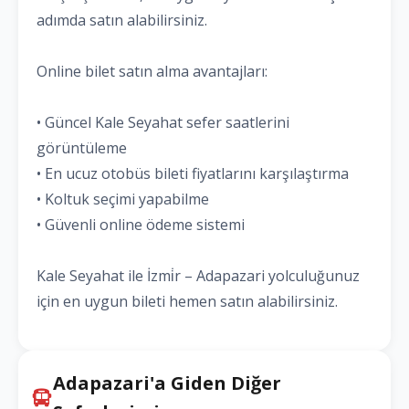
adımda satın alabilirsiniz.
Online bilet satın alma avantajları:
• Güncel Kale Seyahat sefer saatlerini
görüntüleme
• En ucuz otobüs bileti fiyatlarını karşılaştırma
• Koltuk seçimi yapabilme
• Güvenli online ödeme sistemi
Kale Seyahat ile İzmi̇r – Adapazari yolculuğunuz
için en uygun bileti hemen satın alabilirsiniz.
Adapazari'a Giden Diğer