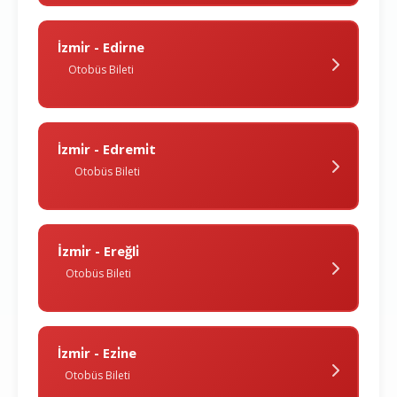
İzmi̇r - Edi̇rne
Otobüs Bileti
İzmi̇r - Edremi̇t
Otobüs Bileti
İzmi̇r - Ereğli̇
Otobüs Bileti
İzmi̇r - Ezi̇ne
Otobüs Bileti