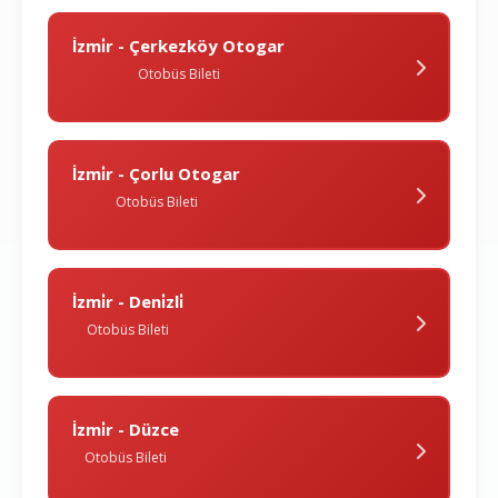
İzmi̇r - Çerkezköy Otogar
Otobüs Bileti
İzmi̇r - Çorlu Otogar
Otobüs Bileti
İzmi̇r - Deni̇zli̇
Otobüs Bileti
İzmi̇r - Düzce
Otobüs Bileti