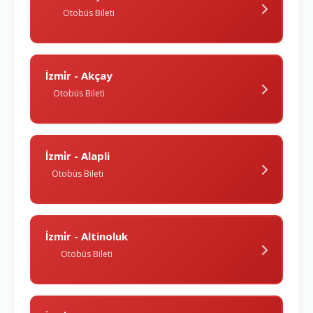
Otobüs Bileti
İzmi̇r - Akçay
Otobüs Bileti
İzmi̇r - Alapli
Otobüs Bileti
İzmi̇r - Altinoluk
Otobüs Bileti