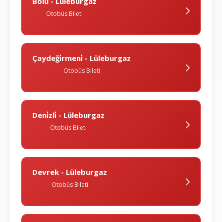
Bolu - Lüleburgaz
Otobüs Bileti
Çaydeği̇rmeni̇ - Lüleburgaz
Otobüs Bileti
Deni̇zli̇ - Lüleburgaz
Otobüs Bileti
Devrek - Lüleburgaz
Otobüs Bileti