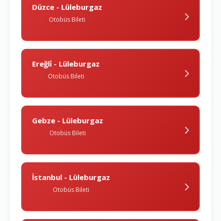
Düzce - Lüleburgaz
Otobüs Bileti
Ereğli̇ - Lüleburgaz
Otobüs Bileti
Gebze - Lüleburgaz
Otobüs Bileti
İstanbul - Lüleburgaz
Otobüs Bileti