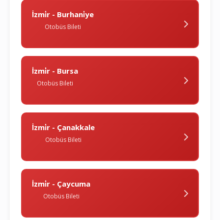
İzmi̇r - Burhani̇ye
Otobüs Bileti
İzmi̇r - Bursa
Otobüs Bileti
İzmi̇r - Çanakkale
Otobüs Bileti
İzmi̇r - Çaycuma
Otobüs Bileti