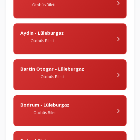
Otobüs Bileti
Aydin - Lüleburgaz
Otobüs Bileti
Bartin Otogar - Lüleburgaz
Otobüs Bileti
Bodrum - Lüleburgaz
Otobüs Bileti