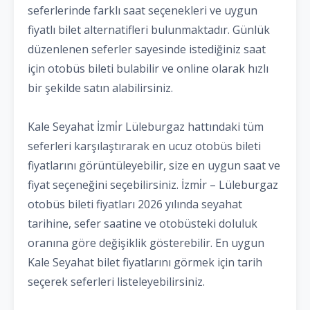
seferlerinde farklı saat seçenekleri ve uygun
fiyatlı bilet alternatifleri bulunmaktadır. Günlük
düzenlenen seferler sayesinde istediğiniz saat
için otobüs bileti bulabilir ve online olarak hızlı
bir şekilde satın alabilirsiniz.
Kale Seyahat İzmi̇r Lüleburgaz hattındaki tüm
seferleri karşılaştırarak en ucuz otobüs bileti
fiyatlarını görüntüleyebilir, size en uygun saat ve
fiyat seçeneğini seçebilirsiniz. İzmi̇r – Lüleburgaz
otobüs bileti fiyatları 2026 yılında seyahat
tarihine, sefer saatine ve otobüsteki doluluk
oranına göre değişiklik gösterebilir. En uygun
Kale Seyahat bilet fiyatlarını görmek için tarih
seçerek seferleri listeleyebilirsiniz.