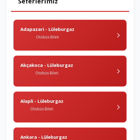
Seferlerimiz
Adapazari - Lüleburgaz
Otobüs Bileti
Akçakoca - Lüleburgaz
Otobüs Bileti
Alapli - Lüleburgaz
Otobüs Bileti
Ankara - Lüleburgaz