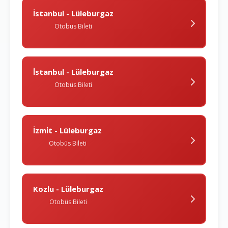
İstanbul - Lüleburgaz
Otobüs Bileti
İstanbul - Lüleburgaz
Otobüs Bileti
İzmi̇t - Lüleburgaz
Otobüs Bileti
Kozlu - Lüleburgaz
Otobüs Bileti