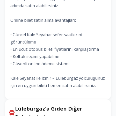
adımda satın alabilirsiniz.
Online bilet satın alma avantajları:
• Güncel Kale Seyahat sefer saatlerini
görüntüleme
• En ucuz otobüs bileti fiyatlarını karşılaştırma
• Koltuk seçimi yapabilme
• Güvenli online ödeme sistemi
Kale Seyahat ile İzmi̇r – Lüleburgaz yolculuğunuz
için en uygun bileti hemen satın alabilirsiniz.
Lüleburgaz'a Giden Diğer