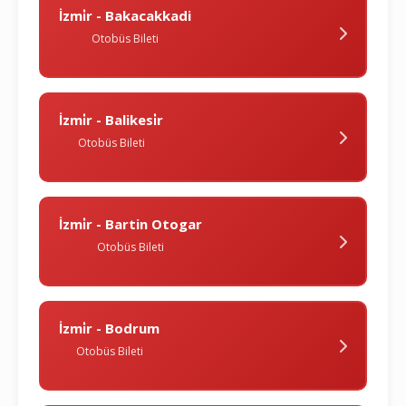
İzmi̇r - Bakacakkadi
Otobüs Bileti
İzmi̇r - Balikesi̇r
Otobüs Bileti
İzmi̇r - Bartin Otogar
Otobüs Bileti
İzmi̇r - Bodrum
Otobüs Bileti