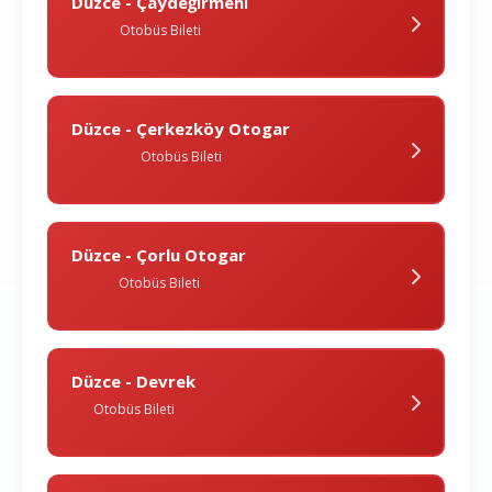
Düzce - Çaydeği̇rmeni̇
Otobüs Bileti
Düzce - Çerkezköy Otogar
Otobüs Bileti
Düzce - Çorlu Otogar
Otobüs Bileti
Düzce - Devrek
Otobüs Bileti