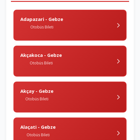
Adapazari - Gebze
Otobüs Bileti
Akçakoca - Gebze
Otobüs Bileti
Akçay - Gebze
Otobüs Bileti
Alaçati - Gebze
Otobüs Bileti