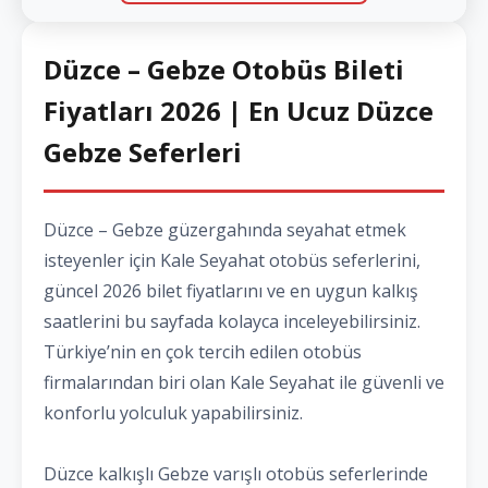
Düzce – Gebze Otobüs Bileti
Fiyatları 2026 | En Ucuz Düzce
Gebze Seferleri
Düzce – Gebze güzergahında seyahat etmek
isteyenler için Kale Seyahat otobüs seferlerini,
güncel 2026 bilet fiyatlarını ve en uygun kalkış
saatlerini bu sayfada kolayca inceleyebilirsiniz.
Türkiye’nin en çok tercih edilen otobüs
firmalarından biri olan Kale Seyahat ile güvenli ve
konforlu yolculuk yapabilirsiniz.
Düzce kalkışlı Gebze varışlı otobüs seferlerinde