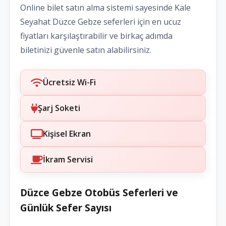
Online bilet satın alma sistemi sayesinde Kale
Seyahat Düzce Gebze seferleri için en ucuz
fiyatları karşılaştırabilir ve birkaç adımda
biletinizi güvenle satın alabilirsiniz.
Ücretsiz Wi-Fi
Şarj Soketi
Kişisel Ekran
İkram Servisi
Düzce Gebze Otobüs Seferleri ve
Günlük Sefer Sayısı