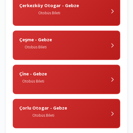
Çerkezköy Otogar - Gebze
Otobüs Bileti
Çeşme - Gebze
Otobüs Bileti
Çi̇ne - Gebze
Otobüs Bileti
Çorlu Otogar - Gebze
Otobüs Bileti