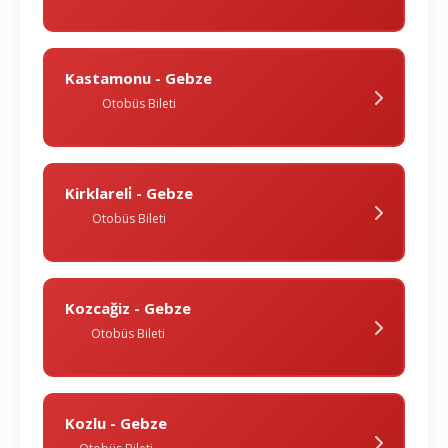
Kastamonu - Gebze
Otobüs Bileti
Kirklareli̇ - Gebze
Otobüs Bileti
Kozcağiz - Gebze
Otobüs Bileti
Kozlu - Gebze