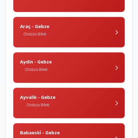
Araç - Gebze
Otobüs Bileti
Aydin - Gebze
Otobüs Bileti
Ayvalik - Gebze
Otobüs Bileti
Babaeski̇ - Gebze