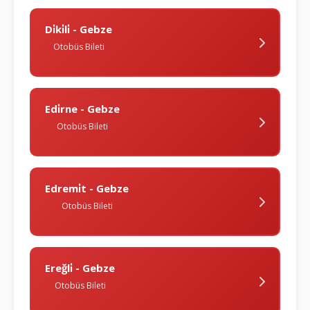
Di̇ki̇li̇ - Gebze
Otobüs Bileti
Edi̇rne - Gebze
Otobüs Bileti
Edremi̇t - Gebze
Otobüs Bileti
Ereğli̇ - Gebze
Otobüs Bileti