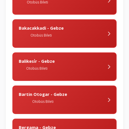
Otobüs Bileti
Bakacakkadi - Gebze
Otobüs Bileti
Balikesi̇r - Gebze
Otobüs Bileti
Bartin Otogar - Gebze
Otobüs Bileti
Bergama - Gebze