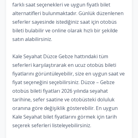
farklı saat seçenekleri ve uygun fiyatlı bilet
alternatifleri bulunmaktadır. Günlük düzenlenen
seferler sayesinde istediğiniz saat için otobüs
bileti bulabilir ve online olarak hızlı bir şekilde
satın alabilirsiniz.
Kale Seyahat Düzce Gebze hattındaki tüm
seferleri karşılaştırarak en ucuz otobüs bileti
fiyatlarını görüntüleyebilir, size en uygun saat ve
fiyat seçeneğini seçebilirsiniz. Düzce – Gebze
otobüs bileti fiyatları 2026 yılında seyahat
tarihine, sefer saatine ve otobüsteki doluluk
oranına göre değişiklik gösterebilir. En uygun
Kale Seyahat bilet fiyatlarını görmek için tarih
seçerek seferleri listeleyebilirsiniz.