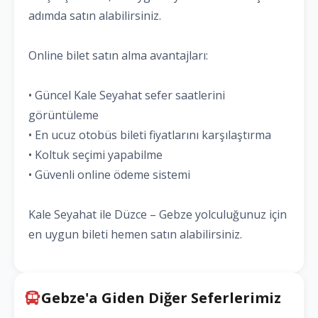
adımda satın alabilirsiniz.
Online bilet satın alma avantajları:
• Güncel Kale Seyahat sefer saatlerini
görüntüleme
• En ucuz otobüs bileti fiyatlarını karşılaştırma
• Koltuk seçimi yapabilme
• Güvenli online ödeme sistemi
Kale Seyahat ile Düzce – Gebze yolculuğunuz için
en uygun bileti hemen satın alabilirsiniz.
Gebze'a Giden Diğer Seferlerimiz