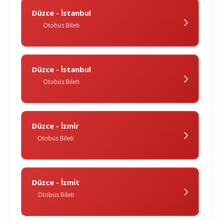
Düzce - İstanbul
Otobüs Bileti
Düzce - İstanbul
Otobüs Bileti
Düzce - İzmi̇r
Otobüs Bileti
Düzce - İzmi̇t
Otobüs Bileti