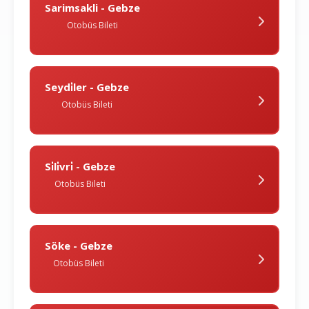
Sarimsakli - Gebze
Otobüs Bileti
Seydi̇ler - Gebze
Otobüs Bileti
Si̇li̇vri̇ - Gebze
Otobüs Bileti
Söke - Gebze
Otobüs Bileti