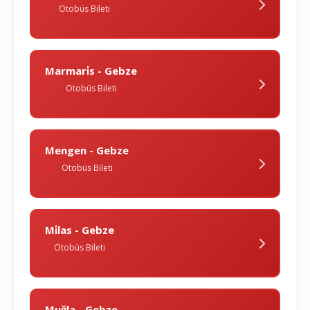
Otobüs Bileti
Marmari̇s - Gebze
Otobüs Bileti
Mengen - Gebze
Otobüs Bileti
Mi̇las - Gebze
Otobüs Bileti
Muğla - Gebze