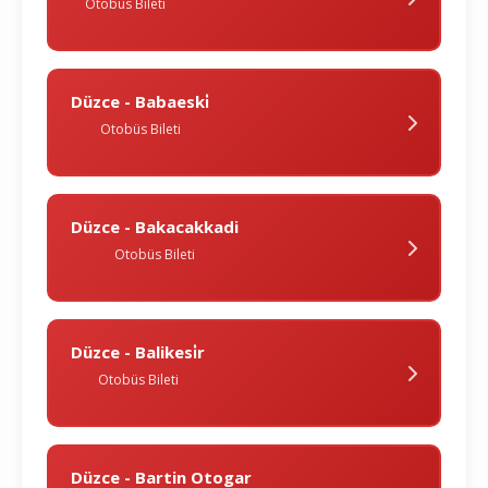
Otobüs Bileti
Düzce - Babaeski̇
Otobüs Bileti
Düzce - Bakacakkadi
Otobüs Bileti
Düzce - Balikesi̇r
Otobüs Bileti
Düzce - Bartin Otogar