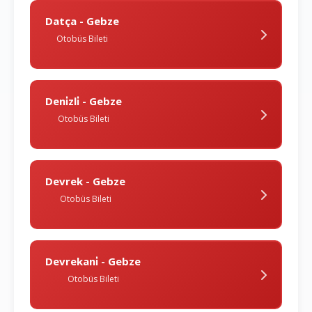
Datça - Gebze
Otobüs Bileti
Deni̇zli̇ - Gebze
Otobüs Bileti
Devrek - Gebze
Otobüs Bileti
Devrekani̇ - Gebze
Otobüs Bileti