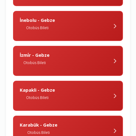
İnebolu - Gebze
Otobüs Bileti
İzmi̇r - Gebze
Otobüs Bileti
Kapakli - Gebze
Otobüs Bileti
Karabük - Gebze
Otobüs Bileti