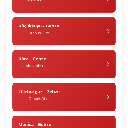
Otobüs Bileti
Küçükkuyu - Gebze
Otobüs Bileti
Küre - Gebze
Otobüs Bileti
Lüleburgaz - Gebze
Otobüs Bileti
Mani̇sa - Gebze