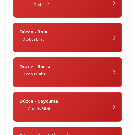
Otobüs Bileti
Düzce - Bolu
Otobüs Bileti
Düzce - Bursa
Otobüs Bileti
Düzce - Çaycuma
Otobüs Bileti