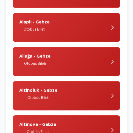
Alapli - Gebze
Otobüs Bileti
Ali̇ağa - Gebze
Otobüs Bileti
Altinoluk - Gebze
Otobüs Bileti
Altinova - Gebze
Otobüs Bileti