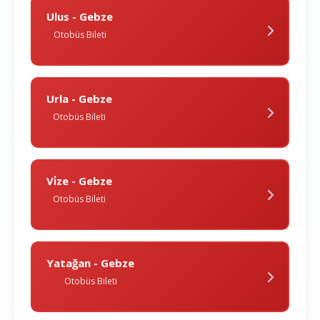
Ulus - Gebze
Otobüs Bileti
Urla - Gebze
Otobüs Bileti
Vi̇ze - Gebze
Otobüs Bileti
Yatağan - Gebze
Otobüs Bileti