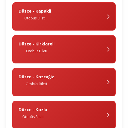
Düzce - Kapakli
Otobüs Bileti
Düzce - Kirklareli̇
Otobüs Bileti
Düzce - Kozcağiz
Otobüs Bileti
Düzce - Kozlu
Otobüs Bileti