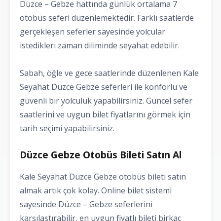
Düzce – Gebze hattında günlük ortalama 7
otobüs seferi düzenlemektedir. Farklı saatlerde
gerçekleşen seferler sayesinde yolcular
istedikleri zaman diliminde seyahat edebilir.
Sabah, öğle ve gece saatlerinde düzenlenen Kale
Seyahat Düzce Gebze seferleri ile konforlu ve
güvenli bir yolculuk yapabilirsiniz. Güncel sefer
saatlerini ve uygun bilet fiyatlarını görmek için
tarih seçimi yapabilirsiniz.
Düzce Gebze Otobüs Bileti Satın Al
Kale Seyahat Düzce Gebze otobüs bileti satın
almak artık çok kolay. Online bilet sistemi
sayesinde Düzce – Gebze seferlerini
karşılaştırabilir, en uygun fiyatlı bileti birkaç