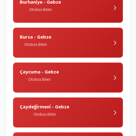
Burhani̇ye - Gebze
Otobüs Bileti
Bursa - Gebze
Otobüs Bileti
Çaycuma - Gebze
Otobüs Bileti
Çaydeği̇rmeni̇ - Gebze
Otobüs Bileti