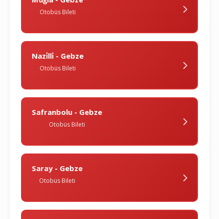
Otobüs Bileti
Nazi̇lli̇ - Gebze
Otobüs Bileti
Safranbolu - Gebze
Otobüs Bileti
Saray - Gebze
Otobüs Bileti