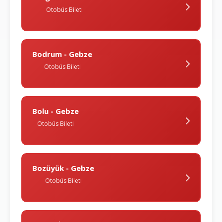
Otobüs Bileti
Bodrum - Gebze
Otobüs Bileti
Bolu - Gebze
Otobüs Bileti
Bozüyük - Gebze
Otobüs Bileti