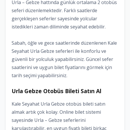
Urla – Gebze hattında günlük ortalama 2 otobüs
seferi düzenlemektedir. Farklı saatlerde
gerçekleşen seferler sayesinde yolcular
istedikleri zaman diliminde seyahat edebilir.
Sabah, öğle ve gece saatlerinde düzenlenen Kale
Seyahat Urla Gebze seferleri ile konforlu ve
güvenli bir yolculuk yapabilirsiniz. Güncel sefer
saatlerini ve uygun bilet fiyatlarını görmek için
tarih seçimi yapabilirsiniz.
Urla Gebze Otobüs Bileti Satın Al
Kale Seyahat Urla Gebze otobüs bileti satın
almak artık çok kolay. Online bilet sistemi
sayesinde Urla – Gebze seferlerini
karşılaştırabilir, en uygun fiyatlı bileti birkaç