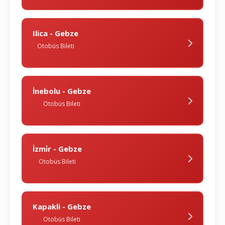
Ilica - Gebze
Otobüs Bileti
İnebolu - Gebze
Otobüs Bileti
İzmi̇r - Gebze
Otobüs Bileti
Kapakli - Gebze
Otobüs Bileti