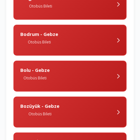
Otobüs Bileti
Bodrum - Gebze
Otobüs Bileti
Bolu - Gebze
Otobüs Bileti
Bozüyük - Gebze
Otobüs Bileti