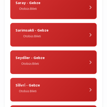
Saray - Gebze
Otobüs Bileti
Sarimsakli - Gebze
Otobüs Bileti
Seydi̇ler - Gebze
Otobüs Bileti
Si̇li̇vri̇ - Gebze
Otobüs Bileti