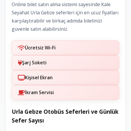
Online bilet satın alma sistemi sayesinde Kale
Seyahat Urla Gebze seferleri için en ucuz fiyatları
karşılaştırabilir ve birkaç adımda biletinizi
güvenle satın alabilirsiniz.
Ücretsiz Wi-Fi
Şarj Soketi
Kişisel Ekran
İkram Servisi
Urla Gebze Otobüs Seferleri ve Günlük
Sefer Sayısı