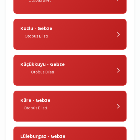
Otobüs Bileti
Kozlu - Gebze
Otobüs Bileti
Küçükkuyu - Gebze
Otobüs Bileti
Küre - Gebze
Otobüs Bileti
Lüleburgaz - Gebze