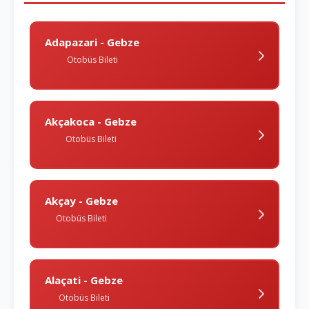
Adapazari - Gebze
Otobüs Bileti
Akçakoca - Gebze
Otobüs Bileti
Akçay - Gebze
Otobüs Bileti
Alaçati - Gebze
Otobüs Bileti