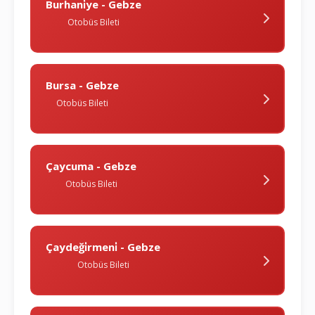
Burhani̇ye - Gebze
Otobüs Bileti
Bursa - Gebze
Otobüs Bileti
Çaycuma - Gebze
Otobüs Bileti
Çaydeği̇rmeni̇ - Gebze
Otobüs Bileti