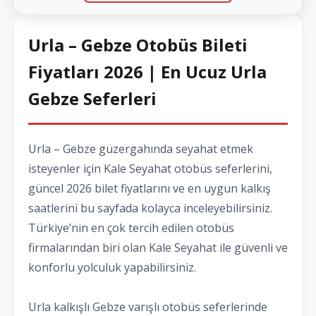
Urla – Gebze Otobüs Bileti
Fiyatları 2026 | En Ucuz Urla
Gebze Seferleri
Urla – Gebze güzergahında seyahat etmek
isteyenler için Kale Seyahat otobüs seferlerini,
güncel 2026 bilet fiyatlarını ve en uygun kalkış
saatlerini bu sayfada kolayca inceleyebilirsiniz.
Türkiye’nin en çok tercih edilen otobüs
firmalarından biri olan Kale Seyahat ile güvenli ve
konforlu yolculuk yapabilirsiniz.
Urla kalkışlı Gebze varışlı otobüs seferlerinde