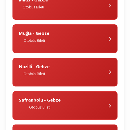
Otobüs Bileti
Muğla - Gebze
Otobüs Bileti
Nazi̇lli̇ - Gebze
Otobüs Bileti
Safranbolu - Gebze
Otobüs Bileti