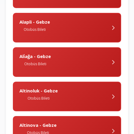
Alapli - Gebze
Otobüs Bileti
Ali̇ağa - Gebze
Otobüs Bileti
Altinoluk - Gebze
Otobüs Bileti
Altinova - Gebze
Otobüs Bileti