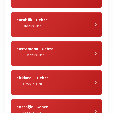
Karabük - Gebze
Otobüs Bileti
Kastamonu - Gebze
Otobüs Bileti
Kirklareli̇ - Gebze
Otobüs Bileti
Kozcağiz - Gebze