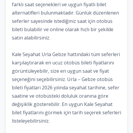
farklı saat seçenekleri ve uygun fiyatlı bilet
alternatifleri bulunmaktadır. Günlük düzenlenen
seferler sayesinde istediğiniz saat için otobüs
bileti bulabilir ve online olarak hızlı bir şekilde
satın alabilirsiniz.
Kale Seyahat Urla Gebze hattındaki tüm seferleri
karşılaştırarak en ucuz otobüs bileti fiyatlarını
görüntüleyebilir, size en uygun saat ve fiyat
seçeneğini seçebilirsiniz. Urla – Gebze otobüs
bileti fiyatları 2026 yılında seyahat tarihine, sefer
saatine ve otobüsteki doluluk oranına göre
değişiklik gösterebilir. En uygun Kale Seyahat
bilet fiyatlarını görmek için tarih seçerek seferleri
listeleyebilirsiniz.