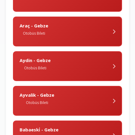
Araç - Gebze
Otobüs Bileti
Aydin - Gebze
Otobüs Bileti
Ayvalik - Gebze
Otobüs Bileti
Babaeski̇ - Gebze