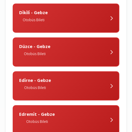
Di̇ki̇li̇ - Gebze
Otobüs Bileti
Düzce - Gebze
Otobüs Bileti
Edi̇rne - Gebze
Otobüs Bileti
Edremi̇t - Gebze
Otobüs Bileti