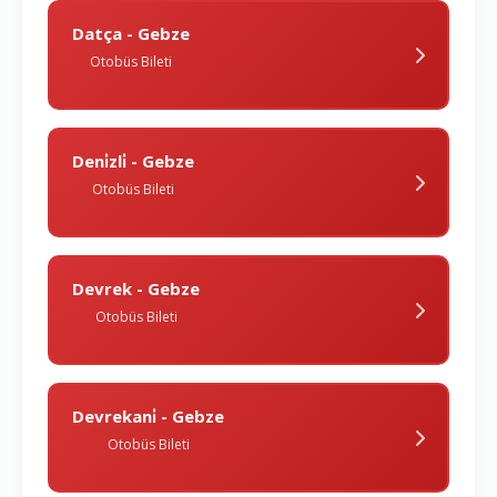
Datça - Gebze
Otobüs Bileti
Deni̇zli̇ - Gebze
Otobüs Bileti
Devrek - Gebze
Otobüs Bileti
Devrekani̇ - Gebze
Otobüs Bileti