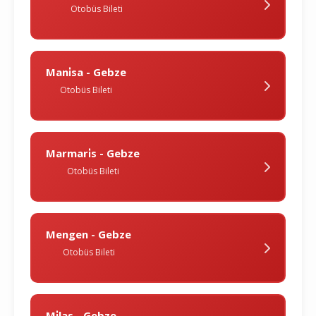
Otobüs Bileti
Mani̇sa - Gebze
Otobüs Bileti
Marmari̇s - Gebze
Otobüs Bileti
Mengen - Gebze
Otobüs Bileti
Mi̇las - Gebze