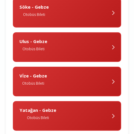
Söke - Gebze
Otobüs Bileti
Ulus - Gebze
Otobüs Bileti
Vi̇ze - Gebze
Otobüs Bileti
Yatağan - Gebze
Otobüs Bileti