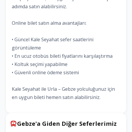
adımda satın alabilirsiniz.
Online bilet satın alma avantajları:
• Güncel Kale Seyahat sefer saatlerini
görüntüleme
• En ucuz otobüs bileti fiyatlarını karşılaştırma
• Koltuk seçimi yapabilme
• Güvenli online ödeme sistemi
Kale Seyahat ile Urla – Gebze yolculuğunuz için
en uygun bileti hemen satın alabilirsiniz.
Gebze'a Giden Diğer Seferlerimiz