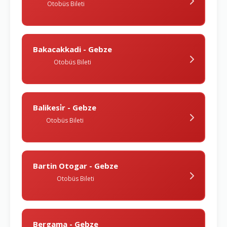
Otobüs Bileti
Bakacakkadi - Gebze
Otobüs Bileti
Balikesi̇r - Gebze
Otobüs Bileti
Bartin Otogar - Gebze
Otobüs Bileti
Bergama - Gebze