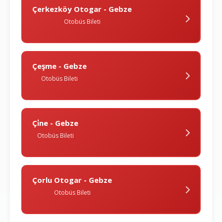
Çerkezköy Otogar - Gebze
Otobüs Bileti
Çeşme - Gebze
Otobüs Bileti
Çi̇ne - Gebze
Otobüs Bileti
Çorlu Otogar - Gebze
Otobüs Bileti