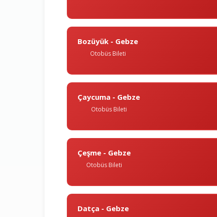
Bozüyük - Gebze
Otobüs Bileti
Çaycuma - Gebze
Otobüs Bileti
Çeşme - Gebze
Otobüs Bileti
Datça - Gebze