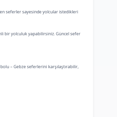
n seferler sayesinde yolcular istedikleri
 bir yolculuk yapabilirsiniz. Güncel sefer
bolu – Gebze seferlerini karşılaştırabilir,