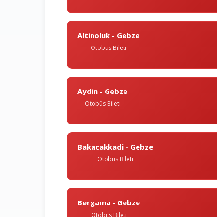
Altinoluk - Gebze
Otobüs Bileti
Aydin - Gebze
Otobüs Bileti
Bakacakkadi - Gebze
Otobüs Bileti
Bergama - Gebze
Otobüs Bileti