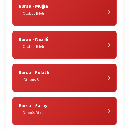
Bursa - Muğla
Otobüs Bileti
Bursa - Nazi̇lli̇
Otobüs Bileti
Bursa - Polatli
Otobüs Bileti
Bursa - Saray
Otobüs Bileti