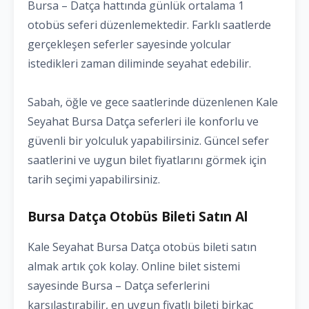
Bursa – Datça hattında günlük ortalama 1
otobüs seferi düzenlemektedir. Farklı saatlerde
gerçekleşen seferler sayesinde yolcular
istedikleri zaman diliminde seyahat edebilir.
Sabah, öğle ve gece saatlerinde düzenlenen Kale
Seyahat Bursa Datça seferleri ile konforlu ve
güvenli bir yolculuk yapabilirsiniz. Güncel sefer
saatlerini ve uygun bilet fiyatlarını görmek için
tarih seçimi yapabilirsiniz.
Bursa Datça Otobüs Bileti Satın Al
Kale Seyahat Bursa Datça otobüs bileti satın
almak artık çok kolay. Online bilet sistemi
sayesinde Bursa – Datça seferlerini
karşılaştırabilir, en uygun fiyatlı bileti birkaç