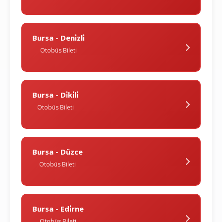
Bursa - Deni̇zli̇
Otobüs Bileti
Bursa - Di̇ki̇li̇
Otobüs Bileti
Bursa - Düzce
Otobüs Bileti
Bursa - Edi̇rne
Otobüs Bileti