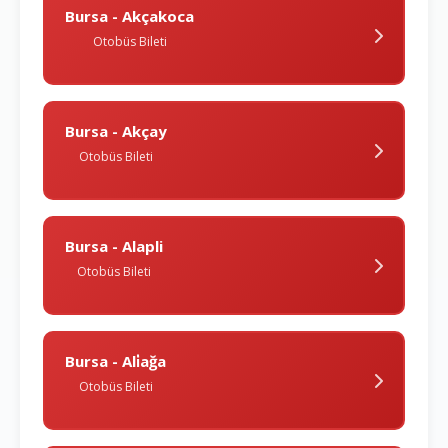
Bursa - Akçakoca
Otobüs Bileti
Bursa - Akçay
Otobüs Bileti
Bursa - Alapli
Otobüs Bileti
Bursa - Ali̇ağa
Otobüs Bileti