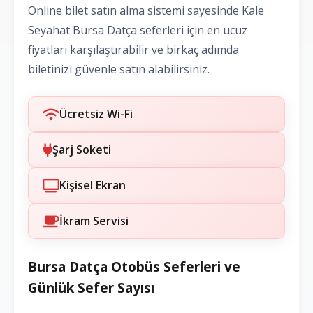
Online bilet satın alma sistemi sayesinde Kale
Seyahat Bursa Datça seferleri için en ucuz
fiyatları karşılaştırabilir ve birkaç adımda
biletinizi güvenle satın alabilirsiniz.
Ücretsiz Wi-Fi
Şarj Soketi
Kişisel Ekran
İkram Servisi
Bursa Datça Otobüs Seferleri ve
Günlük Sefer Sayısı