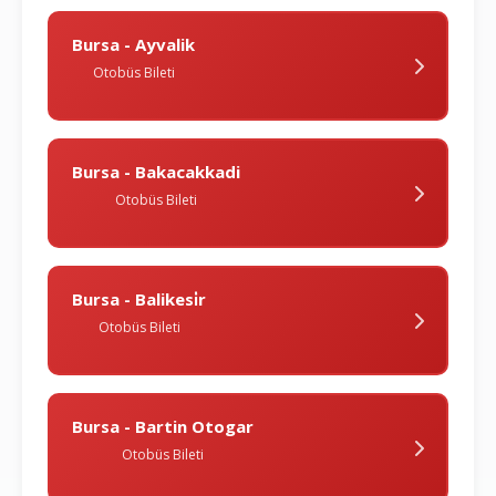
Bursa - Ayvalik
Otobüs Bileti
Bursa - Bakacakkadi
Otobüs Bileti
Bursa - Balikesi̇r
Otobüs Bileti
Bursa - Bartin Otogar
Otobüs Bileti