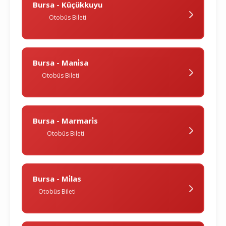
Bursa - Küçükkuyu
Otobüs Bileti
Bursa - Mani̇sa
Otobüs Bileti
Bursa - Marmari̇s
Otobüs Bileti
Bursa - Mi̇las
Otobüs Bileti