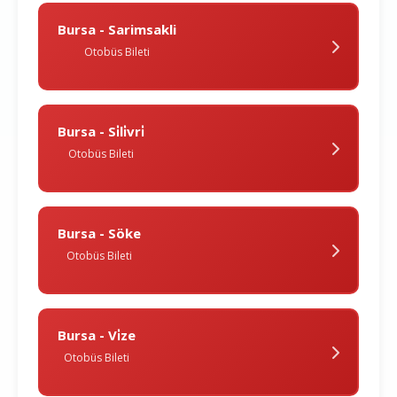
Bursa - Sarimsakli
Otobüs Bileti
Bursa - Si̇li̇vri̇
Otobüs Bileti
Bursa - Söke
Otobüs Bileti
Bursa - Vi̇ze
Otobüs Bileti