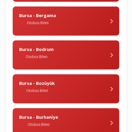
Bursa - Bergama
Otobüs Bileti
Bursa - Bodrum
Otobüs Bileti
Bursa - Bozüyük
Otobüs Bileti
Bursa - Burhani̇ye
Otobüs Bileti