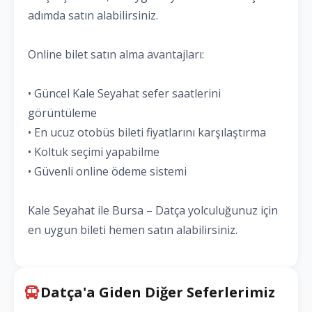
adımda satın alabilirsiniz.
Online bilet satın alma avantajları:
• Güncel Kale Seyahat sefer saatlerini
görüntüleme
• En ucuz otobüs bileti fiyatlarını karşılaştırma
• Koltuk seçimi yapabilme
• Güvenli online ödeme sistemi
Kale Seyahat ile Bursa – Datça yolculuğunuz için
en uygun bileti hemen satın alabilirsiniz.
Datça'a Giden Diğer Seferlerimiz