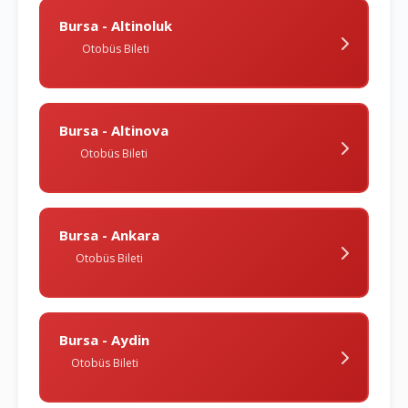
Bursa - Altinoluk
Otobüs Bileti
Bursa - Altinova
Otobüs Bileti
Bursa - Ankara
Otobüs Bileti
Bursa - Aydin
Otobüs Bileti