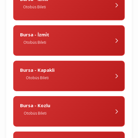
Otobüs Bileti
Bursa - İzmi̇t
Otobüs Bileti
Bursa - Kapakli
Otobüs Bileti
Bursa - Kozlu
Otobüs Bileti