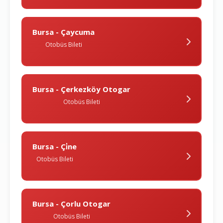
Bursa - Çaycuma
Otobüs Bileti
Bursa - Çerkezköy Otogar
Otobüs Bileti
Bursa - Çi̇ne
Otobüs Bileti
Bursa - Çorlu Otogar
Otobüs Bileti