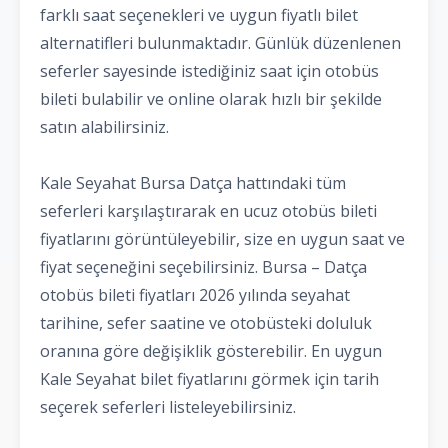
farklı saat seçenekleri ve uygun fiyatlı bilet
alternatifleri bulunmaktadır. Günlük düzenlenen
seferler sayesinde istediğiniz saat için otobüs
bileti bulabilir ve online olarak hızlı bir şekilde
satın alabilirsiniz.
Kale Seyahat Bursa Datça hattındaki tüm
seferleri karşılaştırarak en ucuz otobüs bileti
fiyatlarını görüntüleyebilir, size en uygun saat ve
fiyat seçeneğini seçebilirsiniz. Bursa – Datça
otobüs bileti fiyatları 2026 yılında seyahat
tarihine, sefer saatine ve otobüsteki doluluk
oranına göre değişiklik gösterebilir. En uygun
Kale Seyahat bilet fiyatlarını görmek için tarih
seçerek seferleri listeleyebilirsiniz.