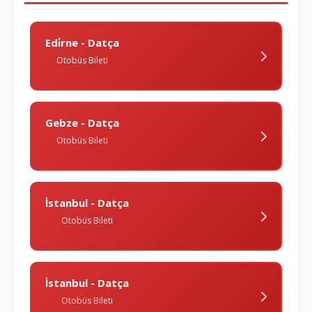
Edi̇rne - Datça
Otobüs Bileti
Gebze - Datça
Otobüs Bileti
İstanbul - Datça
Otobüs Bileti
İstanbul - Datça
Otobüs Bileti