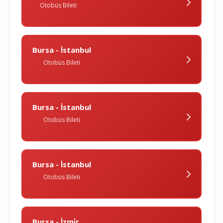
Otobüs Bileti
Bursa - İstanbul
Otobüs Bileti
Bursa - İstanbul
Otobüs Bileti
Bursa - İstanbul
Otobüs Bileti
Bursa - İzmi̇r