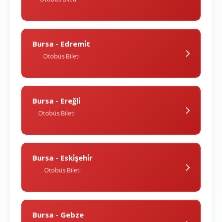
Bursa - Edremi̇t
Otobüs Bileti
Bursa - Ereğli̇
Otobüs Bileti
Bursa - Eski̇şehi̇r
Otobüs Bileti
Bursa - Gebze