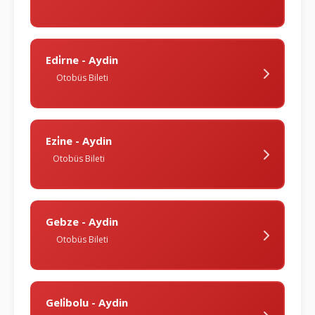
Edi̇rne - Aydin
Otobüs Bileti
Ezi̇ne - Aydin
Otobüs Bileti
Gebze - Aydin
Otobüs Bileti
Geli̇bolu - Aydin