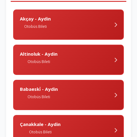
Akçay - Aydin
Otobüs Bileti
Altinoluk - Aydin
Otobüs Bileti
Babaeski̇ - Aydin
Otobüs Bileti
Çanakkale - Aydin
Otobüs Bileti