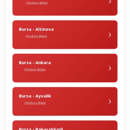
Otobüs Bileti
Bursa - Altinova
Otobüs Bileti
Bursa - Ankara
Otobüs Bileti
Bursa - Ayvalik
Otobüs Bileti
Bursa - Bakacakkadi