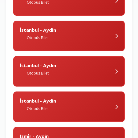
Otobüs Bileti
İstanbul - Aydin
Otobüs Bileti
İstanbul - Aydin
Otobüs Bileti
İstanbul - Aydin
Otobüs Bileti
İzmi̇r - Aydin