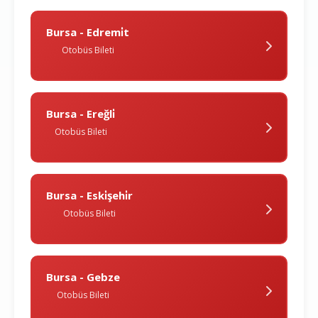
Bursa - Edremi̇t
Otobüs Bileti
Bursa - Ereğli̇
Otobüs Bileti
Bursa - Eski̇şehi̇r
Otobüs Bileti
Bursa - Gebze
Otobüs Bileti