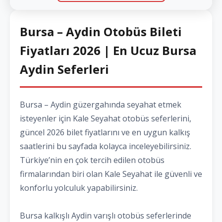
Bursa – Aydin Otobüs Bileti
Fiyatları 2026 | En Ucuz Bursa
Aydin Seferleri
Bursa – Aydin güzergahında seyahat etmek
isteyenler için Kale Seyahat otobüs seferlerini,
güncel 2026 bilet fiyatlarını ve en uygun kalkış
saatlerini bu sayfada kolayca inceleyebilirsiniz.
Türkiye’nin en çok tercih edilen otobüs
firmalarından biri olan Kale Seyahat ile güvenli ve
konforlu yolculuk yapabilirsiniz.
Bursa kalkışlı Aydin varışlı otobüs seferlerinde