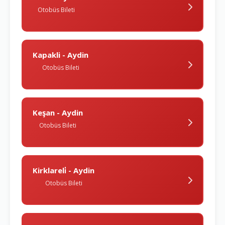
Otobüs Bileti
Kapakli - Aydin
Otobüs Bileti
Keşan - Aydin
Otobüs Bileti
Kirklareli̇ - Aydin
Otobüs Bileti