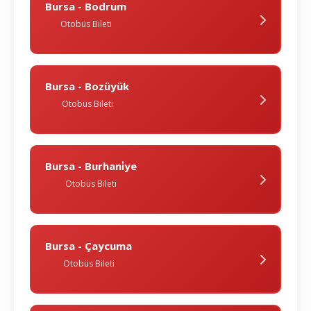
Bursa - Bodrum
Otobüs Bileti
Bursa - Bozüyük
Otobüs Bileti
Bursa - Burhani̇ye
Otobüs Bileti
Bursa - Çaycuma
Otobüs Bileti