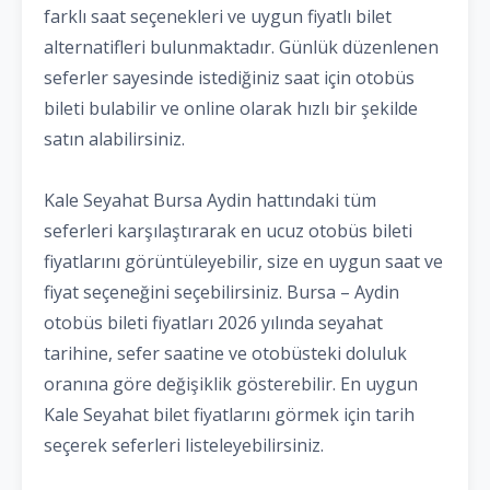
farklı saat seçenekleri ve uygun fiyatlı bilet
alternatifleri bulunmaktadır. Günlük düzenlenen
seferler sayesinde istediğiniz saat için otobüs
bileti bulabilir ve online olarak hızlı bir şekilde
satın alabilirsiniz.
Kale Seyahat Bursa Aydin hattındaki tüm
seferleri karşılaştırarak en ucuz otobüs bileti
fiyatlarını görüntüleyebilir, size en uygun saat ve
fiyat seçeneğini seçebilirsiniz. Bursa – Aydin
otobüs bileti fiyatları 2026 yılında seyahat
tarihine, sefer saatine ve otobüsteki doluluk
oranına göre değişiklik gösterebilir. En uygun
Kale Seyahat bilet fiyatlarını görmek için tarih
seçerek seferleri listeleyebilirsiniz.