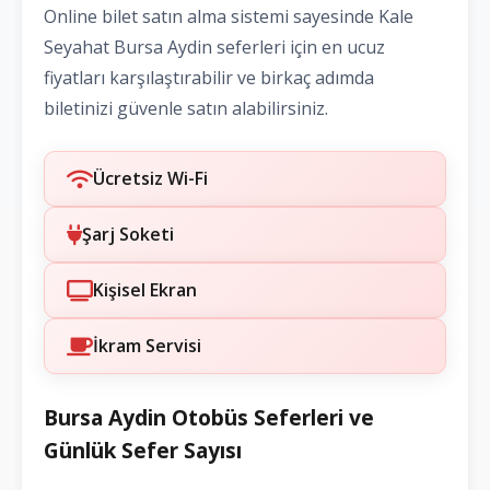
Online bilet satın alma sistemi sayesinde Kale
Seyahat Bursa Aydin seferleri için en ucuz
fiyatları karşılaştırabilir ve birkaç adımda
biletinizi güvenle satın alabilirsiniz.
Ücretsiz Wi-Fi
Şarj Soketi
Kişisel Ekran
İkram Servisi
Bursa Aydin Otobüs Seferleri ve
Günlük Sefer Sayısı