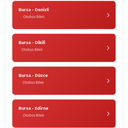
Bursa - Deni̇zli̇
Otobüs Bileti
Bursa - Di̇ki̇li̇
Otobüs Bileti
Bursa - Düzce
Otobüs Bileti
Bursa - Edi̇rne
Otobüs Bileti