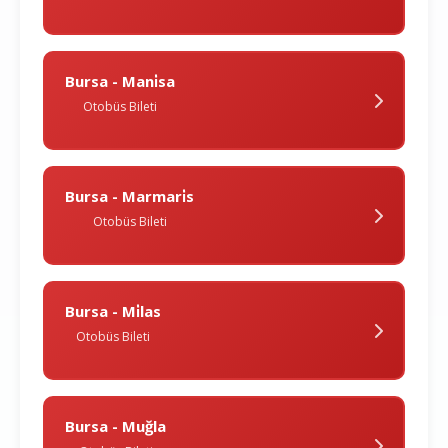
Bursa - Mani̇sa
Otobüs Bileti
Bursa - Marmari̇s
Otobüs Bileti
Bursa - Mi̇las
Otobüs Bileti
Bursa - Muğla