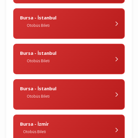
Bursa - İstanbul
Otobüs Bileti
Bursa - İstanbul
Otobüs Bileti
Bursa - İstanbul
Otobüs Bileti
Bursa - İzmi̇r
Otobüs Bileti