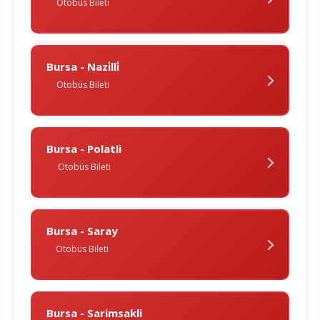
Otobüs Bileti
Bursa - Nazi̇lli̇
Otobüs Bileti
Bursa - Polatli
Otobüs Bileti
Bursa - Saray
Otobüs Bileti
Bursa - Sarimsakli