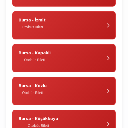
Bursa - İzmi̇t
Otobüs Bileti
Bursa - Kapakli
Otobüs Bileti
Bursa - Kozlu
Otobüs Bileti
Bursa - Küçükkuyu
Otobüs Bileti