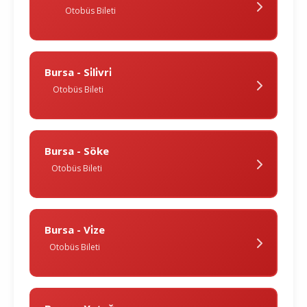
Otobüs Bileti
Bursa - Si̇li̇vri̇
Otobüs Bileti
Bursa - Söke
Otobüs Bileti
Bursa - Vi̇ze
Otobüs Bileti