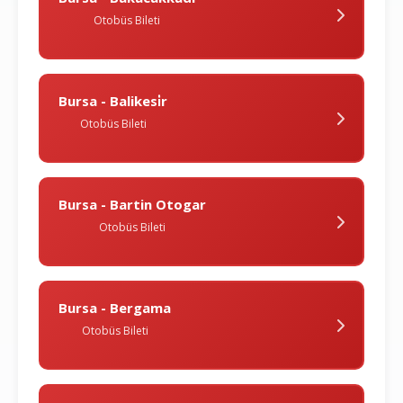
Otobüs Bileti
Bursa - Balikesi̇r
Otobüs Bileti
Bursa - Bartin Otogar
Otobüs Bileti
Bursa - Bergama
Otobüs Bileti