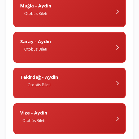
Muğla - Aydin
Otobüs Bileti
Saray - Aydin
Otobüs Bileti
Teki̇rdağ - Aydin
Otobüs Bileti
Vi̇ze - Aydin
Otobüs Bileti