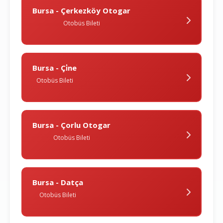
Bursa - Çerkezköy Otogar
Otobüs Bileti
Bursa - Çi̇ne
Otobüs Bileti
Bursa - Çorlu Otogar
Otobüs Bileti
Bursa - Datça
Otobüs Bileti