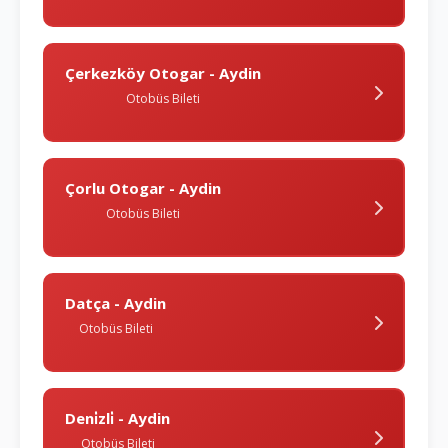
Çerkezköy Otogar - Aydin
Otobüs Bileti
Çorlu Otogar - Aydin
Otobüs Bileti
Datça - Aydin
Otobüs Bileti
Deni̇zli̇ - Aydin
Otobüs Bileti