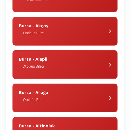
Bursa - Akçay
Otobüs Bileti
Bursa - Alapli
Otobüs Bileti
Bursa - Ali̇ağa
Otobüs Bileti
Bursa - Altinoluk