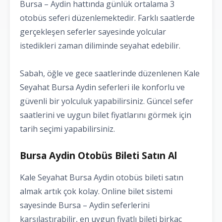
Bursa – Aydin hattında günlük ortalama 3
otobüs seferi düzenlemektedir. Farklı saatlerde
gerçekleşen seferler sayesinde yolcular
istedikleri zaman diliminde seyahat edebilir.
Sabah, öğle ve gece saatlerinde düzenlenen Kale
Seyahat Bursa Aydin seferleri ile konforlu ve
güvenli bir yolculuk yapabilirsiniz. Güncel sefer
saatlerini ve uygun bilet fiyatlarını görmek için
tarih seçimi yapabilirsiniz.
Bursa Aydin Otobüs Bileti Satın Al
Kale Seyahat Bursa Aydin otobüs bileti satın
almak artık çok kolay. Online bilet sistemi
sayesinde Bursa – Aydin seferlerini
karşılaştırabilir, en uygun fiyatlı bileti birkaç