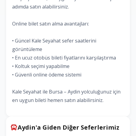
adımda satın alabilirsiniz.
Online bilet satın alma avantajları:
• Güncel Kale Seyahat sefer saatlerini
görüntüleme
• En ucuz otobüs bileti fiyatlarını karşılaştırma
• Koltuk seçimi yapabilme
• Güvenli online ödeme sistemi
Kale Seyahat ile Bursa – Aydin yolculuğunuz için
en uygun bileti hemen satın alabilirsiniz.
Aydin'a Giden Diğer Seferlerimiz