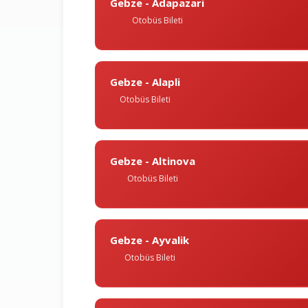
Gebze - Adapazari
Otobüs Bileti
Gebze - Alapli
Otobüs Bileti
Gebze - Altinova
Otobüs Bileti
Gebze - Ayvalik
Otobüs Bileti