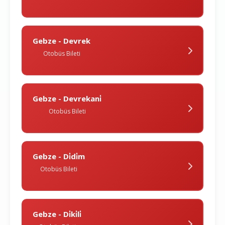
Gebze - Devrek
Otobüs Bileti
Gebze - Devrekani̇
Otobüs Bileti
Gebze - Di̇di̇m
Otobüs Bileti
Gebze - Di̇ki̇li̇