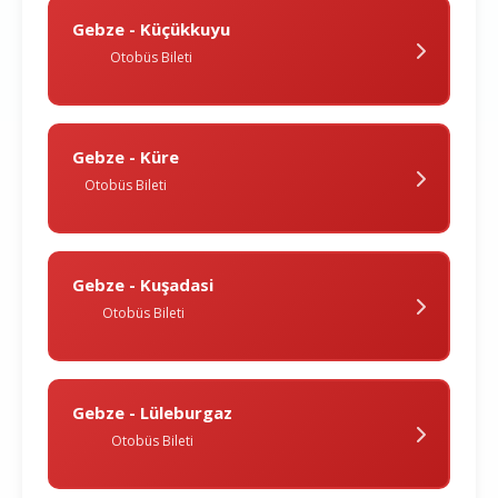
Gebze - Küçükkuyu
Otobüs Bileti
Gebze - Küre
Otobüs Bileti
Gebze - Kuşadasi
Otobüs Bileti
Gebze - Lüleburgaz
Otobüs Bileti