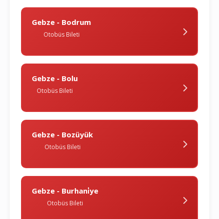
Gebze - Bodrum
Otobüs Bileti
Gebze - Bolu
Otobüs Bileti
Gebze - Bozüyük
Otobüs Bileti
Gebze - Burhani̇ye
Otobüs Bileti