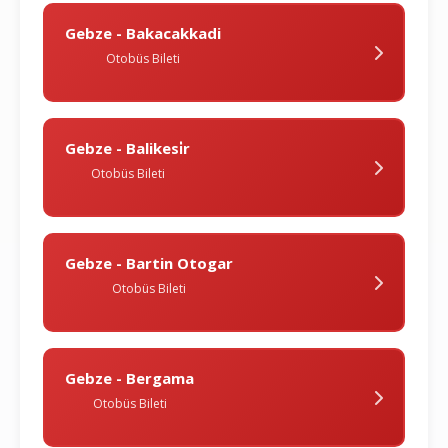
Gebze - Bakacakkadi
Otobüs Bileti
Gebze - Balikesi̇r
Otobüs Bileti
Gebze - Bartin Otogar
Otobüs Bileti
Gebze - Bergama
Otobüs Bileti