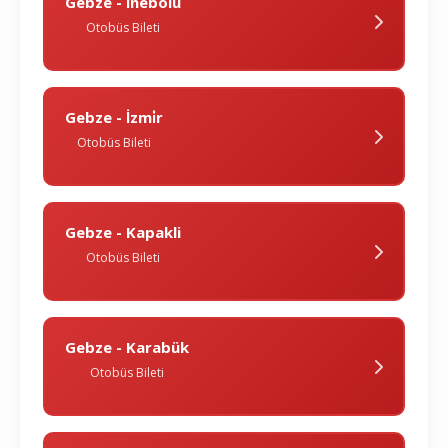
Gebze - İnebolu
Otobüs Bileti
Gebze - İzmi̇r
Otobüs Bileti
Gebze - Kapakli
Otobüs Bileti
Gebze - Karabük
Otobüs Bileti