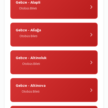
Gebze - Alapli
Otobüs Bileti
Gebze - Ali̇ağa
Otobüs Bileti
Gebze - Altinoluk
Otobüs Bileti
Gebze - Altinova
Otobüs Bileti