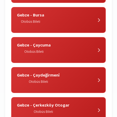
Gebze - Bursa
Otobüs Bileti
Gebze - Çaycuma
Otobüs Bileti
Gebze - Çaydeği̇rmeni̇
Otobüs Bileti
Gebze - Çerkezköy Otogar
Otobüs Bileti