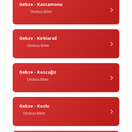
Gebze - Kastamonu
Otobüs Bileti
Gebze - Kirklareli̇
Otobüs Bileti
Gebze - Kozcağiz
Otobüs Bileti
Gebze - Kozlu
Otobüs Bileti