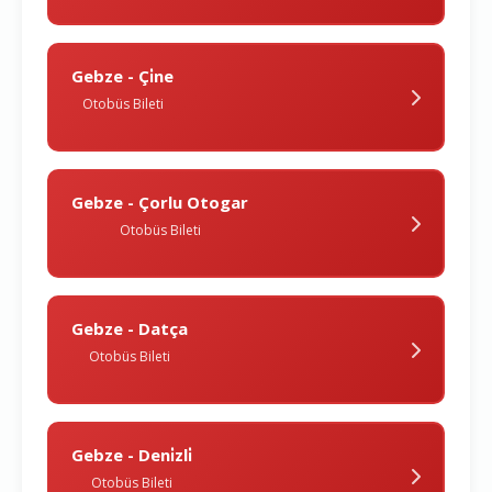
Gebze - Çi̇ne
Otobüs Bileti
Gebze - Çorlu Otogar
Otobüs Bileti
Gebze - Datça
Otobüs Bileti
Gebze - Deni̇zli̇
Otobüs Bileti