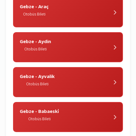
Gebze - Araç
Otobüs Bileti
Gebze - Aydin
Otobüs Bileti
Gebze - Ayvalik
Otobüs Bileti
Gebze - Babaeski̇
Otobüs Bileti