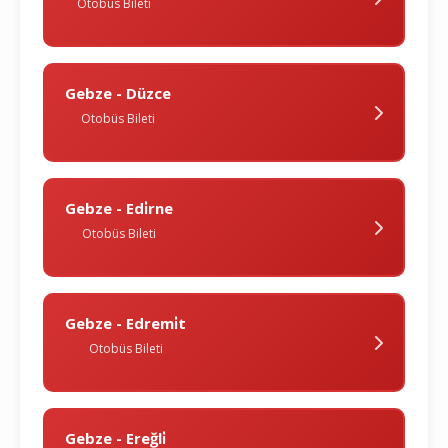
Otobüs Bileti
Gebze - Düzce
Otobüs Bileti
Gebze - Edi̇rne
Otobüs Bileti
Gebze - Edremi̇t
Otobüs Bileti
Gebze - Ereğli̇