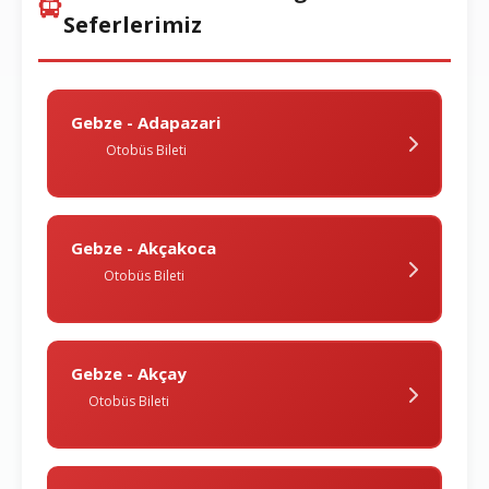
Seferlerimiz
Gebze - Adapazari
Otobüs Bileti
Gebze - Akçakoca
Otobüs Bileti
Gebze - Akçay
Otobüs Bileti