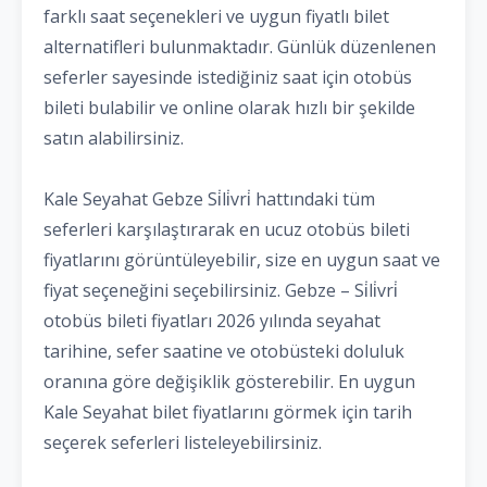
farklı saat seçenekleri ve uygun fiyatlı bilet
alternatifleri bulunmaktadır. Günlük düzenlenen
seferler sayesinde istediğiniz saat için otobüs
bileti bulabilir ve online olarak hızlı bir şekilde
satın alabilirsiniz.
Kale Seyahat Gebze Si̇li̇vri̇ hattındaki tüm
seferleri karşılaştırarak en ucuz otobüs bileti
fiyatlarını görüntüleyebilir, size en uygun saat ve
fiyat seçeneğini seçebilirsiniz. Gebze – Si̇li̇vri̇
otobüs bileti fiyatları 2026 yılında seyahat
tarihine, sefer saatine ve otobüsteki doluluk
oranına göre değişiklik gösterebilir. En uygun
Kale Seyahat bilet fiyatlarını görmek için tarih
seçerek seferleri listeleyebilirsiniz.