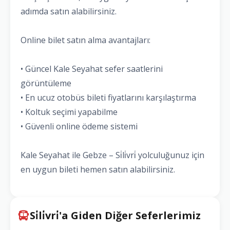
adımda satın alabilirsiniz.
Online bilet satın alma avantajları:
• Güncel Kale Seyahat sefer saatlerini
görüntüleme
• En ucuz otobüs bileti fiyatlarını karşılaştırma
• Koltuk seçimi yapabilme
• Güvenli online ödeme sistemi
Kale Seyahat ile Gebze – Si̇li̇vri̇ yolculuğunuz için
en uygun bileti hemen satın alabilirsiniz.
Si̇li̇vri̇'a Giden Diğer Seferlerimiz