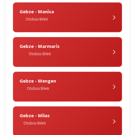
Gebze - Mani̇sa
Otobüs Bileti
Gebze - Marmari̇s
Otobüs Bileti
Gebze - Mengen
Otobüs Bileti
Gebze - Mi̇las
Otobüs Bileti