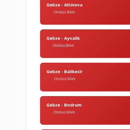
Gebze - Altinova
Otobüs Bileti
Gebze - Ayvalik
Otobüs Bileti
Gebze - Balikesi̇r
Otobüs Bileti
Gebze - Bodrum
Otobüs Bileti