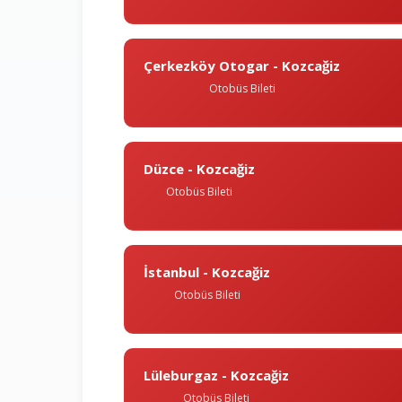
Çerkezköy Otogar - Kozcağiz
Otobüs Bileti
Düzce - Kozcağiz
Otobüs Bileti
İstanbul - Kozcağiz
Otobüs Bileti
Lüleburgaz - Kozcağiz
Otobüs Bileti