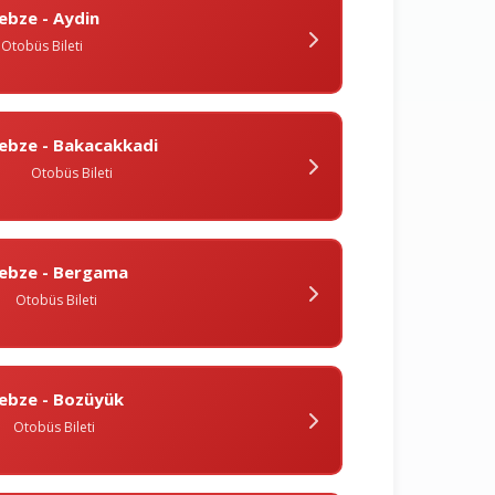
ebze - Aydin
Otobüs Bileti
ebze - Bakacakkadi
Otobüs Bileti
ebze - Bergama
Otobüs Bileti
ebze - Bozüyük
Otobüs Bileti