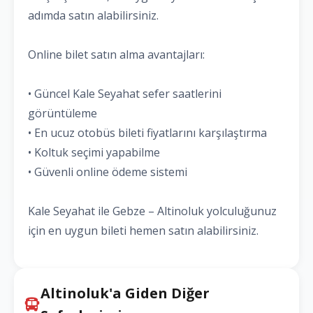
adımda satın alabilirsiniz.
Online bilet satın alma avantajları:
• Güncel Kale Seyahat sefer saatlerini
görüntüleme
• En ucuz otobüs bileti fiyatlarını karşılaştırma
• Koltuk seçimi yapabilme
• Güvenli online ödeme sistemi
Kale Seyahat ile Gebze – Altinoluk yolculuğunuz
için en uygun bileti hemen satın alabilirsiniz.
Altinoluk'a Giden Diğer