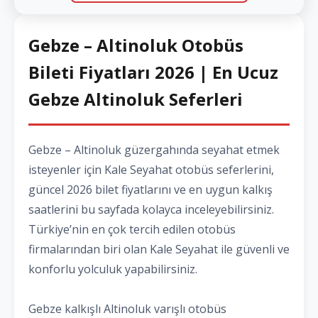
Gebze – Altinoluk Otobüs
Bileti Fiyatları 2026 | En Ucuz
Gebze Altinoluk Seferleri
Gebze – Altinoluk güzergahında seyahat etmek
isteyenler için Kale Seyahat otobüs seferlerini,
güncel 2026 bilet fiyatlarını ve en uygun kalkış
saatlerini bu sayfada kolayca inceleyebilirsiniz.
Türkiye’nin en çok tercih edilen otobüs
firmalarından biri olan Kale Seyahat ile güvenli ve
konforlu yolculuk yapabilirsiniz.
Gebze kalkışlı Altinoluk varışlı otobüs