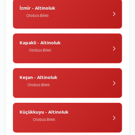
İzmi̇r - Altinoluk
Otobüs Bileti
Kapakli - Altinoluk
Otobüs Bileti
Keşan - Altinoluk
Otobüs Bileti
Küçükkuyu - Altinoluk
Otobüs Bileti