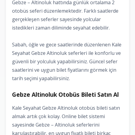
Gebze – Altinoluk hattında günlük ortalama 2
otobüs seferi düzenlemektedir. Farklı saatlerde
gerçekleşen seferler sayesinde yolcular
istedikleri zaman diliminde seyahat edebilir.
Sabah, öğle ve gece saatlerinde düzenlenen Kale
Seyahat Gebze Altinoluk seferleri ile konforlu ve
güvenli bir yolculuk yapabilirsiniz. Güncel sefer
saatlerini ve uygun bilet fiyatlarını görmek için
tarih seçimi yapabilirsiniz.
Gebze Altinoluk Otobüs Bileti Satın Al
Kale Seyahat Gebze Altinoluk otobüs bileti satın
almak artık çok kolay. Online bilet sistemi
sayesinde Gebze – Altinoluk seferlerini
karşılaştırabilir, en uygun fiyatlı bileti birkaç