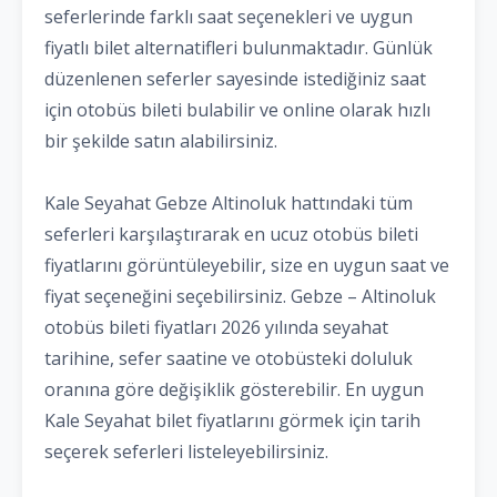
seferlerinde farklı saat seçenekleri ve uygun
fiyatlı bilet alternatifleri bulunmaktadır. Günlük
düzenlenen seferler sayesinde istediğiniz saat
için otobüs bileti bulabilir ve online olarak hızlı
bir şekilde satın alabilirsiniz.
Kale Seyahat Gebze Altinoluk hattındaki tüm
seferleri karşılaştırarak en ucuz otobüs bileti
fiyatlarını görüntüleyebilir, size en uygun saat ve
fiyat seçeneğini seçebilirsiniz. Gebze – Altinoluk
otobüs bileti fiyatları 2026 yılında seyahat
tarihine, sefer saatine ve otobüsteki doluluk
oranına göre değişiklik gösterebilir. En uygun
Kale Seyahat bilet fiyatlarını görmek için tarih
seçerek seferleri listeleyebilirsiniz.