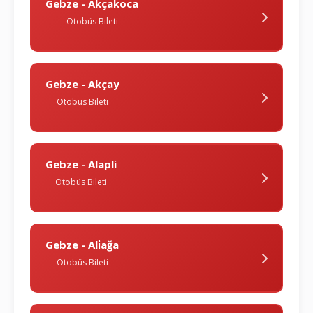
Gebze - Akçakoca
Otobüs Bileti
Gebze - Akçay
Otobüs Bileti
Gebze - Alapli
Otobüs Bileti
Gebze - Ali̇ağa
Otobüs Bileti