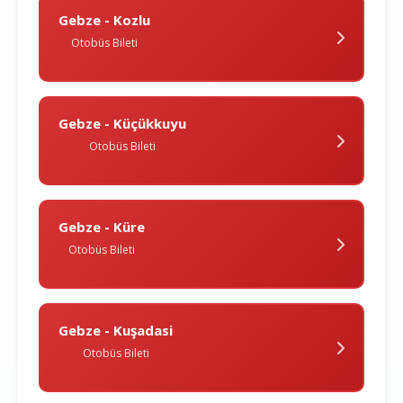
Gebze - Kozlu
Otobüs Bileti
Gebze - Küçükkuyu
Otobüs Bileti
Gebze - Küre
Otobüs Bileti
Gebze - Kuşadasi
Otobüs Bileti