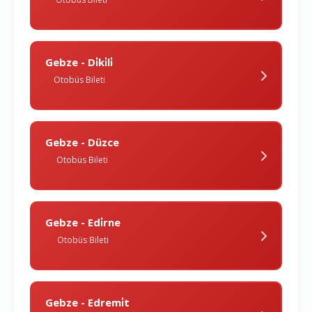
Gebze - Di̇ki̇li̇
Otobüs Bileti
Gebze - Düzce
Otobüs Bileti
Gebze - Edi̇rne
Otobüs Bileti
Gebze - Edremi̇t