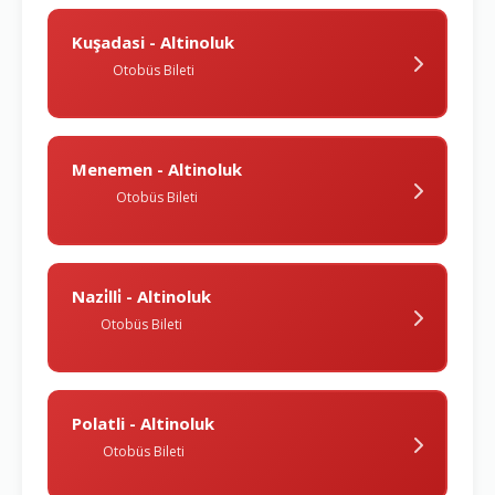
Kuşadasi - Altinoluk
Otobüs Bileti
Menemen - Altinoluk
Otobüs Bileti
Nazi̇lli̇ - Altinoluk
Otobüs Bileti
Polatli - Altinoluk
Otobüs Bileti