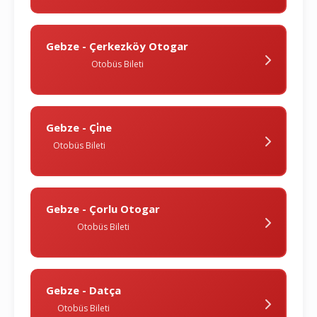
Gebze - Çerkezköy Otogar
Otobüs Bileti
Gebze - Çi̇ne
Otobüs Bileti
Gebze - Çorlu Otogar
Otobüs Bileti
Gebze - Datça
Otobüs Bileti