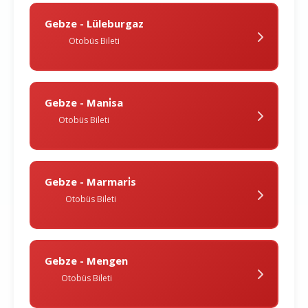
Gebze - Lüleburgaz
Otobüs Bileti
Gebze - Mani̇sa
Otobüs Bileti
Gebze - Marmari̇s
Otobüs Bileti
Gebze - Mengen
Otobüs Bileti