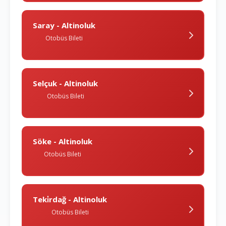
Saray - Altinoluk
Otobüs Bileti
Selçuk - Altinoluk
Otobüs Bileti
Söke - Altinoluk
Otobüs Bileti
Teki̇rdağ - Altinoluk
Otobüs Bileti