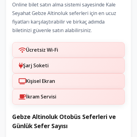
Online bilet satın alma sistemi sayesinde Kale
Seyahat Gebze Altinoluk seferleri için en ucuz
fiyatları karşılaştırabilir ve birkaç adımda
biletinizi güvenle satın alabilirsiniz.
Ücretsiz Wi-Fi
Şarj Soketi
Kişisel Ekran
İkram Servisi
Gebze Altinoluk Otobüs Seferleri ve
Günlük Sefer Sayısı