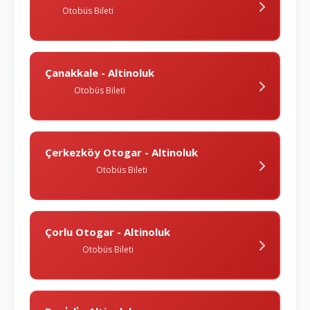
Otobüs Bileti
Çanakkale - Altinoluk
Otobüs Bileti
Çerkezköy Otogar - Altinoluk
Otobüs Bileti
Çorlu Otogar - Altinoluk
Otobüs Bileti