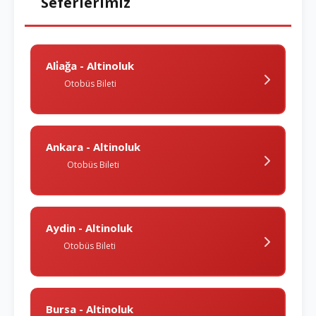
Seferlerimiz
Ali̇ağa - Altinoluk
Otobüs Bileti
Ankara - Altinoluk
Otobüs Bileti
Aydin - Altinoluk
Otobüs Bileti
Bursa - Altinoluk