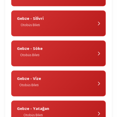
Gebze - Si̇li̇vri̇
Otobüs Bileti
Gebze - Söke
Otobüs Bileti
Gebze - Vi̇ze
Otobüs Bileti
Gebze - Yatağan
Otobüs Bileti