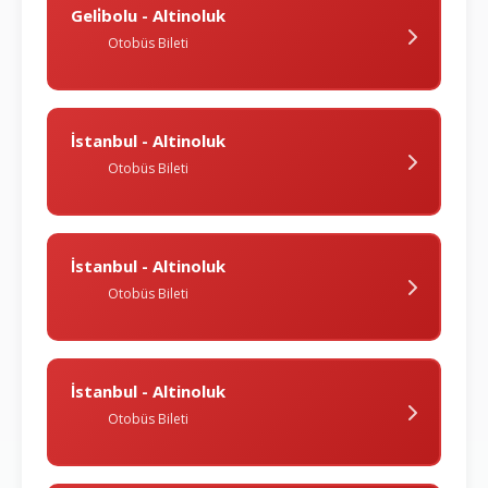
Geli̇bolu - Altinoluk
Otobüs Bileti
İstanbul - Altinoluk
Otobüs Bileti
İstanbul - Altinoluk
Otobüs Bileti
İstanbul - Altinoluk
Otobüs Bileti