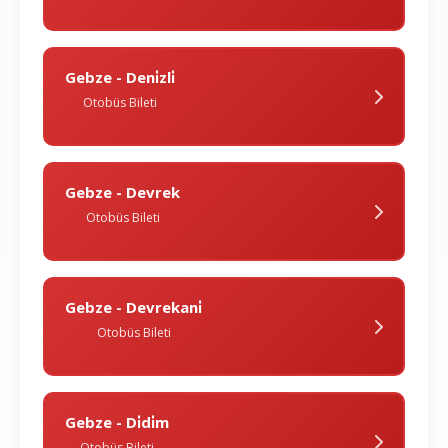
Gebze - Deni̇zli̇
Otobüs Bileti
Gebze - Devrek
Otobüs Bileti
Gebze - Devrekani̇
Otobüs Bileti
Gebze - Di̇di̇m
Otobüs Bileti