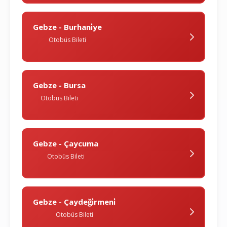
Gebze - Burhani̇ye
Otobüs Bileti
Gebze - Bursa
Otobüs Bileti
Gebze - Çaycuma
Otobüs Bileti
Gebze - Çaydeği̇rmeni̇
Otobüs Bileti