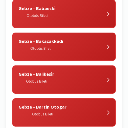
Gebze - Babaeski̇
Otobüs Bileti
Gebze - Bakacakkadi
Otobüs Bileti
Gebze - Balikesi̇r
Otobüs Bileti
Gebze - Bartin Otogar
Otobüs Bileti