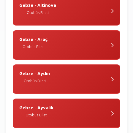
Gebze - Altinova
Otobüs Bileti
Gebze - Araç
Otobüs Bileti
Gebze - Aydin
Otobüs Bileti
Gebze - Ayvalik
Otobüs Bileti