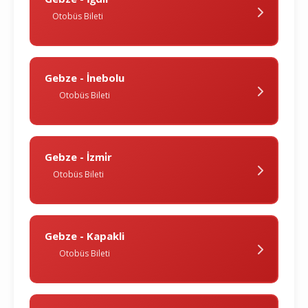
Otobüs Bileti
Gebze - İnebolu
Otobüs Bileti
Gebze - İzmi̇r
Otobüs Bileti
Gebze - Kapakli
Otobüs Bileti