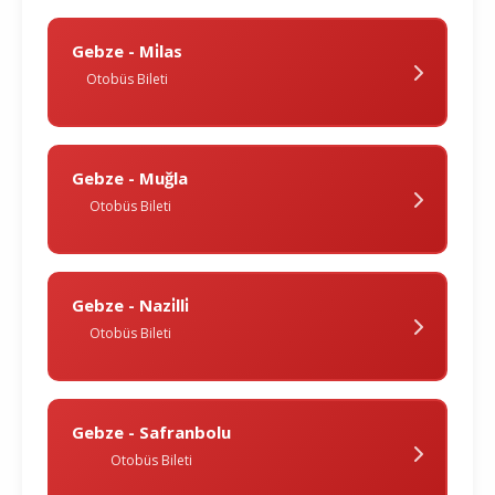
Gebze - Mi̇las
Otobüs Bileti
Gebze - Muğla
Otobüs Bileti
Gebze - Nazi̇lli̇
Otobüs Bileti
Gebze - Safranbolu
Otobüs Bileti