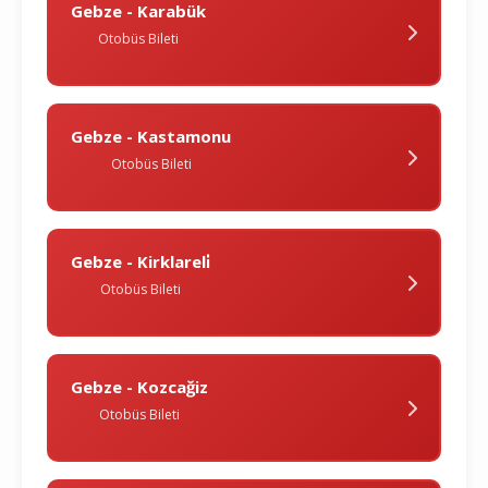
Gebze - Karabük
Otobüs Bileti
Gebze - Kastamonu
Otobüs Bileti
Gebze - Kirklareli̇
Otobüs Bileti
Gebze - Kozcağiz
Otobüs Bileti