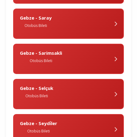
Gebze - Saray
Otobüs Bileti
Gebze - Sarimsakli
Otobüs Bileti
Gebze - Selçuk
Otobüs Bileti
Gebze - Seydi̇ler
Otobüs Bileti