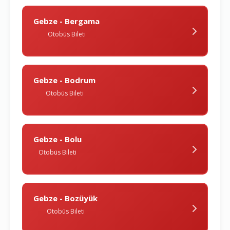
Gebze - Bergama
Otobüs Bileti
Gebze - Bodrum
Otobüs Bileti
Gebze - Bolu
Otobüs Bileti
Gebze - Bozüyük
Otobüs Bileti