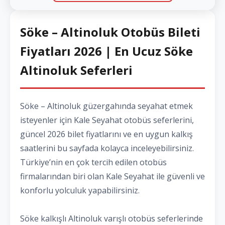
Söke – Altinoluk Otobüs Bileti
Fiyatları 2026 | En Ucuz Söke
Altinoluk Seferleri
Söke – Altinoluk güzergahında seyahat etmek
isteyenler için Kale Seyahat otobüs seferlerini,
güncel 2026 bilet fiyatlarını ve en uygun kalkış
saatlerini bu sayfada kolayca inceleyebilirsiniz.
Türkiye’nin en çok tercih edilen otobüs
firmalarından biri olan Kale Seyahat ile güvenli ve
konforlu yolculuk yapabilirsiniz.
Söke kalkışlı Altinoluk varışlı otobüs seferlerinde