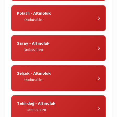
Polatli - Altinoluk
Otobüs Bileti
Saray - Altinoluk
Otobüs Bileti
Selçuk - Altinoluk
Otobüs Bileti
Teki̇rdağ - Altinoluk
Otobüs Bileti