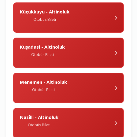
Küçükkuyu - Altinoluk
Otobüs Bileti
Kuşadasi - Altinoluk
Otobüs Bileti
Menemen - Altinoluk
Otobüs Bileti
Nazi̇lli̇ - Altinoluk
Otobüs Bileti