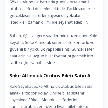
Söke – Altinoluk hattında günlük ortalama 1
otobüs seferi düzenlemektedir. Farklı saatlerde
gerçekleşen seferler sayesinde yolcular
istedikleri zaman diliminde seyahat edebilir.
Sabah, öğle ve gece saatlerinde düzenlenen Kale
Seyahat Söke Altinoluk seferleri ile konforlu ve
güvenli bir yolculuk yapabilirsiniz. Güncel sefer
saatlerini ve uygun bilet fiyatlarını görmek için
tarih seçimi yapabilirsiniz.
Söke Altinoluk Otobüs Bileti Satın Al
Kale Seyahat Söke Altinoluk otobüs bileti satın
almak artık çok kolay. Online bilet sistemi
sayesinde Söke – Altinoluk seferlerini
karşılaştırabilir, en uygun fiyatlı bileti birkaç