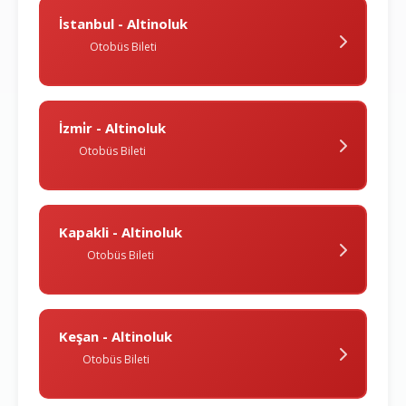
İstanbul - Altinoluk
Otobüs Bileti
İzmi̇r - Altinoluk
Otobüs Bileti
Kapakli - Altinoluk
Otobüs Bileti
Keşan - Altinoluk
Otobüs Bileti