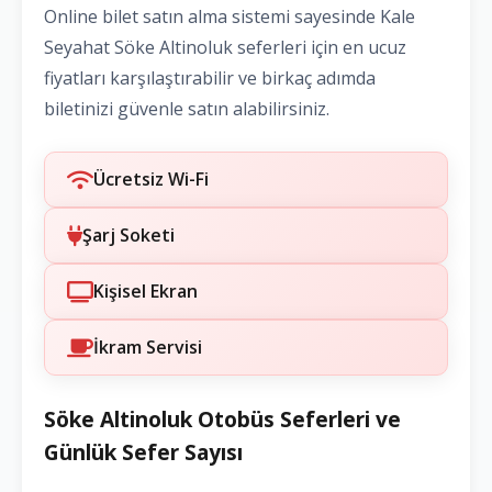
Online bilet satın alma sistemi sayesinde Kale
Seyahat Söke Altinoluk seferleri için en ucuz
fiyatları karşılaştırabilir ve birkaç adımda
biletinizi güvenle satın alabilirsiniz.
Ücretsiz Wi-Fi
Şarj Soketi
Kişisel Ekran
İkram Servisi
Söke Altinoluk Otobüs Seferleri ve
Günlük Sefer Sayısı