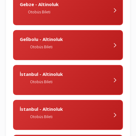
Gebze - Altinoluk
Otobüs Bileti
Geli̇bolu - Altinoluk
Otobüs Bileti
İstanbul - Altinoluk
Otobüs Bileti
İstanbul - Altinoluk
Otobüs Bileti