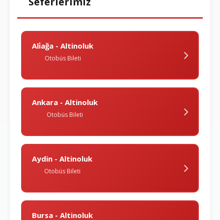
Seferlerimiz
Ali̇ağa - Altinoluk
Otobüs Bileti
Ankara - Altinoluk
Otobüs Bileti
Aydin - Altinoluk
Otobüs Bileti
Bursa - Altinoluk