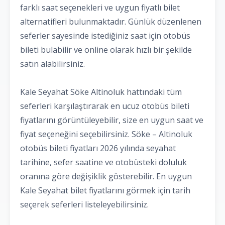
farklı saat seçenekleri ve uygun fiyatlı bilet
alternatifleri bulunmaktadır. Günlük düzenlenen
seferler sayesinde istediğiniz saat için otobüs
bileti bulabilir ve online olarak hızlı bir şekilde
satın alabilirsiniz.
Kale Seyahat Söke Altinoluk hattındaki tüm
seferleri karşılaştırarak en ucuz otobüs bileti
fiyatlarını görüntüleyebilir, size en uygun saat ve
fiyat seçeneğini seçebilirsiniz. Söke – Altinoluk
otobüs bileti fiyatları 2026 yılında seyahat
tarihine, sefer saatine ve otobüsteki doluluk
oranına göre değişiklik gösterebilir. En uygun
Kale Seyahat bilet fiyatlarını görmek için tarih
seçerek seferleri listeleyebilirsiniz.