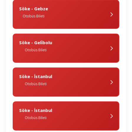
Söke - Gebze
Otobüs Bileti
Söke - Geli̇bolu
Otobüs Bileti
Söke - İstanbul
Otobüs Bileti
Söke - İstanbul
Otobüs Bileti