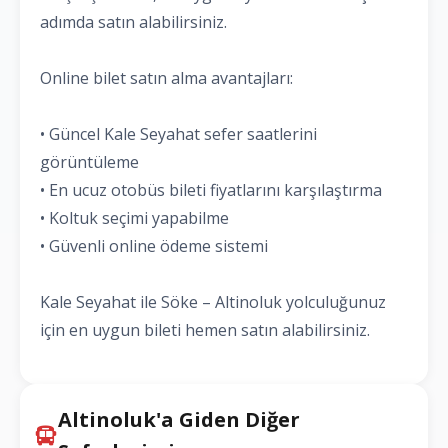
adımda satın alabilirsiniz.
Online bilet satın alma avantajları:
• Güncel Kale Seyahat sefer saatlerini
görüntüleme
• En ucuz otobüs bileti fiyatlarını karşılaştırma
• Koltuk seçimi yapabilme
• Güvenli online ödeme sistemi
Kale Seyahat ile Söke – Altinoluk yolculuğunuz
için en uygun bileti hemen satın alabilirsiniz.
Altinoluk'a Giden Diğer