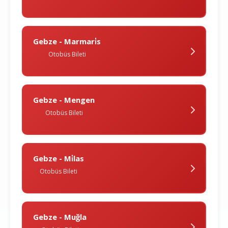
Gebze - Marmari̇s
Otobüs Bileti
Gebze - Mengen
Otobüs Bileti
Gebze - Mi̇las
Otobüs Bileti
Gebze - Muğla