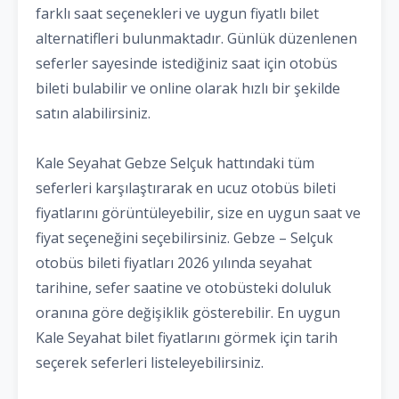
farklı saat seçenekleri ve uygun fiyatlı bilet
alternatifleri bulunmaktadır. Günlük düzenlenen
seferler sayesinde istediğiniz saat için otobüs
bileti bulabilir ve online olarak hızlı bir şekilde
satın alabilirsiniz.
Kale Seyahat Gebze Selçuk hattındaki tüm
seferleri karşılaştırarak en ucuz otobüs bileti
fiyatlarını görüntüleyebilir, size en uygun saat ve
fiyat seçeneğini seçebilirsiniz. Gebze – Selçuk
otobüs bileti fiyatları 2026 yılında seyahat
tarihine, sefer saatine ve otobüsteki doluluk
oranına göre değişiklik gösterebilir. En uygun
Kale Seyahat bilet fiyatlarını görmek için tarih
seçerek seferleri listeleyebilirsiniz.