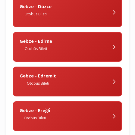
Gebze - Düzce
Otobüs Bileti
Gebze - Edi̇rne
Otobüs Bileti
Gebze - Edremi̇t
Otobüs Bileti
Gebze - Ereğli̇
Otobüs Bileti