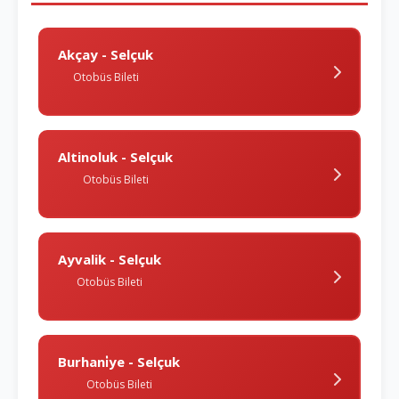
Akçay - Selçuk
Otobüs Bileti
Altinoluk - Selçuk
Otobüs Bileti
Ayvalik - Selçuk
Otobüs Bileti
Burhani̇ye - Selçuk
Otobüs Bileti