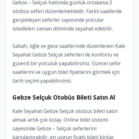
Gebze – Selçuk hattında günlük ortalama 2
otobüs seferi düzenlemektedir. Farklı saatlerde
gerçekleşen seferler sayesinde yolcular
istedikleri zaman diliminde seyahat edebilir.
Sabah, öğle ve gece saatlerinde düzenlenen Kale
Seyahat Gebze Selçuk seferleri ile konforlu ve
güvenli bir yolculuk yapabilirsiniz. Güncel sefer
saatlerini ve uygun bilet fiyatlarını görmek için
tarih seçimi yapabilirsiniz.
Gebze Selçuk Otobüs Bileti Satın Al
Kale Seyahat Gebze Selçuk otobüs bileti satın
almak artık çok kolay. Online bilet sistemi
sayesinde Gebze – Selçuk seferlerini
karşılaştırabilir, en uygun fiyatlı bileti birkaç