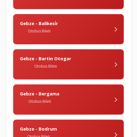
Gebze - Balikesi̇r
Otobüs Bileti
Gebze - Bartin Otogar
Otobüs Bileti
Gebze - Bergama
Otobüs Bileti
Gebze - Bodrum
Otobüs Bileti