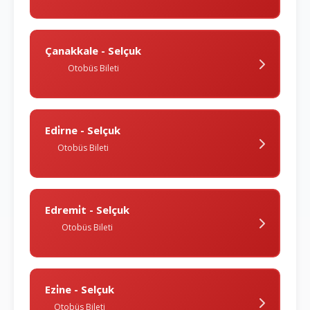
Çanakkale - Selçuk
Otobüs Bileti
Edi̇rne - Selçuk
Otobüs Bileti
Edremi̇t - Selçuk
Otobüs Bileti
Ezi̇ne - Selçuk
Otobüs Bileti