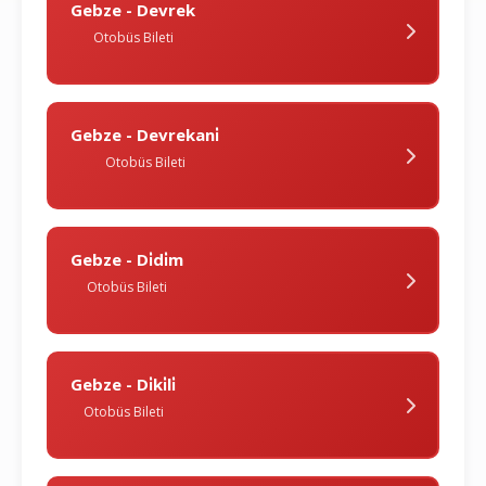
Gebze - Devrek
Otobüs Bileti
Gebze - Devrekani̇
Otobüs Bileti
Gebze - Di̇di̇m
Otobüs Bileti
Gebze - Di̇ki̇li̇
Otobüs Bileti