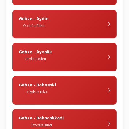
Gebze - Aydin
Otobüs Bileti
Gebze - Ayvalik
Otobüs Bileti
Gebze - Babaeski̇
Otobüs Bileti
Gebze - Bakacakkadi
Otobüs Bileti