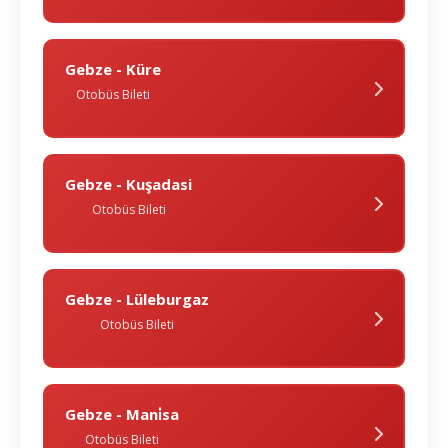
Gebze - Küre
Otobüs Bileti
Gebze - Kuşadasi
Otobüs Bileti
Gebze - Lüleburgaz
Otobüs Bileti
Gebze - Mani̇sa
Otobüs Bileti