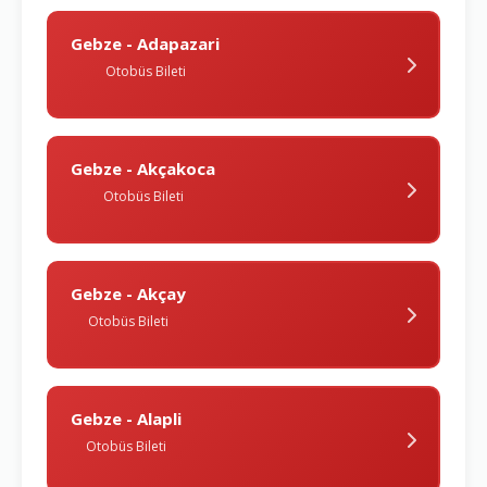
Gebze - Adapazari
Otobüs Bileti
Gebze - Akçakoca
Otobüs Bileti
Gebze - Akçay
Otobüs Bileti
Gebze - Alapli
Otobüs Bileti