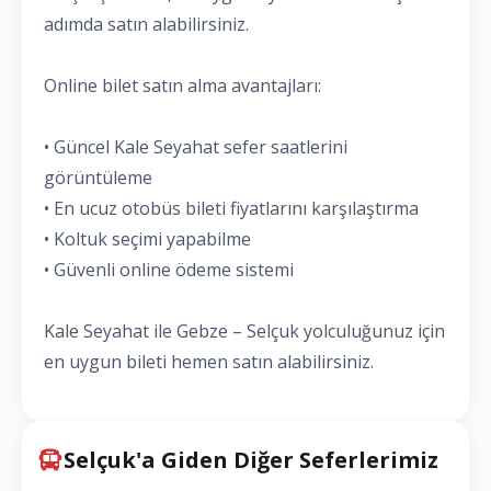
adımda satın alabilirsiniz.
Online bilet satın alma avantajları:
• Güncel Kale Seyahat sefer saatlerini
görüntüleme
• En ucuz otobüs bileti fiyatlarını karşılaştırma
• Koltuk seçimi yapabilme
• Güvenli online ödeme sistemi
Kale Seyahat ile Gebze – Selçuk yolculuğunuz için
en uygun bileti hemen satın alabilirsiniz.
Selçuk'a Giden Diğer Seferlerimiz