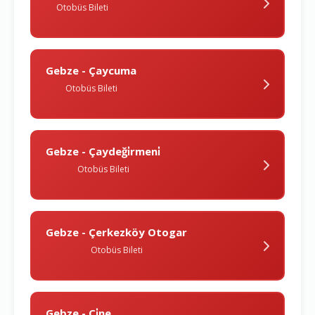
Otobüs Bileti
Gebze - Çaycuma
Otobüs Bileti
Gebze - Çaydeği̇rmeni̇
Otobüs Bileti
Gebze - Çerkezköy Otogar
Otobüs Bileti
Gebze - Çi̇ne