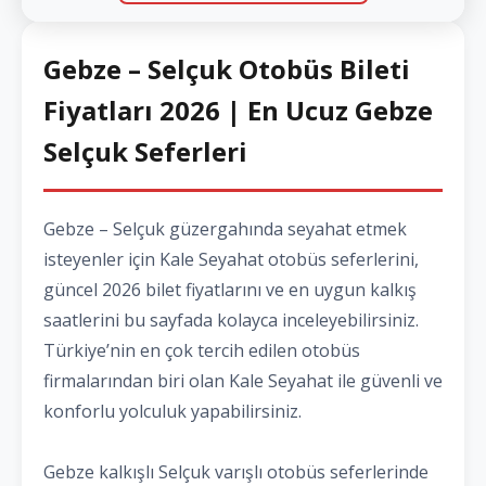
Gebze – Selçuk Otobüs Bileti
Fiyatları 2026 | En Ucuz Gebze
Selçuk Seferleri
Gebze – Selçuk güzergahında seyahat etmek
isteyenler için Kale Seyahat otobüs seferlerini,
güncel 2026 bilet fiyatlarını ve en uygun kalkış
saatlerini bu sayfada kolayca inceleyebilirsiniz.
Türkiye’nin en çok tercih edilen otobüs
firmalarından biri olan Kale Seyahat ile güvenli ve
konforlu yolculuk yapabilirsiniz.
Gebze kalkışlı Selçuk varışlı otobüs seferlerinde