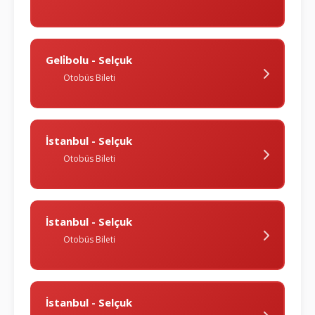
Geli̇bolu - Selçuk
Otobüs Bileti
İstanbul - Selçuk
Otobüs Bileti
İstanbul - Selçuk
Otobüs Bileti
İstanbul - Selçuk