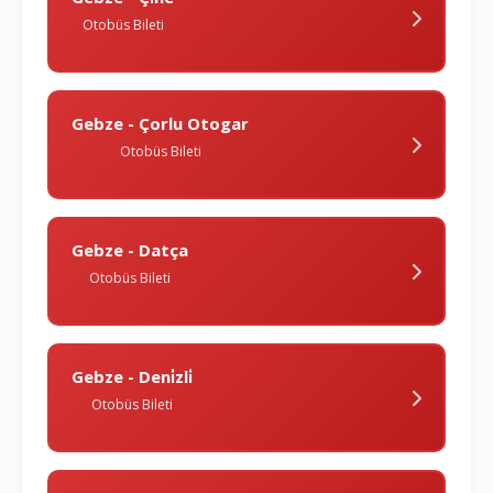
Otobüs Bileti
Gebze - Çorlu Otogar
Otobüs Bileti
Gebze - Datça
Otobüs Bileti
Gebze - Deni̇zli̇
Otobüs Bileti