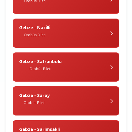
Otobüs Bileti
Gebze - Nazi̇lli̇
Otobüs Bileti
Gebze - Safranbolu
Otobüs Bileti
Gebze - Saray
Otobüs Bileti
Gebze - Sarimsakli