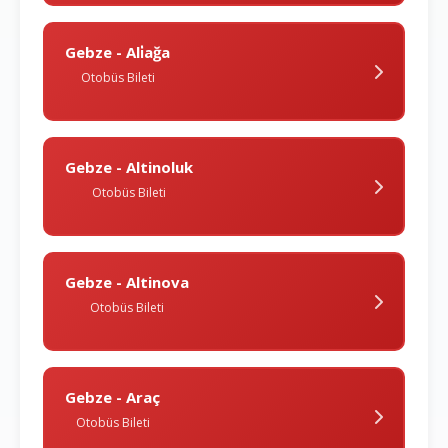
Gebze - Ali̇ağa
Otobüs Bileti
Gebze - Altinoluk
Otobüs Bileti
Gebze - Altinova
Otobüs Bileti
Gebze - Araç
Otobüs Bileti