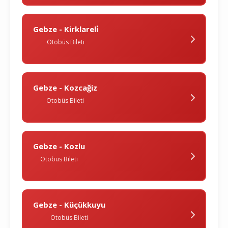
Gebze - Kirklareli̇
Otobüs Bileti
Gebze - Kozcağiz
Otobüs Bileti
Gebze - Kozlu
Otobüs Bileti
Gebze - Küçükkuyu
Otobüs Bileti