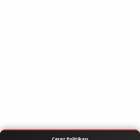
Çerez Politikası