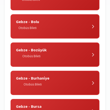
Gebze - Bolu
Otobüs Bileti
Gebze - Bozüyük
Otobüs Bileti
Gebze - Burhani̇ye
Otobüs Bileti
Gebze - Bursa