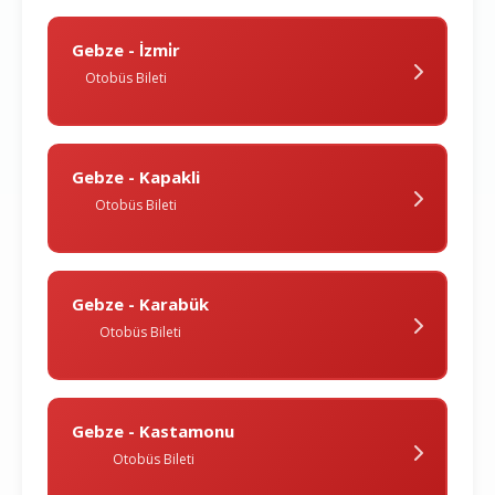
Gebze - İzmi̇r
Otobüs Bileti
Gebze - Kapakli
Otobüs Bileti
Gebze - Karabük
Otobüs Bileti
Gebze - Kastamonu
Otobüs Bileti