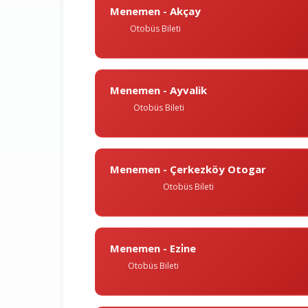
Menemen - Akçay
Otobüs Bileti
Menemen - Ayvalik
Otobüs Bileti
Menemen - Çerkezköy Otogar
Otobüs Bileti
Menemen - Ezi̇ne
Otobüs Bileti