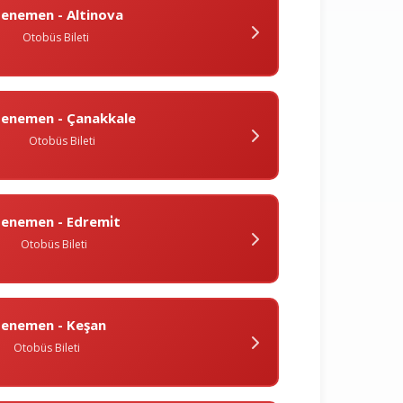
enemen - Altinova
Otobüs Bileti
enemen - Çanakkale
Otobüs Bileti
enemen - Edremi̇t
Otobüs Bileti
enemen - Keşan
Otobüs Bileti