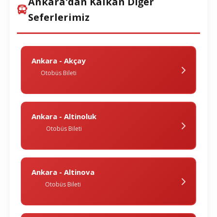
Ankara'dan Kalkan Diğer
Seferlerimiz
Ankara - Akçay
Otobüs Bileti
Ankara - Altinoluk
Otobüs Bileti
Ankara - Altinova
Otobüs Bileti