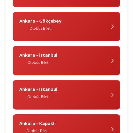
Ankara - Gökçebey
Otobüs Bileti
Ankara - İstanbul
Otobüs Bileti
Ankara - İstanbul
Otobüs Bileti
Ankara - Kapakli
Otobüs Bileti