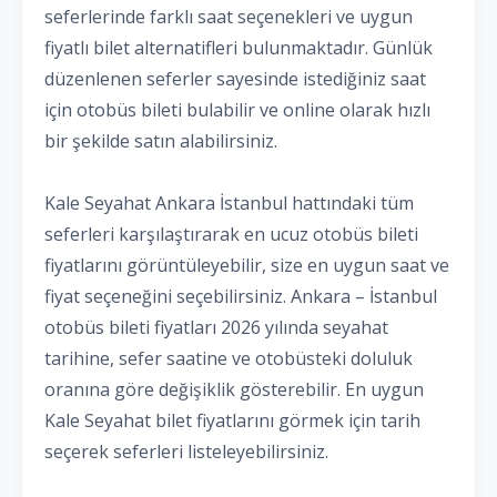
seferlerinde farklı saat seçenekleri ve uygun
fiyatlı bilet alternatifleri bulunmaktadır. Günlük
düzenlenen seferler sayesinde istediğiniz saat
için otobüs bileti bulabilir ve online olarak hızlı
bir şekilde satın alabilirsiniz.
Kale Seyahat Ankara İstanbul hattındaki tüm
seferleri karşılaştırarak en ucuz otobüs bileti
fiyatlarını görüntüleyebilir, size en uygun saat ve
fiyat seçeneğini seçebilirsiniz. Ankara – İstanbul
otobüs bileti fiyatları 2026 yılında seyahat
tarihine, sefer saatine ve otobüsteki doluluk
oranına göre değişiklik gösterebilir. En uygun
Kale Seyahat bilet fiyatlarını görmek için tarih
seçerek seferleri listeleyebilirsiniz.