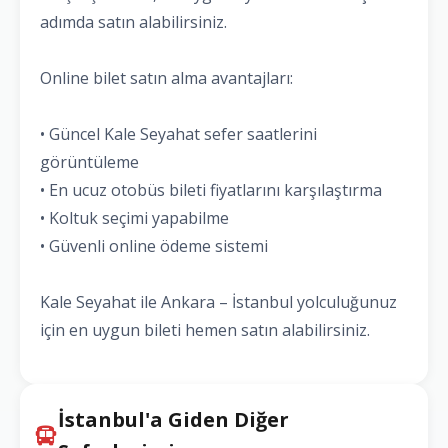
adımda satın alabilirsiniz.
Online bilet satın alma avantajları:
• Güncel Kale Seyahat sefer saatlerini
görüntüleme
• En ucuz otobüs bileti fiyatlarını karşılaştırma
• Koltuk seçimi yapabilme
• Güvenli online ödeme sistemi
Kale Seyahat ile Ankara – İstanbul yolculuğunuz
için en uygun bileti hemen satın alabilirsiniz.
İstanbul'a Giden Diğer