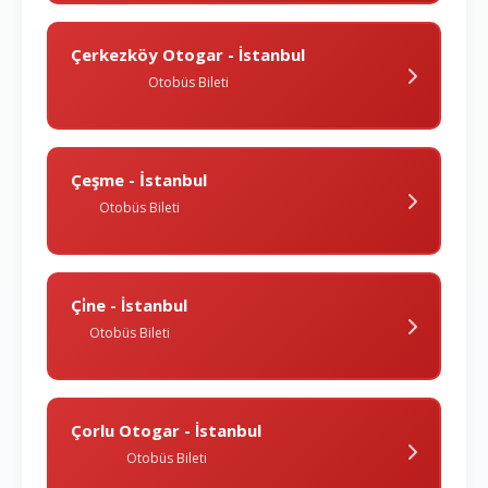
Çerkezköy Otogar - İstanbul
Otobüs Bileti
Çeşme - İstanbul
Otobüs Bileti
Çi̇ne - İstanbul
Otobüs Bileti
Çorlu Otogar - İstanbul
Otobüs Bileti