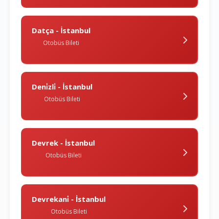
Datça - İstanbul
Otobüs Bileti
Deni̇zli̇ - İstanbul
Otobüs Bileti
Devrek - İstanbul
Otobüs Bileti
Devrekani̇ - İstanbul
Otobüs Bileti