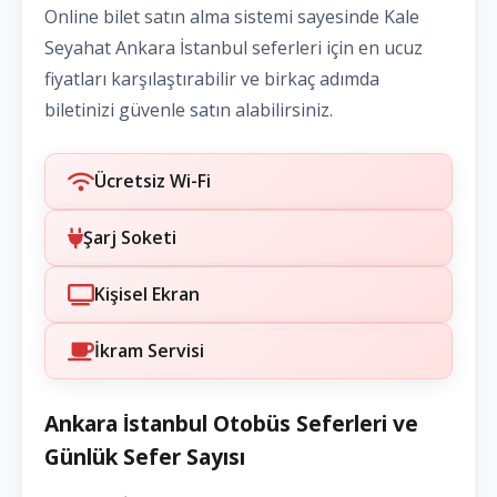
Online bilet satın alma sistemi sayesinde Kale
Seyahat Ankara İstanbul seferleri için en ucuz
fiyatları karşılaştırabilir ve birkaç adımda
biletinizi güvenle satın alabilirsiniz.
Ücretsiz Wi-Fi
Şarj Soketi
Kişisel Ekran
İkram Servisi
Ankara İstanbul Otobüs Seferleri ve
Günlük Sefer Sayısı