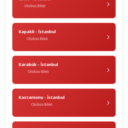
Otobüs Bileti
Kapakli - İstanbul
Otobüs Bileti
Karabük - İstanbul
Otobüs Bileti
Kastamonu - İstanbul
Otobüs Bileti