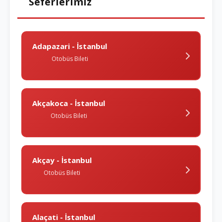
Seferlerimiz
Adapazari - İstanbul
Otobüs Bileti
Akçakoca - İstanbul
Otobüs Bileti
Akçay - İstanbul
Otobüs Bileti
Alaçati - İstanbul