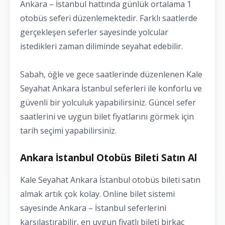
Ankara – İstanbul hattında günlük ortalama 1
otobüs seferi düzenlemektedir. Farklı saatlerde
gerçekleşen seferler sayesinde yolcular
istedikleri zaman diliminde seyahat edebilir.
Sabah, öğle ve gece saatlerinde düzenlenen Kale
Seyahat Ankara İstanbul seferleri ile konforlu ve
güvenli bir yolculuk yapabilirsiniz. Güncel sefer
saatlerini ve uygun bilet fiyatlarını görmek için
tarih seçimi yapabilirsiniz.
Ankara İstanbul Otobüs Bileti Satın Al
Kale Seyahat Ankara İstanbul otobüs bileti satın
almak artık çok kolay. Online bilet sistemi
sayesinde Ankara – İstanbul seferlerini
karşılaştırabilir, en uygun fiyatlı bileti birkaç