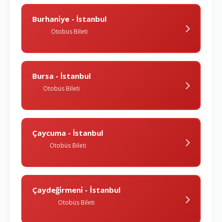
Burhani̇ye - İstanbul
Otobüs Bileti
Bursa - İstanbul
Otobüs Bileti
Çaycuma - İstanbul
Otobüs Bileti
Çaydeği̇rmeni̇ - İstanbul
Otobüs Bileti