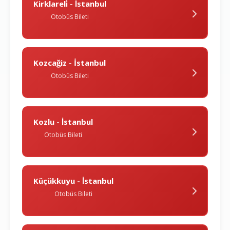
Kirklareli̇ - İstanbul
Otobüs Bileti
Kozcağiz - İstanbul
Otobüs Bileti
Kozlu - İstanbul
Otobüs Bileti
Küçükkuyu - İstanbul
Otobüs Bileti