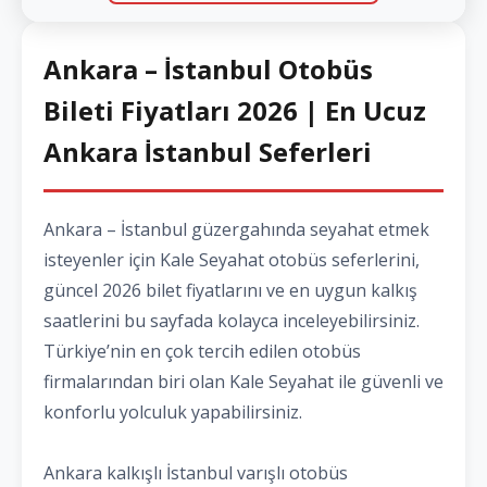
Ankara – İstanbul Otobüs
Bileti Fiyatları 2026 | En Ucuz
Ankara İstanbul Seferleri
Ankara – İstanbul güzergahında seyahat etmek
isteyenler için Kale Seyahat otobüs seferlerini,
güncel 2026 bilet fiyatlarını ve en uygun kalkış
saatlerini bu sayfada kolayca inceleyebilirsiniz.
Türkiye’nin en çok tercih edilen otobüs
firmalarından biri olan Kale Seyahat ile güvenli ve
konforlu yolculuk yapabilirsiniz.
Ankara kalkışlı İstanbul varışlı otobüs