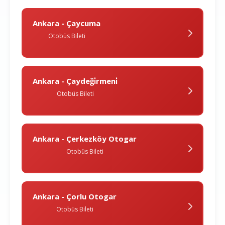
Ankara - Çaycuma
Otobüs Bileti
Ankara - Çaydeği̇rmeni̇
Otobüs Bileti
Ankara - Çerkezköy Otogar
Otobüs Bileti
Ankara - Çorlu Otogar
Otobüs Bileti