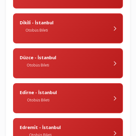
Di̇ki̇li̇ - İstanbul
Otobüs Bileti
Düzce - İstanbul
Otobüs Bileti
Edi̇rne - İstanbul
Otobüs Bileti
Edremi̇t - İstanbul
Otobüs Bileti