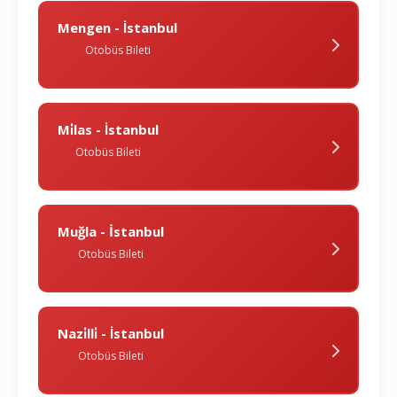
Mengen - İstanbul
Otobüs Bileti
Mi̇las - İstanbul
Otobüs Bileti
Muğla - İstanbul
Otobüs Bileti
Nazi̇lli̇ - İstanbul
Otobüs Bileti