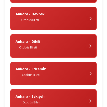
Ankara - Devrek
Otobüs Bileti
Ankara - Di̇ki̇li̇
Otobüs Bileti
Ankara - Edremi̇t
Otobüs Bileti
Ankara - Eski̇şehi̇r
Otobüs Bileti