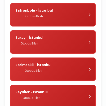
Safranbolu - İstanbul
Otobüs Bileti
Saray - İstanbul
Otobüs Bileti
Sarimsakli - İstanbul
Otobüs Bileti
Seydi̇ler - İstanbul
Otobüs Bileti