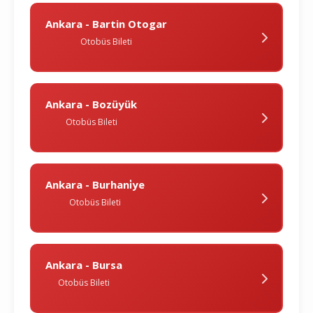
Ankara - Bartin Otogar
Otobüs Bileti
Ankara - Bozüyük
Otobüs Bileti
Ankara - Burhani̇ye
Otobüs Bileti
Ankara - Bursa
Otobüs Bileti