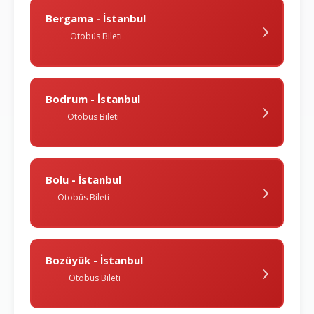
Bergama - İstanbul
Otobüs Bileti
Bodrum - İstanbul
Otobüs Bileti
Bolu - İstanbul
Otobüs Bileti
Bozüyük - İstanbul
Otobüs Bileti