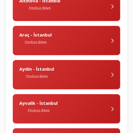
Altinova - İstanbul
Otobüs Bileti
Araç - İstanbul
Otobüs Bileti
Aydin - İstanbul
Otobüs Bileti
Ayvalik - İstanbul
Otobüs Bileti