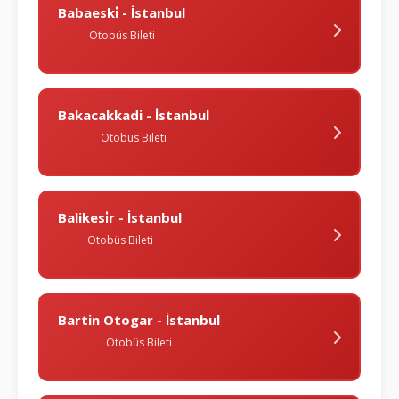
Babaeski̇ - İstanbul
Otobüs Bileti
Bakacakkadi - İstanbul
Otobüs Bileti
Balikesi̇r - İstanbul
Otobüs Bileti
Bartin Otogar - İstanbul
Otobüs Bileti