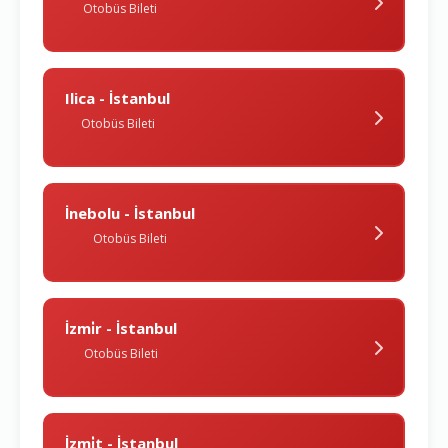
Otobüs Bileti
Ilica - İstanbul
Otobüs Bileti
İnebolu - İstanbul
Otobüs Bileti
İzmi̇r - İstanbul
Otobüs Bileti
İzmi̇t - İstanbul