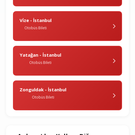
Vi̇ze - İstanbul
Otobüs Bileti
Yatağan - İstanbul
Otobüs Bileti
Zonguldak - İstanbul
Otobüs Bileti