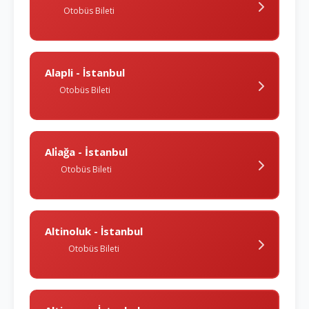
Otobüs Bileti
Alapli - İstanbul
Otobüs Bileti
Ali̇ağa - İstanbul
Otobüs Bileti
Altinoluk - İstanbul
Otobüs Bileti