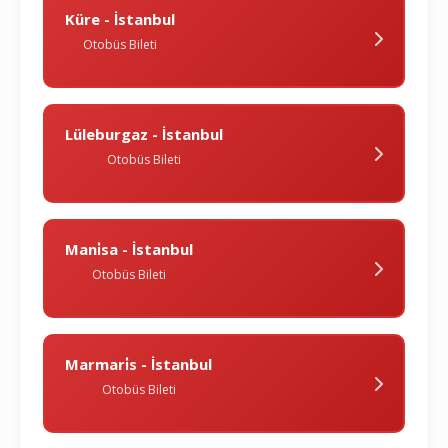
Küre - İstanbul
Otobüs Bileti
Lüleburgaz - İstanbul
Otobüs Bileti
Mani̇sa - İstanbul
Otobüs Bileti
Marmari̇s - İstanbul
Otobüs Bileti