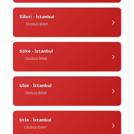
Si̇li̇vri̇ - İstanbul
Otobüs Bileti
Söke - İstanbul
Otobüs Bileti
Ulus - İstanbul
Otobüs Bileti
Urla - İstanbul
Otobüs Bileti