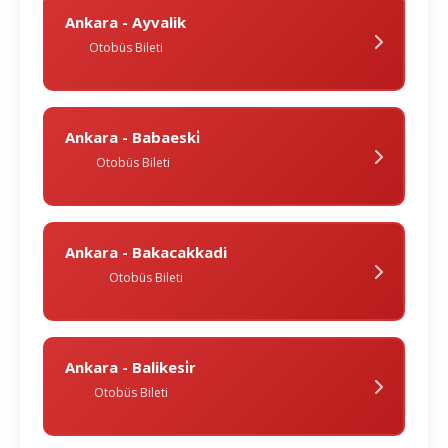
Ankara - Ayvalik
Otobüs Bileti
Ankara - Babaeski̇
Otobüs Bileti
Ankara - Bakacakkadi
Otobüs Bileti
Ankara - Balikesi̇r
Otobüs Bileti