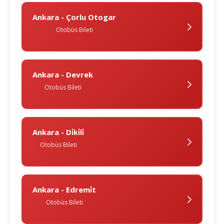
Ankara - Çorlu Otogar
Otobüs Bileti
Ankara - Devrek
Otobüs Bileti
Ankara - Di̇ki̇li̇
Otobüs Bileti
Ankara - Edremi̇t
Otobüs Bileti