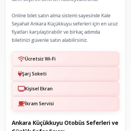
Online bilet satın alma sistemi sayesinde Kale
Seyahat Ankara Küçükkuyu seferleri için en ucuz
fiyatları karşılaştırabilir ve birkaç adımda
biletinizi güvenle satın alabilirsiniz.
Ücretsiz Wi-Fi
Şarj Soketi
Kişisel Ekran
İkram Servisi
Ankara Küçükkuyu Otobüs Seferleri ve