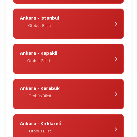
Ankara - İstanbul
Otobüs Bileti
Ankara - Kapakli
Otobüs Bileti
Ankara - Karabük
Otobüs Bileti
Ankara - Kirklareli̇
Otobüs Bileti