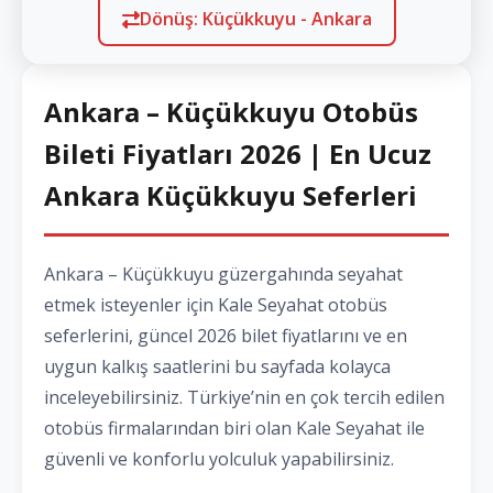
Dönüş: Küçükkuyu - Ankara
Ankara – Küçükkuyu Otobüs
Bileti Fiyatları 2026 | En Ucuz
Ankara Küçükkuyu Seferleri
Ankara – Küçükkuyu güzergahında seyahat
etmek isteyenler için Kale Seyahat otobüs
seferlerini, güncel 2026 bilet fiyatlarını ve en
uygun kalkış saatlerini bu sayfada kolayca
inceleyebilirsiniz. Türkiye’nin en çok tercih edilen
otobüs firmalarından biri olan Kale Seyahat ile
güvenli ve konforlu yolculuk yapabilirsiniz.