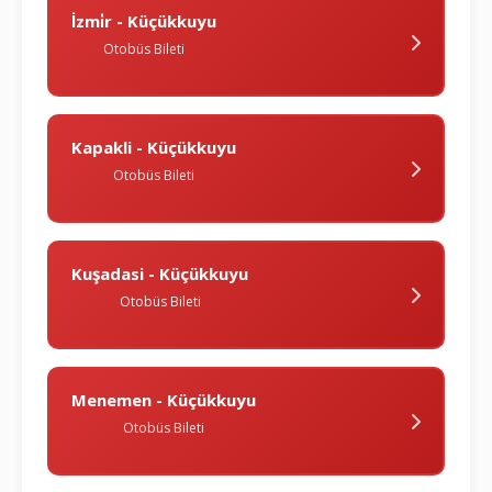
İzmi̇r - Küçükkuyu
Otobüs Bileti
Kapakli - Küçükkuyu
Otobüs Bileti
Kuşadasi - Küçükkuyu
Otobüs Bileti
Menemen - Küçükkuyu
Otobüs Bileti