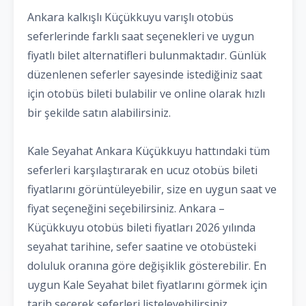
Ankara kalkışlı Küçükkuyu varışlı otobüs
seferlerinde farklı saat seçenekleri ve uygun
fiyatlı bilet alternatifleri bulunmaktadır. Günlük
düzenlenen seferler sayesinde istediğiniz saat
için otobüs bileti bulabilir ve online olarak hızlı
bir şekilde satın alabilirsiniz.
Kale Seyahat Ankara Küçükkuyu hattındaki tüm
seferleri karşılaştırarak en ucuz otobüs bileti
fiyatlarını görüntüleyebilir, size en uygun saat ve
fiyat seçeneğini seçebilirsiniz. Ankara –
Küçükkuyu otobüs bileti fiyatları 2026 yılında
seyahat tarihine, sefer saatine ve otobüsteki
doluluk oranına göre değişiklik gösterebilir. En
uygun Kale Seyahat bilet fiyatlarını görmek için
tarih seçerek seferleri listeleyebilirsiniz.