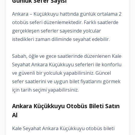
Günlük Sefer Sayısı
Ankara – Küçükkuyu hattında günlük ortalama 2
otobüs seferi düzenlemektedir. Farklı saatlerde
gerçekleşen seferler sayesinde yolcular
istedikleri zaman diliminde seyahat edebilir.
Sabah, öğle ve gece saatlerinde düzenlenen Kale
Seyahat Ankara Küçükkuyu seferleri ile konforlu
ve güvenli bir yolculuk yapabilirsiniz. Güncel
sefer saatlerini ve uygun bilet fiyatlarını görmek
için tarih seçimi yapabilirsiniz.
Ankara Küçükkuyu Otobüs Bileti Satın
Al
Kale Seyahat Ankara Küçükkuyu otobüs bileti