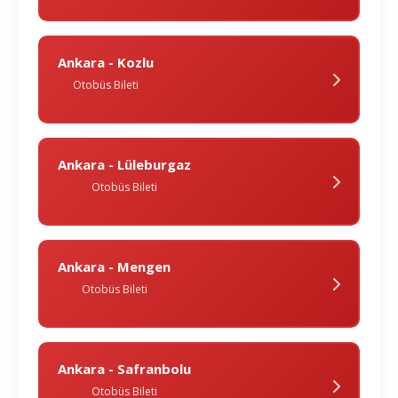
Ankara - Kozlu
Otobüs Bileti
Ankara - Lüleburgaz
Otobüs Bileti
Ankara - Mengen
Otobüs Bileti
Ankara - Safranbolu
Otobüs Bileti