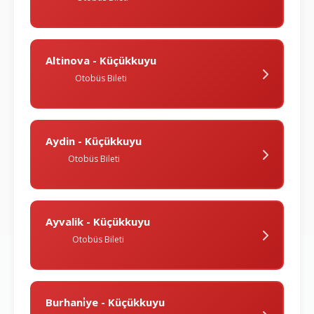
Altinova - Küçükkuyu
Otobüs Bileti
Aydin - Küçükkuyu
Otobüs Bileti
Ayvalik - Küçükkuyu
Otobüs Bileti
Burhani̇ye - Küçükkuyu