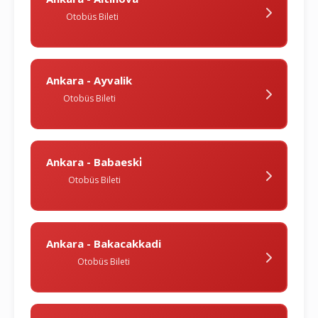
Otobüs Bileti
Ankara - Ayvalik
Otobüs Bileti
Ankara - Babaeski̇
Otobüs Bileti
Ankara - Bakacakkadi
Otobüs Bileti