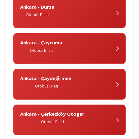
Ankara - Bursa
Otobüs Bileti
Ankara - Çaycuma
Otobüs Bileti
Ankara - Çaydeği̇rmeni̇
Otobüs Bileti
Ankara - Çerkezköy Otogar
Otobüs Bileti