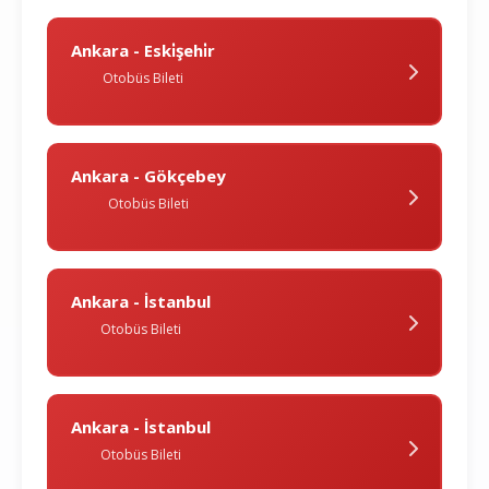
Ankara - Eski̇şehi̇r
Otobüs Bileti
Ankara - Gökçebey
Otobüs Bileti
Ankara - İstanbul
Otobüs Bileti
Ankara - İstanbul
Otobüs Bileti