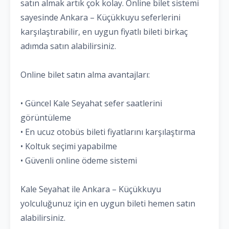
satın almak artık çok kolay. Online bilet sistemi
sayesinde Ankara – Küçükkuyu seferlerini
karşılaştırabilir, en uygun fiyatlı bileti birkaç
adımda satın alabilirsiniz.
Online bilet satın alma avantajları:
• Güncel Kale Seyahat sefer saatlerini
görüntüleme
• En ucuz otobüs bileti fiyatlarını karşılaştırma
• Koltuk seçimi yapabilme
• Güvenli online ödeme sistemi
Kale Seyahat ile Ankara – Küçükkuyu
yolculuğunuz için en uygun bileti hemen satın
alabilirsiniz.