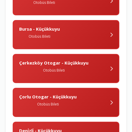
Otobüs Bileti
Bursa - Küçükkuyu
Otobüs Bileti
Çerkezköy Otogar - Küçükkuyu
Otobüs Bileti
Çorlu Otogar - Küçükkuyu
Otobüs Bileti
Deni̇zli̇ - Küçükkuyu