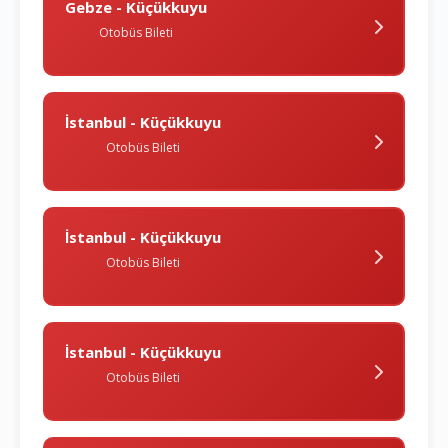
Gebze - Küçükkuyu
Otobüs Bileti
İstanbul - Küçükkuyu
Otobüs Bileti
İstanbul - Küçükkuyu
Otobüs Bileti
İstanbul - Küçükkuyu
Otobüs Bileti