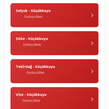
Selçuk - Küçükkuyu
Otobüs Bileti
Söke - Küçükkuyu
Otobüs Bileti
Teki̇rdağ - Küçükkuyu
Otobüs Bileti
Vi̇ze - Küçükkuyu
Otobüs Bileti