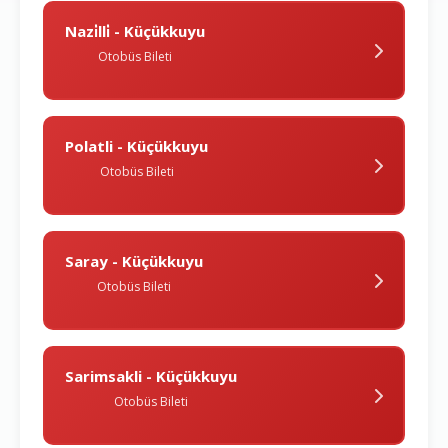
Nazi̇lli̇ - Küçükkuyu
Otobüs Bileti
Polatli - Küçükkuyu
Otobüs Bileti
Saray - Küçükkuyu
Otobüs Bileti
Sarimsakli - Küçükkuyu
Otobüs Bileti