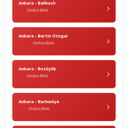
Ankara - Balikesi̇r
Otobüs Bileti
Ankara - Bartin Otogar
Otobüs Bileti
Ankara - Bozüyük
Otobüs Bileti
Ankara - Burhani̇ye
Otobüs Bileti