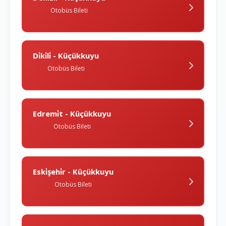
Otobüs Bileti
Di̇ki̇li̇ - Küçükkuyu
Otobüs Bileti
Edremi̇t - Küçükkuyu
Otobüs Bileti
Eski̇şehi̇r - Küçükkuyu
Otobüs Bileti