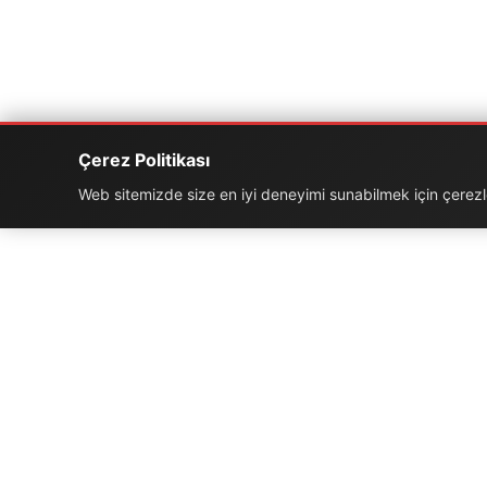
Çerez Politikası
Web sitemizde size en iyi deneyimi sunabilmek için çerezler