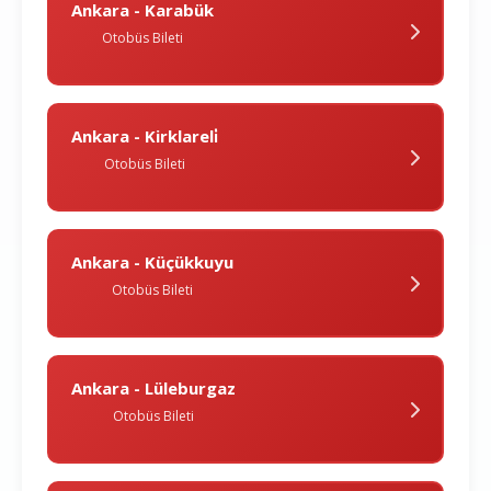
Ankara - Karabük
Otobüs Bileti
Ankara - Kirklareli̇
Otobüs Bileti
Ankara - Küçükkuyu
Otobüs Bileti
Ankara - Lüleburgaz
Otobüs Bileti