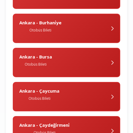
Ankara - Burhani̇ye
Otobüs Bileti
Ankara - Bursa
Otobüs Bileti
Ankara - Çaycuma
Otobüs Bileti
Ankara - Çaydeği̇rmeni̇
Otobüs Bileti