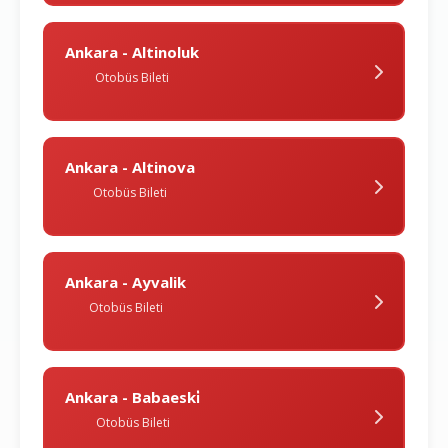
Ankara - Altinoluk
Otobüs Bileti
Ankara - Altinova
Otobüs Bileti
Ankara - Ayvalik
Otobüs Bileti
Ankara - Babaeski̇
Otobüs Bileti