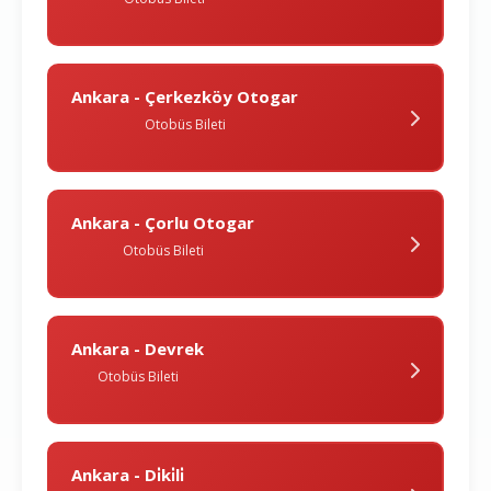
Ankara - Çerkezköy Otogar
Otobüs Bileti
Ankara - Çorlu Otogar
Otobüs Bileti
Ankara - Devrek
Otobüs Bileti
Ankara - Di̇ki̇li̇