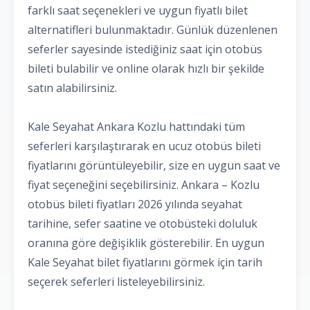
farklı saat seçenekleri ve uygun fiyatlı bilet
alternatifleri bulunmaktadır. Günlük düzenlenen
seferler sayesinde istediğiniz saat için otobüs
bileti bulabilir ve online olarak hızlı bir şekilde
satın alabilirsiniz.
Kale Seyahat Ankara Kozlu hattındaki tüm
seferleri karşılaştırarak en ucuz otobüs bileti
fiyatlarını görüntüleyebilir, size en uygun saat ve
fiyat seçeneğini seçebilirsiniz. Ankara – Kozlu
otobüs bileti fiyatları 2026 yılında seyahat
tarihine, sefer saatine ve otobüsteki doluluk
oranına göre değişiklik gösterebilir. En uygun
Kale Seyahat bilet fiyatlarını görmek için tarih
seçerek seferleri listeleyebilirsiniz.