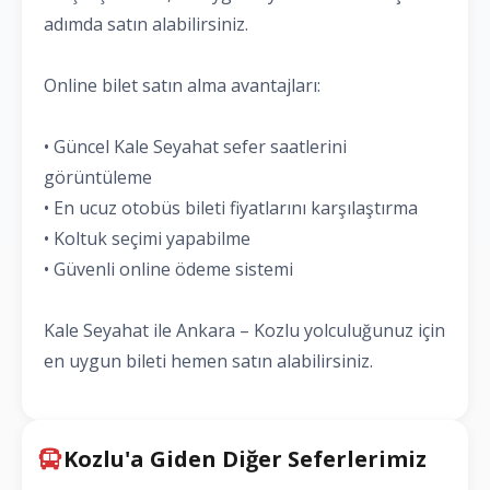
adımda satın alabilirsiniz.
Online bilet satın alma avantajları:
• Güncel Kale Seyahat sefer saatlerini
görüntüleme
• En ucuz otobüs bileti fiyatlarını karşılaştırma
• Koltuk seçimi yapabilme
• Güvenli online ödeme sistemi
Kale Seyahat ile Ankara – Kozlu yolculuğunuz için
en uygun bileti hemen satın alabilirsiniz.
Kozlu'a Giden Diğer Seferlerimiz