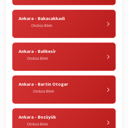
Ankara - Bakacakkadi
Otobüs Bileti
Ankara - Balikesi̇r
Otobüs Bileti
Ankara - Bartin Otogar
Otobüs Bileti
Ankara - Bozüyük
Otobüs Bileti