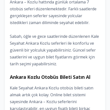
Ankara – Kozlu hattında günlük ortalama 7
otobüs seferi düzenlemektedir. Farklı saatlerde
gerçekleşen seferler sayesinde yolcular
istedikleri zaman diliminde seyahat edebilir.
Sabah, öğle ve gece saatlerinde düzenlenen Kale
Seyahat Ankara Kozlu seferleri ile konforlu ve
güvenli bir yolculuk yapabilirsiniz. Güncel sefer
saatlerini ve uygun bilet fiyatlarını görmek için
tarih seçimi yapabilirsiniz.
Ankara Kozlu Otobüs Bileti Satın Al
Kale Seyahat Ankara Kozlu otobüs bileti satın
almak artık çok kolay. Online bilet sistemi
sayesinde Ankara – Kozlu seferlerini
karşılaştırabilir, en uygun fiyatlı bileti birkaç