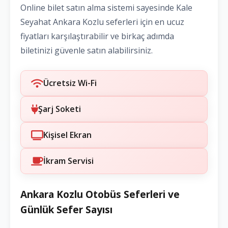
Online bilet satın alma sistemi sayesinde Kale
Seyahat Ankara Kozlu seferleri için en ucuz
fiyatları karşılaştırabilir ve birkaç adımda
biletinizi güvenle satın alabilirsiniz.
Ücretsiz Wi-Fi
Şarj Soketi
Kişisel Ekran
İkram Servisi
Ankara Kozlu Otobüs Seferleri ve
Günlük Sefer Sayısı