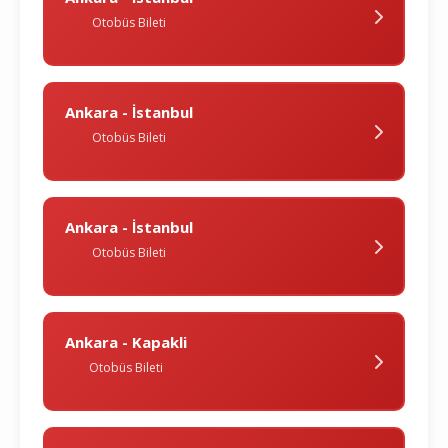
Otobüs Bileti
Ankara - İstanbul
Otobüs Bileti
Ankara - İstanbul
Otobüs Bileti
Ankara - Kapakli
Otobüs Bileti