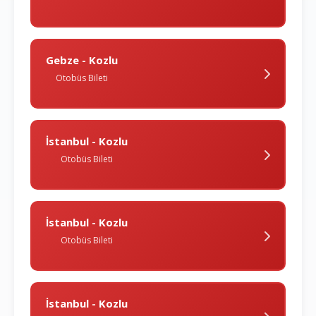
Gebze - Kozlu
Otobüs Bileti
İstanbul - Kozlu
Otobüs Bileti
İstanbul - Kozlu
Otobüs Bileti
İstanbul - Kozlu