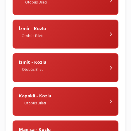
Otobüs Bileti
İzmi̇r - Kozlu
Otobüs Bileti
İzmi̇t - Kozlu
Otobüs Bileti
Kapakli - Kozlu
Otobüs Bileti
Mani̇sa - Kozlu