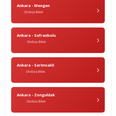
Ankara - Mengen
Otobüs Bileti
Ankara - Safranbolu
Otobüs Bileti
Ankara - Sarimsakli
Otobüs Bileti
Ankara - Zonguldak
Otobüs Bileti