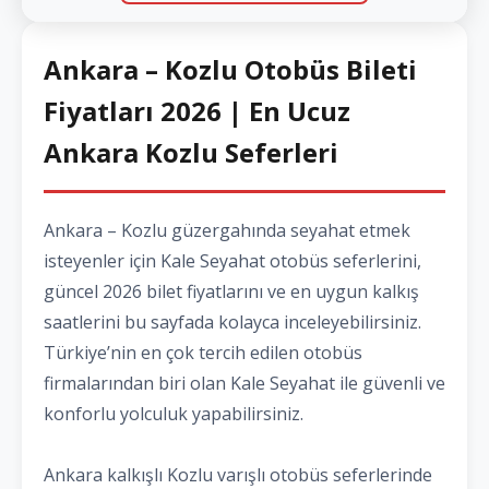
Ankara – Kozlu Otobüs Bileti
Fiyatları 2026 | En Ucuz
Ankara Kozlu Seferleri
Ankara – Kozlu güzergahında seyahat etmek
isteyenler için Kale Seyahat otobüs seferlerini,
güncel 2026 bilet fiyatlarını ve en uygun kalkış
saatlerini bu sayfada kolayca inceleyebilirsiniz.
Türkiye’nin en çok tercih edilen otobüs
firmalarından biri olan Kale Seyahat ile güvenli ve
konforlu yolculuk yapabilirsiniz.
Ankara kalkışlı Kozlu varışlı otobüs seferlerinde