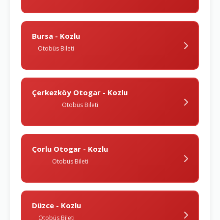
Bursa - Kozlu
Otobüs Bileti
Çerkezköy Otogar - Kozlu
Otobüs Bileti
Çorlu Otogar - Kozlu
Otobüs Bileti
Düzce - Kozlu
Otobüs Bileti