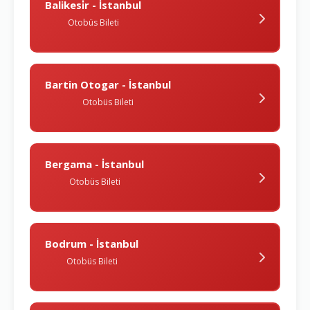
Balikesi̇r - İstanbul
Otobüs Bileti
Bartin Otogar - İstanbul
Otobüs Bileti
Bergama - İstanbul
Otobüs Bileti
Bodrum - İstanbul
Otobüs Bileti