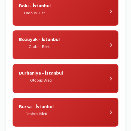
Bolu - İstanbul
Otobüs Bileti
Bozüyük - İstanbul
Otobüs Bileti
Burhani̇ye - İstanbul
Otobüs Bileti
Bursa - İstanbul
Otobüs Bileti