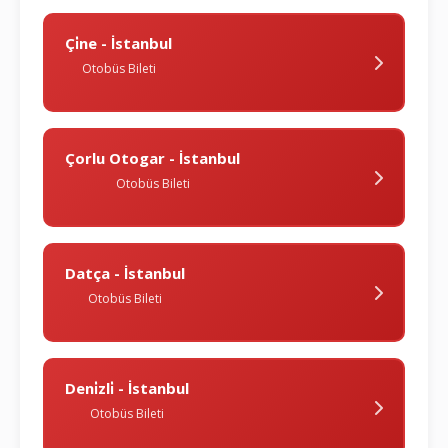
Çi̇ne - İstanbul
Otobüs Bileti
Çorlu Otogar - İstanbul
Otobüs Bileti
Datça - İstanbul
Otobüs Bileti
Deni̇zli̇ - İstanbul
Otobüs Bileti