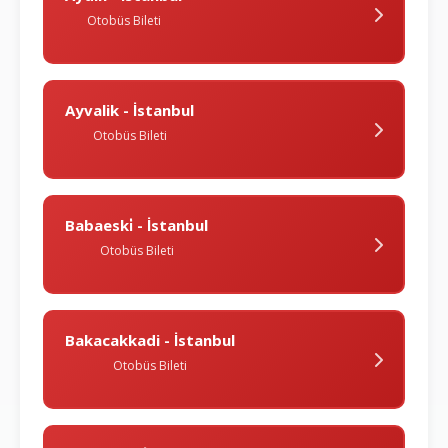
Otobüs Bileti
Ayvalik - İstanbul
Otobüs Bileti
Babaeski̇ - İstanbul
Otobüs Bileti
Bakacakkadi - İstanbul
Otobüs Bileti