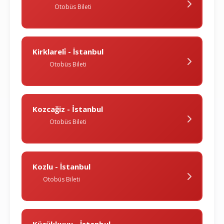
Otobüs Bileti
Kirklareli̇ - İstanbul
Otobüs Bileti
Kozcağiz - İstanbul
Otobüs Bileti
Kozlu - İstanbul
Otobüs Bileti