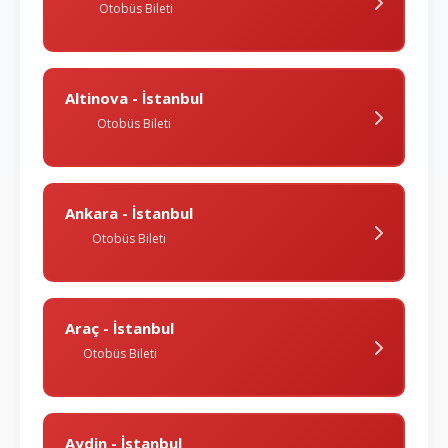
Otobüs Bileti
Altinova - İstanbul
Otobüs Bileti
Ankara - İstanbul
Otobüs Bileti
Araç - İstanbul
Otobüs Bileti
Aydin - İstanbul