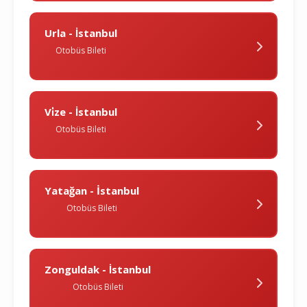
Urla - İstanbul
Otobüs Bileti
Vi̇ze - İstanbul
Otobüs Bileti
Yatağan - İstanbul
Otobüs Bileti
Zonguldak - İstanbul
Otobüs Bileti