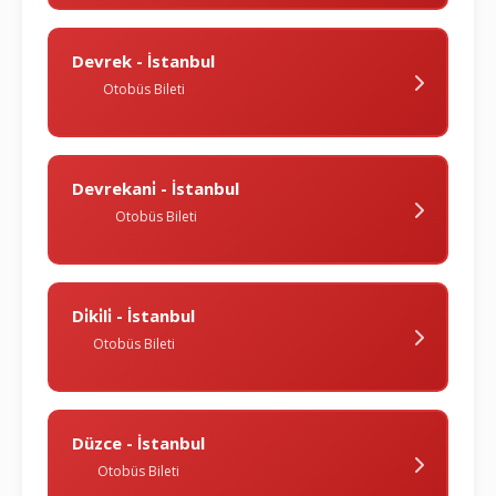
Devrek - İstanbul
Otobüs Bileti
Devrekani̇ - İstanbul
Otobüs Bileti
Di̇ki̇li̇ - İstanbul
Otobüs Bileti
Düzce - İstanbul
Otobüs Bileti