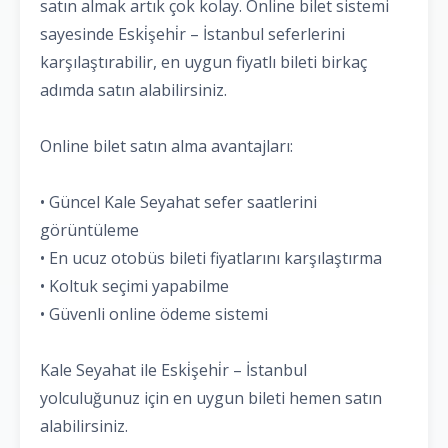
satın almak artık çok kolay. Online bilet sistemi
sayesinde Eski̇şehi̇r – İstanbul seferlerini
karşılaştırabilir, en uygun fiyatlı bileti birkaç
adımda satın alabilirsiniz.
Online bilet satın alma avantajları:
• Güncel Kale Seyahat sefer saatlerini
görüntüleme
• En ucuz otobüs bileti fiyatlarını karşılaştırma
• Koltuk seçimi yapabilme
• Güvenli online ödeme sistemi
Kale Seyahat ile Eski̇şehi̇r – İstanbul
yolculuğunuz için en uygun bileti hemen satın
alabilirsiniz.