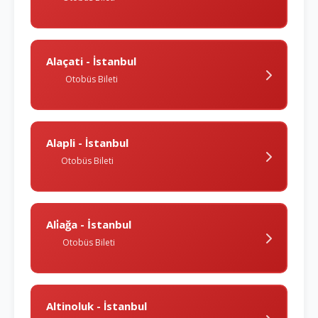
Alaçati - İstanbul
Otobüs Bileti
Alapli - İstanbul
Otobüs Bileti
Ali̇ağa - İstanbul
Otobüs Bileti
Altinoluk - İstanbul