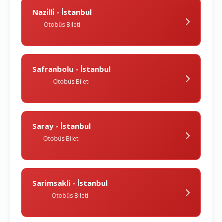
Nazi̇lli̇ - İstanbul
Otobüs Bileti
Safranbolu - İstanbul
Otobüs Bileti
Saray - İstanbul
Otobüs Bileti
Sarimsakli - İstanbul
Otobüs Bileti