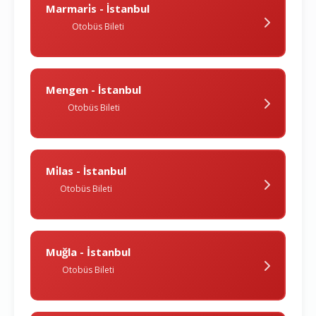
Marmari̇s - İstanbul
Otobüs Bileti
Mengen - İstanbul
Otobüs Bileti
Mi̇las - İstanbul
Otobüs Bileti
Muğla - İstanbul
Otobüs Bileti