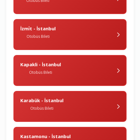
Otobüs Bileti
İzmi̇t - İstanbul
Otobüs Bileti
Kapakli - İstanbul
Otobüs Bileti
Karabük - İstanbul
Otobüs Bileti
Kastamonu - İstanbul