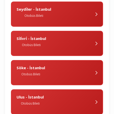
Seydi̇ler - İstanbul
Otobüs Bileti
Si̇li̇vri̇ - İstanbul
Otobüs Bileti
Söke - İstanbul
Otobüs Bileti
Ulus - İstanbul
Otobüs Bileti