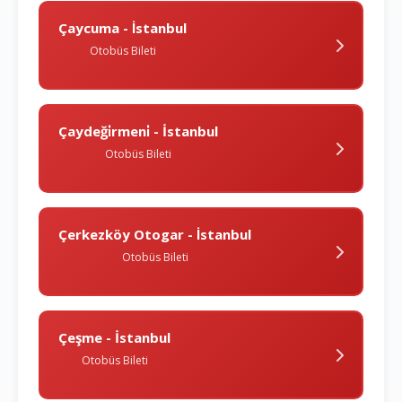
Çaycuma - İstanbul
Otobüs Bileti
Çaydeği̇rmeni̇ - İstanbul
Otobüs Bileti
Çerkezköy Otogar - İstanbul
Otobüs Bileti
Çeşme - İstanbul
Otobüs Bileti