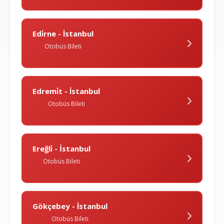
Edi̇rne - İstanbul
Otobüs Bileti
Edremi̇t - İstanbul
Otobüs Bileti
Ereğli̇ - İstanbul
Otobüs Bileti
Gökçebey - İstanbul
Otobüs Bileti