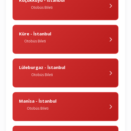
Küçükkuyu - İstanbul
Otobüs Bileti
Küre - İstanbul
Otobüs Bileti
Lüleburgaz - İstanbul
Otobüs Bileti
Mani̇sa - İstanbul
Otobüs Bileti