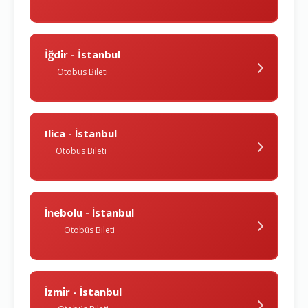
İğdi̇r - İstanbul
Otobüs Bileti
Ilica - İstanbul
Otobüs Bileti
İnebolu - İstanbul
Otobüs Bileti
İzmi̇r - İstanbul