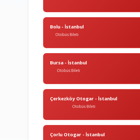
Bolu - İstanbul
Otobüs Bileti
Bursa - İstanbul
Otobüs Bileti
Çerkezköy Otogar - İstanbul
Otobüs Bileti
Çorlu Otogar - İstanbul