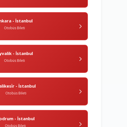
nkara - İstanbul
Otobüs Bileti
yvalik - İstanbul
Otobüs Bileti
likesi̇r - İstanbul
Otobüs Bileti
odrum - İstanbul
Otobüs Bileti