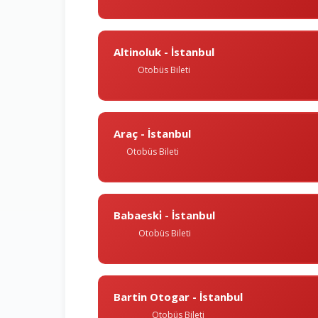
Altinoluk - İstanbul
Otobüs Bileti
Araç - İstanbul
Otobüs Bileti
Babaeski̇ - İstanbul
Otobüs Bileti
Bartin Otogar - İstanbul
Otobüs Bileti