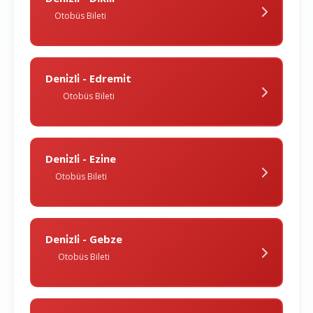
Otobüs Bileti
Deni̇zli̇ - Edremi̇t
Otobüs Bileti
Deni̇zli̇ - Ezi̇ne
Otobüs Bileti
Deni̇zli̇ - Gebze
Otobüs Bileti