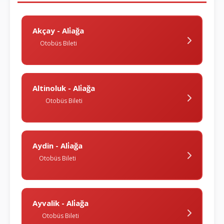
Akçay - Ali̇ağa
Otobüs Bileti
Altinoluk - Ali̇ağa
Otobüs Bileti
Aydin - Ali̇ağa
Otobüs Bileti
Ayvalik - Ali̇ağa
Otobüs Bileti