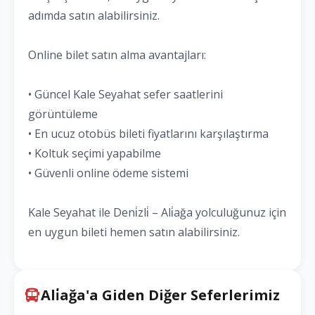
adımda satın alabilirsiniz.
Online bilet satın alma avantajları:
• Güncel Kale Seyahat sefer saatlerini
görüntüleme
• En ucuz otobüs bileti fiyatlarını karşılaştırma
• Koltuk seçimi yapabilme
• Güvenli online ödeme sistemi
Kale Seyahat ile Deni̇zli̇ – Ali̇ağa yolculuğunuz için
en uygun bileti hemen satın alabilirsiniz.
Ali̇ağa'a Giden Diğer Seferlerimiz