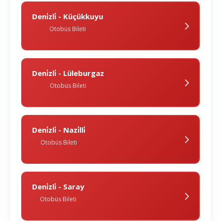
Deni̇zli̇ - Küçükkuyu
Otobüs Bileti
Deni̇zli̇ - Lüleburgaz
Otobüs Bileti
Deni̇zli̇ - Nazi̇lli̇
Otobüs Bileti
Deni̇zli̇ - Saray
Otobüs Bileti