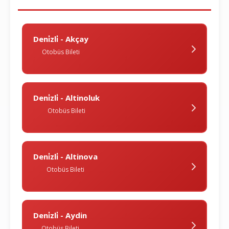
Deni̇zli̇ - Akçay
Otobüs Bileti
Deni̇zli̇ - Altinoluk
Otobüs Bileti
Deni̇zli̇ - Altinova
Otobüs Bileti
Deni̇zli̇ - Aydin
Otobüs Bileti