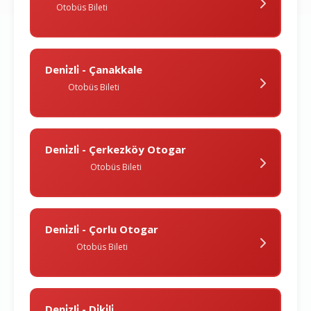
Otobüs Bileti
Deni̇zli̇ - Çanakkale
Otobüs Bileti
Deni̇zli̇ - Çerkezköy Otogar
Otobüs Bileti
Deni̇zli̇ - Çorlu Otogar
Otobüs Bileti
Deni̇zli̇ - Di̇ki̇li̇