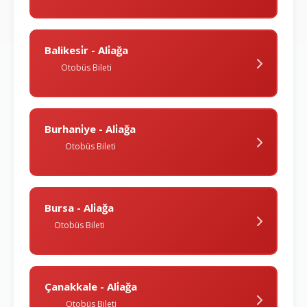
Balikesi̇r - Ali̇ağa
Otobüs Bileti
Burhani̇ye - Ali̇ağa
Otobüs Bileti
Bursa - Ali̇ağa
Otobüs Bileti
Çanakkale - Ali̇ağa
Otobüs Bileti