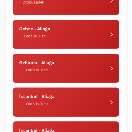
Otobüs Bileti
Gebze - Ali̇ağa
Otobüs Bileti
Geli̇bolu - Ali̇ağa
Otobüs Bileti
İstanbul - Ali̇ağa
Otobüs Bileti
İstanbul - Ali̇ağa