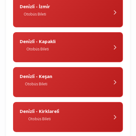
Deni̇zli̇ - İzmi̇r
Otobüs Bileti
Deni̇zli̇ - Kapakli
Otobüs Bileti
Deni̇zli̇ - Keşan
Otobüs Bileti
Deni̇zli̇ - Kirklareli̇
Otobüs Bileti