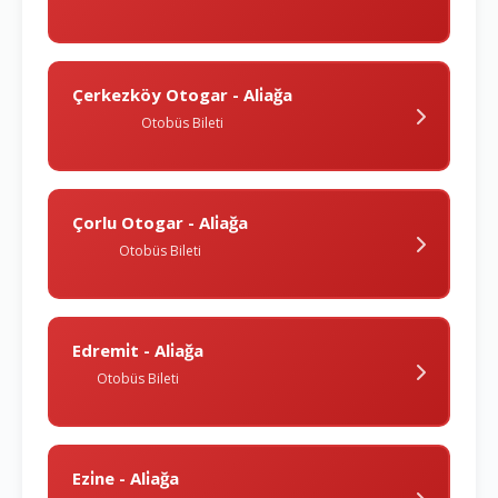
Çerkezköy Otogar - Ali̇ağa
Otobüs Bileti
Çorlu Otogar - Ali̇ağa
Otobüs Bileti
Edremi̇t - Ali̇ağa
Otobüs Bileti
Ezi̇ne - Ali̇ağa