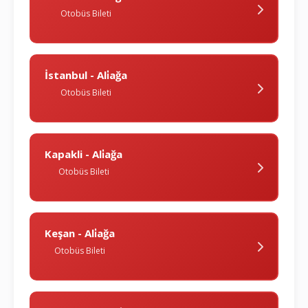
Otobüs Bileti
İstanbul - Ali̇ağa
Otobüs Bileti
Kapakli - Ali̇ağa
Otobüs Bileti
Keşan - Ali̇ağa
Otobüs Bileti