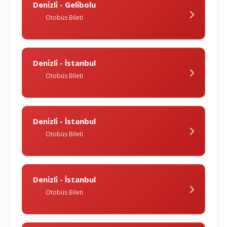
Deni̇zli̇ - Geli̇bolu
Otobüs Bileti
Deni̇zli̇ - İstanbul
Otobüs Bileti
Deni̇zli̇ - İstanbul
Otobüs Bileti
Deni̇zli̇ - İstanbul
Otobüs Bileti