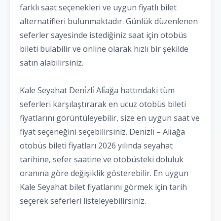
farklı saat seçenekleri ve uygun fiyatlı bilet
alternatifleri bulunmaktadır. Günlük düzenlenen
seferler sayesinde istediğiniz saat için otobüs
bileti bulabilir ve online olarak hızlı bir şekilde
satın alabilirsiniz.
Kale Seyahat Deni̇zli̇ Ali̇ağa hattındaki tüm
seferleri karşılaştırarak en ucuz otobüs bileti
fiyatlarını görüntüleyebilir, size en uygun saat ve
fiyat seçeneğini seçebilirsiniz. Deni̇zli̇ – Ali̇ağa
otobüs bileti fiyatları 2026 yılında seyahat
tarihine, sefer saatine ve otobüsteki doluluk
oranına göre değişiklik gösterebilir. En uygun
Kale Seyahat bilet fiyatlarını görmek için tarih
seçerek seferleri listeleyebilirsiniz.