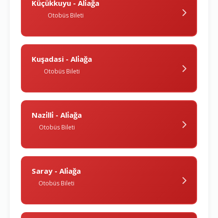
Küçükkuyu - Ali̇ağa
Otobüs Bileti
Kuşadasi - Ali̇ağa
Otobüs Bileti
Nazi̇lli̇ - Ali̇ağa
Otobüs Bileti
Saray - Ali̇ağa
Otobüs Bileti