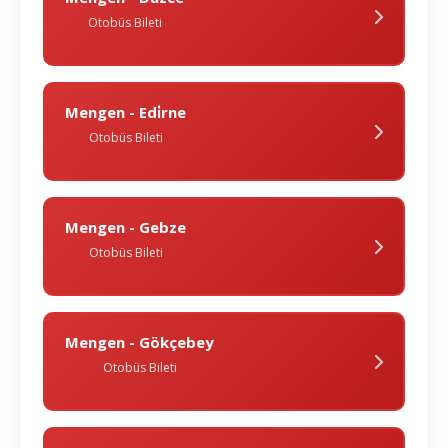
Otobüs Bileti
Mengen - Edi̇rne
Otobüs Bileti
Mengen - Gebze
Otobüs Bileti
Mengen - Gökçebey
Otobüs Bileti