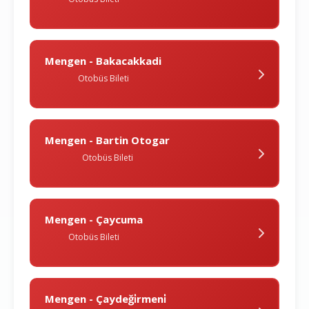
Mengen - Bakacakkadi
Otobüs Bileti
Mengen - Bartin Otogar
Otobüs Bileti
Mengen - Çaycuma
Otobüs Bileti
Mengen - Çaydeği̇rmeni̇