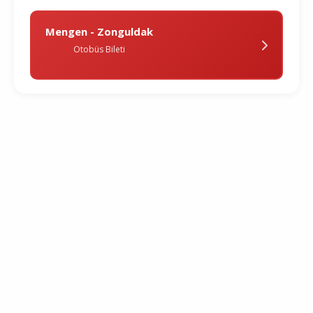
Mengen - Zonguldak
Otobüs Bileti