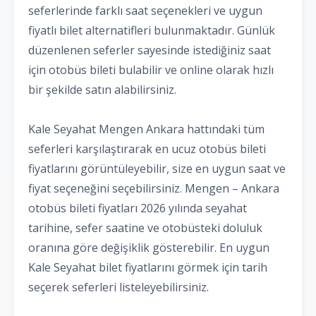
seferlerinde farklı saat seçenekleri ve uygun
fiyatlı bilet alternatifleri bulunmaktadır. Günlük
düzenlenen seferler sayesinde istediğiniz saat
için otobüs bileti bulabilir ve online olarak hızlı
bir şekilde satın alabilirsiniz.
Kale Seyahat Mengen Ankara hattındaki tüm
seferleri karşılaştırarak en ucuz otobüs bileti
fiyatlarını görüntüleyebilir, size en uygun saat ve
fiyat seçeneğini seçebilirsiniz. Mengen – Ankara
otobüs bileti fiyatları 2026 yılında seyahat
tarihine, sefer saatine ve otobüsteki doluluk
oranına göre değişiklik gösterebilir. En uygun
Kale Seyahat bilet fiyatlarını görmek için tarih
seçerek seferleri listeleyebilirsiniz.