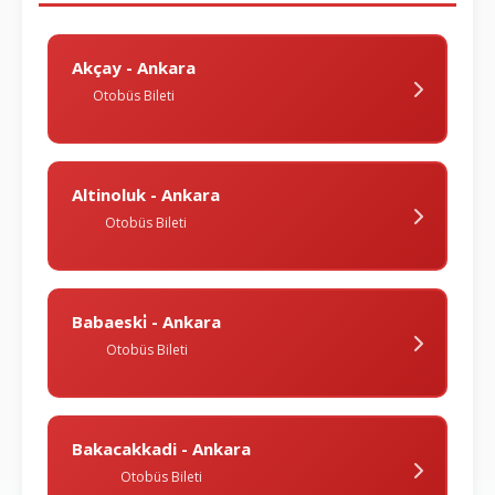
Akçay - Ankara
Otobüs Bileti
Altinoluk - Ankara
Otobüs Bileti
Babaeski̇ - Ankara
Otobüs Bileti
Bakacakkadi - Ankara
Otobüs Bileti