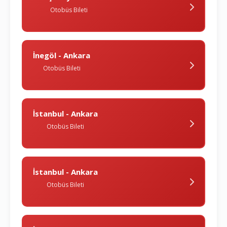
Otobüs Bileti
İnegöl - Ankara
Otobüs Bileti
İstanbul - Ankara
Otobüs Bileti
İstanbul - Ankara
Otobüs Bileti