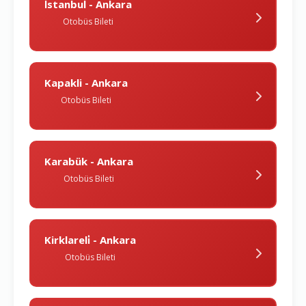
İstanbul - Ankara
Otobüs Bileti
Kapakli - Ankara
Otobüs Bileti
Karabük - Ankara
Otobüs Bileti
Kirklareli̇ - Ankara
Otobüs Bileti