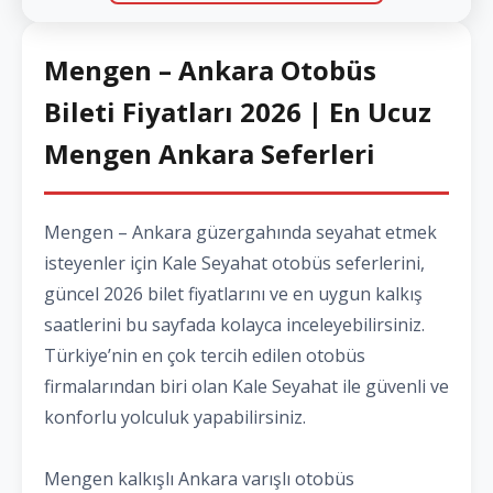
Mengen – Ankara Otobüs
Bileti Fiyatları 2026 | En Ucuz
Mengen Ankara Seferleri
Mengen – Ankara güzergahında seyahat etmek
isteyenler için Kale Seyahat otobüs seferlerini,
güncel 2026 bilet fiyatlarını ve en uygun kalkış
saatlerini bu sayfada kolayca inceleyebilirsiniz.
Türkiye’nin en çok tercih edilen otobüs
firmalarından biri olan Kale Seyahat ile güvenli ve
konforlu yolculuk yapabilirsiniz.
Mengen kalkışlı Ankara varışlı otobüs