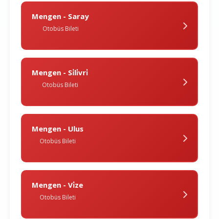
Mengen - Saray
Otobüs Bileti
Mengen - Si̇li̇vri̇
Otobüs Bileti
Mengen - Ulus
Otobüs Bileti
Mengen - Vi̇ze
Otobüs Bileti