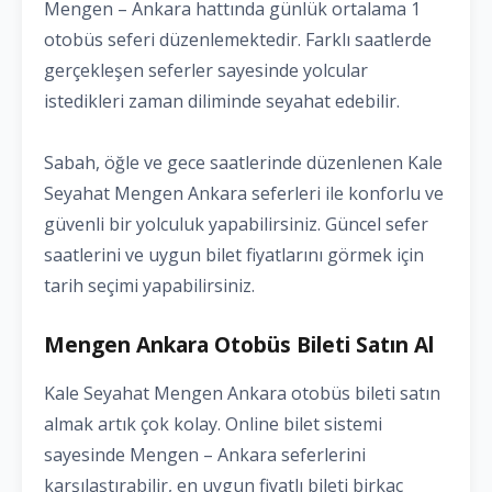
Mengen – Ankara hattında günlük ortalama 1
otobüs seferi düzenlemektedir. Farklı saatlerde
gerçekleşen seferler sayesinde yolcular
istedikleri zaman diliminde seyahat edebilir.
Sabah, öğle ve gece saatlerinde düzenlenen Kale
Seyahat Mengen Ankara seferleri ile konforlu ve
güvenli bir yolculuk yapabilirsiniz. Güncel sefer
saatlerini ve uygun bilet fiyatlarını görmek için
tarih seçimi yapabilirsiniz.
Mengen Ankara Otobüs Bileti Satın Al
Kale Seyahat Mengen Ankara otobüs bileti satın
almak artık çok kolay. Online bilet sistemi
sayesinde Mengen – Ankara seferlerini
karşılaştırabilir, en uygun fiyatlı bileti birkaç