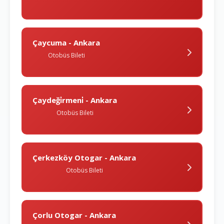
Çaycuma - Ankara
Otobüs Bileti
Çaydeği̇rmeni̇ - Ankara
Otobüs Bileti
Çerkezköy Otogar - Ankara
Otobüs Bileti
Çorlu Otogar - Ankara