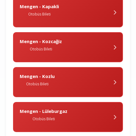
Mengen - Kapakli
Otobüs Bileti
Mengen - Kozcağiz
Otobüs Bileti
Mengen - Kozlu
Otobüs Bileti
Mengen - Lüleburgaz
Otobüs Bileti