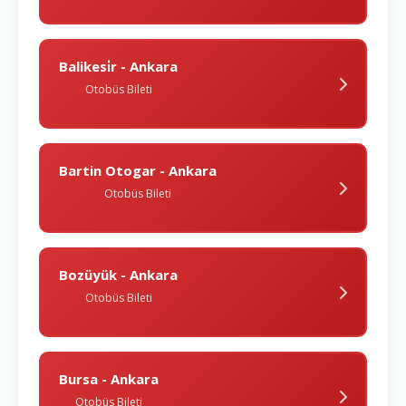
Balikesi̇r - Ankara
Otobüs Bileti
Bartin Otogar - Ankara
Otobüs Bileti
Bozüyük - Ankara
Otobüs Bileti
Bursa - Ankara
Otobüs Bileti