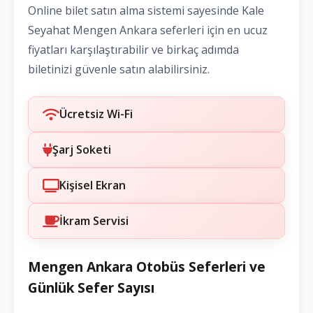
Online bilet satın alma sistemi sayesinde Kale
Seyahat Mengen Ankara seferleri için en ucuz
fiyatları karşılaştırabilir ve birkaç adımda
biletinizi güvenle satın alabilirsiniz.
Ücretsiz Wi-Fi
Şarj Soketi
Kişisel Ekran
İkram Servisi
Mengen Ankara Otobüs Seferleri ve
Günlük Sefer Sayısı