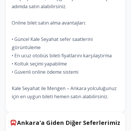
adımda satın alabilirsiniz.
Online bilet satın alma avantajları:
• Güncel Kale Seyahat sefer saatlerini
görüntüleme
• En ucuz otobüs bileti fiyatlarını karşılaştırma
• Koltuk seçimi yapabilme
• Güvenli online ödeme sistemi
Kale Seyahat ile Mengen – Ankara yolculuğunuz
için en uygun bileti hemen satın alabilirsiniz.
Ankara'a Giden Diğer Seferlerimiz