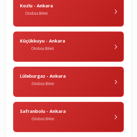
Kozlu - Ankara
Otobüs Bileti
Küçükkuyu - Ankara
Otobüs Bileti
Lüleburgaz - Ankara
Otobüs Bileti
Safranbolu - Ankara
Otobüs Bileti