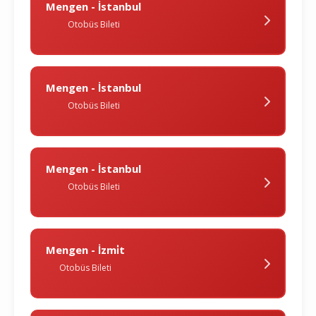
Mengen - İstanbul
Otobüs Bileti
Mengen - İstanbul
Otobüs Bileti
Mengen - İstanbul
Otobüs Bileti
Mengen - İzmi̇t
Otobüs Bileti