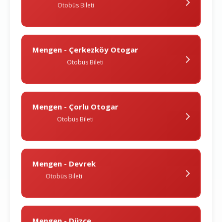
Otobüs Bileti
Mengen - Çerkezköy Otogar
Otobüs Bileti
Mengen - Çorlu Otogar
Otobüs Bileti
Mengen - Devrek
Otobüs Bileti
Mengen - Düzce