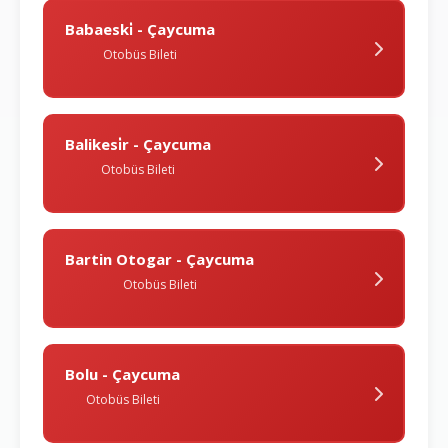
Babaeski̇ - Çaycuma
Otobüs Bileti
Balikesi̇r - Çaycuma
Otobüs Bileti
Bartin Otogar - Çaycuma
Otobüs Bileti
Bolu - Çaycuma
Otobüs Bileti