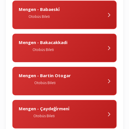
Mengen - Babaeski̇
Otobüs Bileti
Mengen - Bakacakkadi
Otobüs Bileti
Mengen - Bartin Otogar
Otobüs Bileti
Mengen - Çaydeği̇rmeni̇
Otobüs Bileti