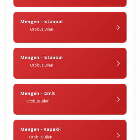
Mengen - İstanbul
Otobüs Bileti
Mengen - İstanbul
Otobüs Bileti
Mengen - İzmi̇t
Otobüs Bileti
Mengen - Kapakli
Otobüs Bileti