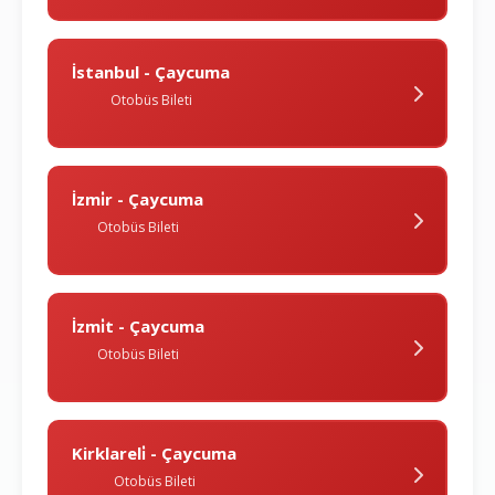
İstanbul - Çaycuma
Otobüs Bileti
İzmi̇r - Çaycuma
Otobüs Bileti
İzmi̇t - Çaycuma
Otobüs Bileti
Kirklareli̇ - Çaycuma
Otobüs Bileti