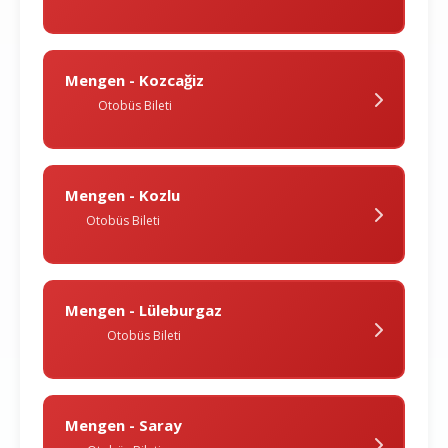
Mengen - Kozcağiz
Otobüs Bileti
Mengen - Kozlu
Otobüs Bileti
Mengen - Lüleburgaz
Otobüs Bileti
Mengen - Saray