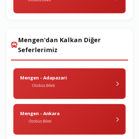
Mengen'dan Kalkan Diğer
Seferlerimiz
Mengen - Adapazari
Otobüs Bileti
Mengen - Ankara
Otobüs Bileti