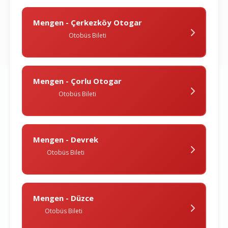
Mengen - Çerkezköy Otogar
Otobüs Bileti
Mengen - Çorlu Otogar
Otobüs Bileti
Mengen - Devrek
Otobüs Bileti
Mengen - Düzce
Otobüs Bileti