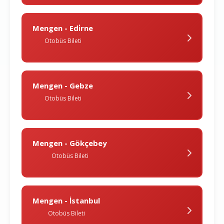
Mengen - Edi̇rne
Otobüs Bileti
Mengen - Gebze
Otobüs Bileti
Mengen - Gökçebey
Otobüs Bileti
Mengen - İstanbul
Otobüs Bileti