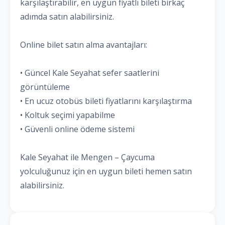
karşılaştırabilir, en uygun fiyatlı bileti birkaç
adımda satın alabilirsiniz.
Online bilet satın alma avantajları:
• Güncel Kale Seyahat sefer saatlerini
görüntüleme
• En ucuz otobüs bileti fiyatlarını karşılaştırma
• Koltuk seçimi yapabilme
• Güvenli online ödeme sistemi
Kale Seyahat ile Mengen – Çaycuma
yolculuğunuz için en uygun bileti hemen satın
alabilirsiniz.