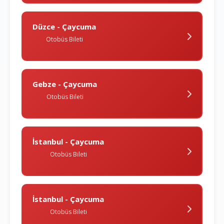
Düzce - Çaycuma
Otobüs Bileti
Gebze - Çaycuma
Otobüs Bileti
İstanbul - Çaycuma
Otobüs Bileti
İstanbul - Çaycuma
Otobüs Bileti