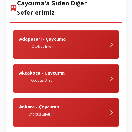
Çaycuma'a Giden Diğer
Seferlerimiz
Adapazari - Çaycuma
Otobüs Bileti
Akçakoca - Çaycuma
Otobüs Bileti
Ankara - Çaycuma
Otobüs Bileti