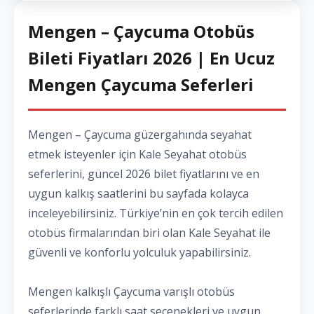
Mengen – Çaycuma Otobüs
Bileti Fiyatları 2026 | En Ucuz
Mengen Çaycuma Seferleri
Mengen – Çaycuma güzergahında seyahat
etmek isteyenler için Kale Seyahat otobüs
seferlerini, güncel 2026 bilet fiyatlarını ve en
uygun kalkış saatlerini bu sayfada kolayca
inceleyebilirsiniz. Türkiye’nin en çok tercih edilen
otobüs firmalarından biri olan Kale Seyahat ile
güvenli ve konforlu yolculuk yapabilirsiniz.
Mengen kalkışlı Çaycuma varışlı otobüs
seferlerinde farklı saat seçenekleri ve uygun