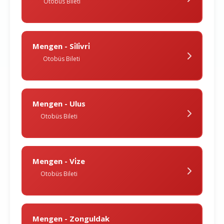
Otobüs Bileti
Mengen - Si̇li̇vri̇
Otobüs Bileti
Mengen - Ulus
Otobüs Bileti
Mengen - Vi̇ze
Otobüs Bileti
Mengen - Zonguldak