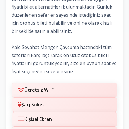
fiyatlı bilet alternatifleri bulunmaktadır. Günlük
düzenlenen seferler sayesinde istediğiniz saat
için otobüs bileti bulabilir ve online olarak hızlı
bir şekilde satın alabilirsiniz.
Kale Seyahat Mengen Çaycuma hattındaki tüm
seferleri karşılaştırarak en ucuz otobüs bileti
fiyatlarını görüntüleyebilir, size en uygun saat ve
fiyat seçeneğini seçebilirsiniz.
Ücretsiz Wi-Fi
Şarj Soketi
Kişisel Ekran