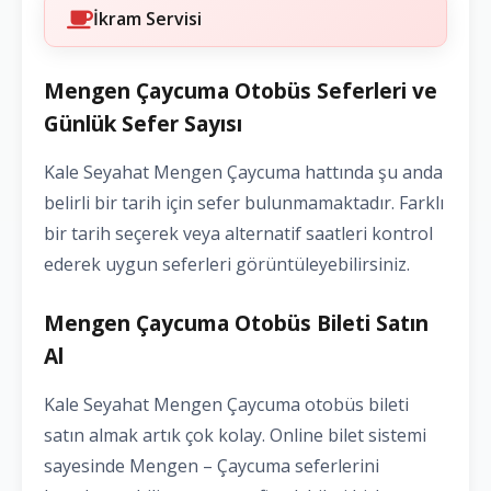
İkram Servisi
Mengen Çaycuma Otobüs Seferleri ve
Günlük Sefer Sayısı
Kale Seyahat Mengen Çaycuma hattında şu anda
belirli bir tarih için sefer bulunmamaktadır. Farklı
bir tarih seçerek veya alternatif saatleri kontrol
ederek uygun seferleri görüntüleyebilirsiniz.
Mengen Çaycuma Otobüs Bileti Satın
Al
Kale Seyahat Mengen Çaycuma otobüs bileti
satın almak artık çok kolay. Online bilet sistemi
sayesinde Mengen – Çaycuma seferlerini