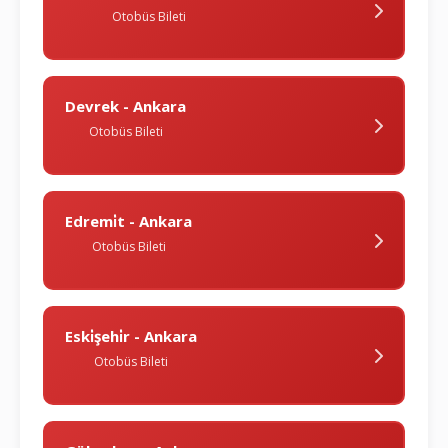
Otobüs Bileti
Devrek - Ankara
Otobüs Bileti
Edremi̇t - Ankara
Otobüs Bileti
Eski̇şehi̇r - Ankara
Otobüs Bileti