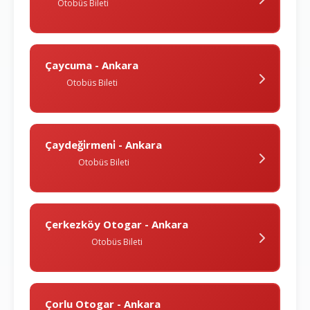
Otobüs Bileti
Çaycuma - Ankara
Otobüs Bileti
Çaydeği̇rmeni̇ - Ankara
Otobüs Bileti
Çerkezköy Otogar - Ankara
Otobüs Bileti
Çorlu Otogar - Ankara