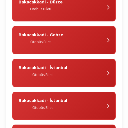
Bakacakkadi - Düzce
Otobüs Bileti
Bakacakkadi - Gebze
Otobüs Bileti
Bakacakkadi - İstanbul
Otobüs Bileti
Bakacakkadi - İstanbul
Otobüs Bileti