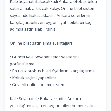
Kale Seyahat Bakacakkadi Ankara otobüs bileti
satın almak artık çok kolay. Online bilet sistemi
sayesinde Bakacakkadi – Ankara seferlerini
karşılaştırabilir, en uygun fiyatlı bileti birkaç
adımda satın alabilirsiniz.
Online bilet satın alma avantajları:
• Güncel Kale Seyahat sefer saatlerini
görüntüleme
• En ucuz otobüs bileti fiyatlarını karşılaştırma
• Koltuk seçimi yapabilme
• Güvenli online ödeme sistemi
Kale Seyahat ile Bakacakkadi – Ankara
yolculuğunuz için en uygun bileti hemen satın