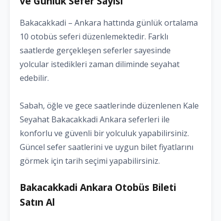
ve Günlük Sefer Sayısı
Bakacakkadi – Ankara hattında günlük ortalama
10 otobüs seferi düzenlemektedir. Farklı
saatlerde gerçekleşen seferler sayesinde
yolcular istedikleri zaman diliminde seyahat
edebilir.
Sabah, öğle ve gece saatlerinde düzenlenen Kale
Seyahat Bakacakkadi Ankara seferleri ile
konforlu ve güvenli bir yolculuk yapabilirsiniz.
Güncel sefer saatlerini ve uygun bilet fiyatlarını
görmek için tarih seçimi yapabilirsiniz.
Bakacakkadi Ankara Otobüs Bileti
Satın Al