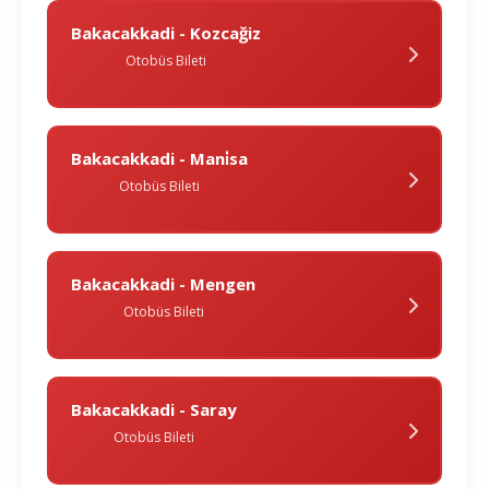
Bakacakkadi - Kozcağiz
Otobüs Bileti
Bakacakkadi - Mani̇sa
Otobüs Bileti
Bakacakkadi - Mengen
Otobüs Bileti
Bakacakkadi - Saray
Otobüs Bileti