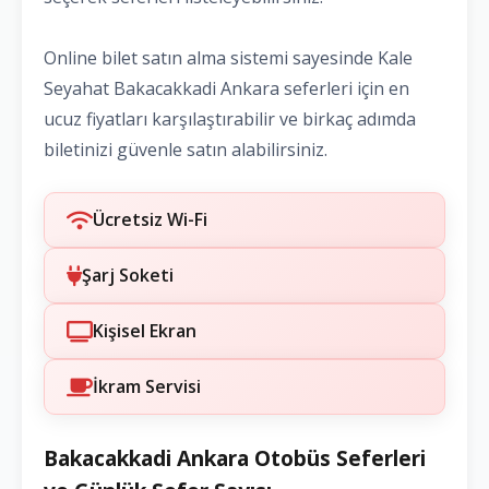
Online bilet satın alma sistemi sayesinde Kale
Seyahat Bakacakkadi Ankara seferleri için en
ucuz fiyatları karşılaştırabilir ve birkaç adımda
biletinizi güvenle satın alabilirsiniz.
Ücretsiz Wi-Fi
Şarj Soketi
Kişisel Ekran
İkram Servisi
Bakacakkadi Ankara Otobüs Seferleri