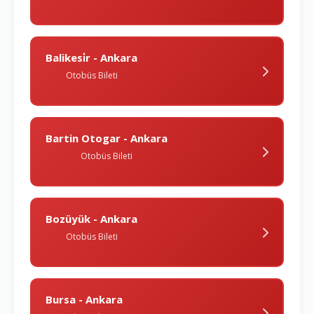
Balikesi̇r - Ankara
Otobüs Bileti
Bartin Otogar - Ankara
Otobüs Bileti
Bozüyük - Ankara
Otobüs Bileti
Bursa - Ankara