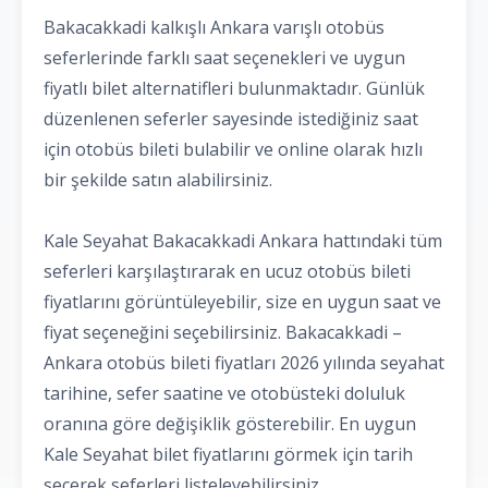
Bakacakkadi kalkışlı Ankara varışlı otobüs
seferlerinde farklı saat seçenekleri ve uygun
fiyatlı bilet alternatifleri bulunmaktadır. Günlük
düzenlenen seferler sayesinde istediğiniz saat
için otobüs bileti bulabilir ve online olarak hızlı
bir şekilde satın alabilirsiniz.
Kale Seyahat Bakacakkadi Ankara hattındaki tüm
seferleri karşılaştırarak en ucuz otobüs bileti
fiyatlarını görüntüleyebilir, size en uygun saat ve
fiyat seçeneğini seçebilirsiniz. Bakacakkadi –
Ankara otobüs bileti fiyatları 2026 yılında seyahat
tarihine, sefer saatine ve otobüsteki doluluk
oranına göre değişiklik gösterebilir. En uygun
Kale Seyahat bilet fiyatlarını görmek için tarih
seçerek seferleri listeleyebilirsiniz.