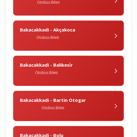
Otobüs Bileti
Bakacakkadi - Akçakoca
Otobüs Bileti
Bakacakkadi - Balikesi̇r
Otobüs Bileti
Bakacakkadi - Bartin Otogar
Otobüs Bileti
Bakacakkadi - Bolu