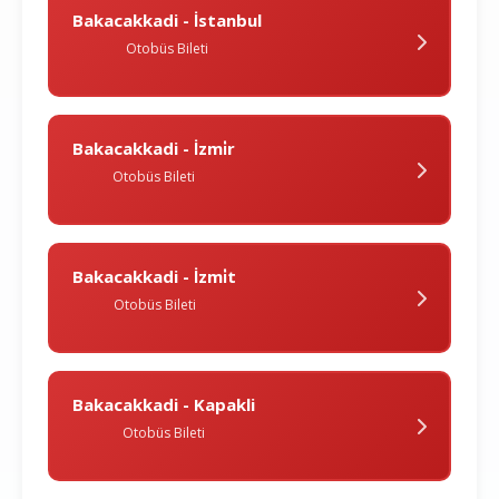
Bakacakkadi - İstanbul
Otobüs Bileti
Bakacakkadi - İzmi̇r
Otobüs Bileti
Bakacakkadi - İzmi̇t
Otobüs Bileti
Bakacakkadi - Kapakli
Otobüs Bileti