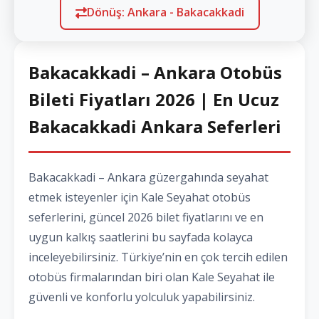
Dönüş: Ankara - Bakacakkadi
Bakacakkadi – Ankara Otobüs
Bileti Fiyatları 2026 | En Ucuz
Bakacakkadi Ankara Seferleri
Bakacakkadi – Ankara güzergahında seyahat
etmek isteyenler için Kale Seyahat otobüs
seferlerini, güncel 2026 bilet fiyatlarını ve en
uygun kalkış saatlerini bu sayfada kolayca
inceleyebilirsiniz. Türkiye’nin en çok tercih edilen
otobüs firmalarından biri olan Kale Seyahat ile
güvenli ve konforlu yolculuk yapabilirsiniz.