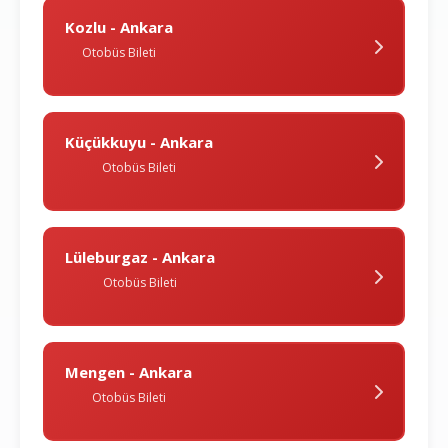
Kozlu - Ankara
Otobüs Bileti
Küçükkuyu - Ankara
Otobüs Bileti
Lüleburgaz - Ankara
Otobüs Bileti
Mengen - Ankara
Otobüs Bileti