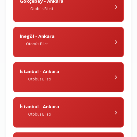
Gökçebey - Ankara
Otobüs Bileti
İnegöl - Ankara
Otobüs Bileti
İstanbul - Ankara
Otobüs Bileti
İstanbul - Ankara
Otobüs Bileti