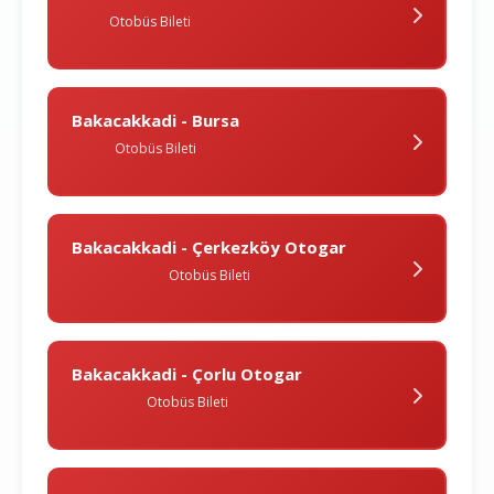
Otobüs Bileti
Bakacakkadi - Bursa
Otobüs Bileti
Bakacakkadi - Çerkezköy Otogar
Otobüs Bileti
Bakacakkadi - Çorlu Otogar
Otobüs Bileti