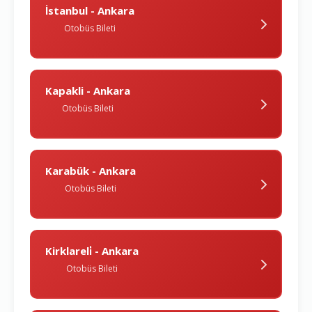
İstanbul - Ankara
Otobüs Bileti
Kapakli - Ankara
Otobüs Bileti
Karabük - Ankara
Otobüs Bileti
Kirklareli̇ - Ankara
Otobüs Bileti