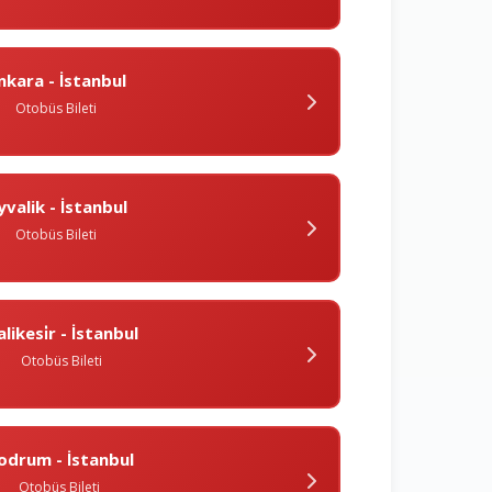
nkara - İstanbul
Otobüs Bileti
yvalik - İstanbul
Otobüs Bileti
likesi̇r - İstanbul
Otobüs Bileti
odrum - İstanbul
Otobüs Bileti