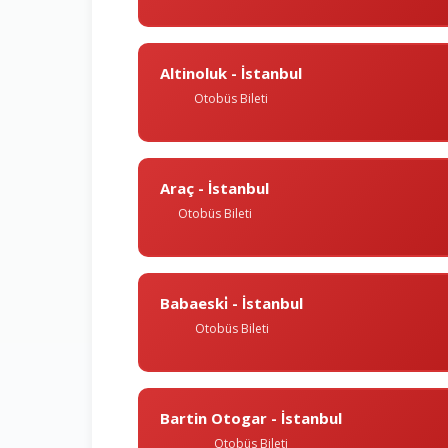
Altinoluk - İstanbul
Otobüs Bileti
Araç - İstanbul
Otobüs Bileti
Babaeski̇ - İstanbul
Otobüs Bileti
Bartin Otogar - İstanbul
Otobüs Bileti