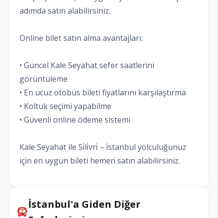
adımda satın alabilirsiniz.
Online bilet satın alma avantajları:
• Güncel Kale Seyahat sefer saatlerini
görüntüleme
• En ucuz otobüs bileti fiyatlarını karşılaştırma
• Koltuk seçimi yapabilme
• Güvenli online ödeme sistemi
Kale Seyahat ile Si̇li̇vri̇ – İstanbul yolculuğunuz
için en uygun bileti hemen satın alabilirsiniz.
İstanbul'a Giden Diğer