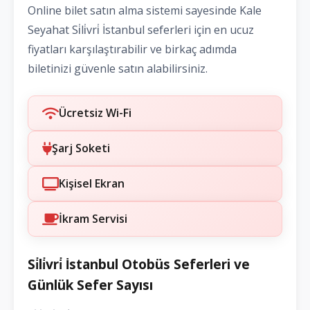
Online bilet satın alma sistemi sayesinde Kale
Seyahat Si̇li̇vri̇ İstanbul seferleri için en ucuz
fiyatları karşılaştırabilir ve birkaç adımda
biletinizi güvenle satın alabilirsiniz.
Ücretsiz Wi-Fi
Şarj Soketi
Kişisel Ekran
İkram Servisi
Si̇li̇vri̇ İstanbul Otobüs Seferleri ve
Günlük Sefer Sayısı