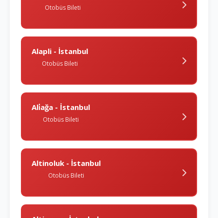
Otobüs Bileti
Alapli - İstanbul
Otobüs Bileti
Ali̇ağa - İstanbul
Otobüs Bileti
Altinoluk - İstanbul
Otobüs Bileti