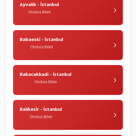
Ayvalik - İstanbul
Otobüs Bileti
Babaeski̇ - İstanbul
Otobüs Bileti
Bakacakkadi - İstanbul
Otobüs Bileti
Balikesi̇r - İstanbul
Otobüs Bileti