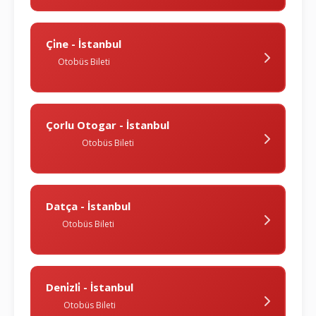
Çi̇ne - İstanbul
Otobüs Bileti
Çorlu Otogar - İstanbul
Otobüs Bileti
Datça - İstanbul
Otobüs Bileti
Deni̇zli̇ - İstanbul
Otobüs Bileti