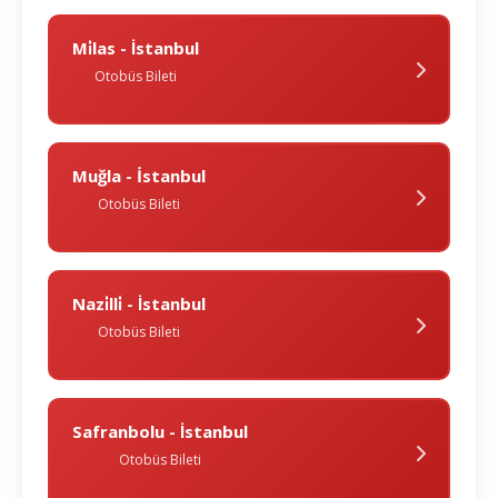
Mi̇las - İstanbul
Otobüs Bileti
Muğla - İstanbul
Otobüs Bileti
Nazi̇lli̇ - İstanbul
Otobüs Bileti
Safranbolu - İstanbul
Otobüs Bileti