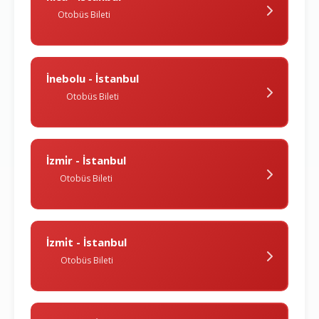
Otobüs Bileti
İnebolu - İstanbul
Otobüs Bileti
İzmi̇r - İstanbul
Otobüs Bileti
İzmi̇t - İstanbul
Otobüs Bileti