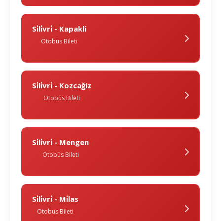
Si̇li̇vri̇ - Kapakli
Otobüs Bileti
Si̇li̇vri̇ - Kozcağiz
Otobüs Bileti
Si̇li̇vri̇ - Mengen
Otobüs Bileti
Si̇li̇vri̇ - Mi̇las
Otobüs Bileti