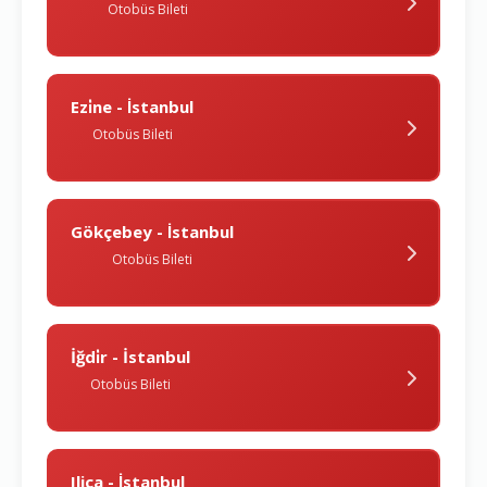
Otobüs Bileti
Ezi̇ne - İstanbul
Otobüs Bileti
Gökçebey - İstanbul
Otobüs Bileti
İğdi̇r - İstanbul
Otobüs Bileti
Ilica - İstanbul