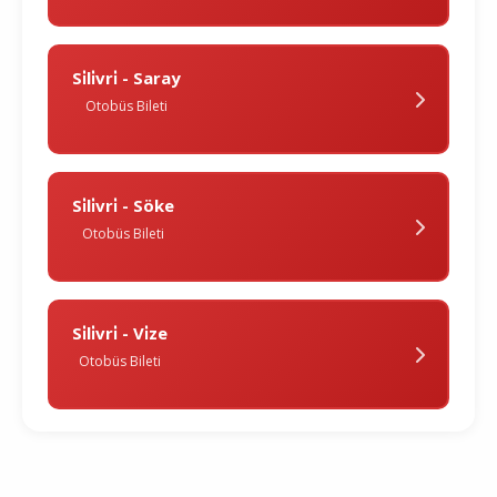
Si̇li̇vri̇ - Saray
Otobüs Bileti
Si̇li̇vri̇ - Söke
Otobüs Bileti
Si̇li̇vri̇ - Vi̇ze
Otobüs Bileti