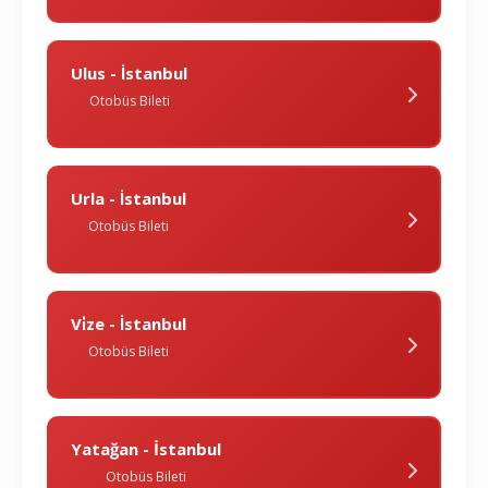
Ulus - İstanbul
Otobüs Bileti
Urla - İstanbul
Otobüs Bileti
Vi̇ze - İstanbul
Otobüs Bileti
Yatağan - İstanbul
Otobüs Bileti