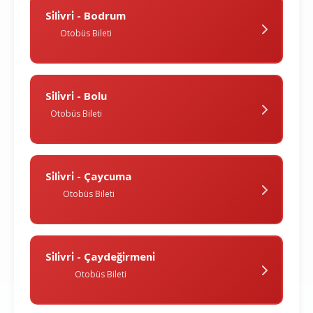
Si̇li̇vri̇ - Bodrum
Otobüs Bileti
Si̇li̇vri̇ - Bolu
Otobüs Bileti
Si̇li̇vri̇ - Çaycuma
Otobüs Bileti
Si̇li̇vri̇ - Çaydeği̇rmeni̇
Otobüs Bileti