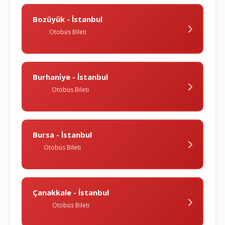
Bozüyük - İstanbul
Otobüs Bileti
Burhani̇ye - İstanbul
Otobüs Bileti
Bursa - İstanbul
Otobüs Bileti
Çanakkale - İstanbul
Otobüs Bileti