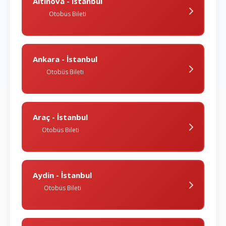
Altinova - İstanbul
Otobüs Bileti
Ankara - İstanbul
Otobüs Bileti
Araç - İstanbul
Otobüs Bileti
Aydin - İstanbul
Otobüs Bileti