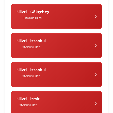
Si̇li̇vri̇ - Gökçebey
Otobüs Bileti
Si̇li̇vri̇ - İstanbul
Otobüs Bileti
Si̇li̇vri̇ - İstanbul
Otobüs Bileti
Si̇li̇vri̇ - İzmi̇r
Otobüs Bileti