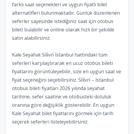
farklı saat seçenekleri ve uygun fiyatlı bilet
alternatifleri bulunmaktadır. Günlük düzenlenen
seferler sayesinde istediğiniz saat için otobüs
bileti bulabilir ve online olarak hızlı bir şekilde
satın alabilirsiniz.
Kale Seyahat Si̇li̇vri̇ İstanbul hattındaki tüm
seferleri karşılaştırarak en ucuz otobüs bileti
fiyatlarını görüntüleyebilir, size en uygun saat ve
fiyat seçeneğini seçebilirsiniz. Si̇li̇vri̇ – İstanbul
otobüs bileti fiyatları 2026 yılında seyahat
tarihine, sefer saatine ve otobüsteki doluluk
oranına göre değişiklik gösterebilir. En uygun
Kale Seyahat bilet fiyatlarını görmek için tarih
seçerek seferleri listeleyebilirsiniz.