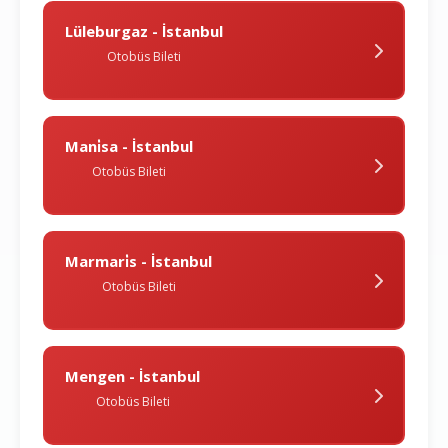
Lüleburgaz - İstanbul
Otobüs Bileti
Mani̇sa - İstanbul
Otobüs Bileti
Marmari̇s - İstanbul
Otobüs Bileti
Mengen - İstanbul
Otobüs Bileti