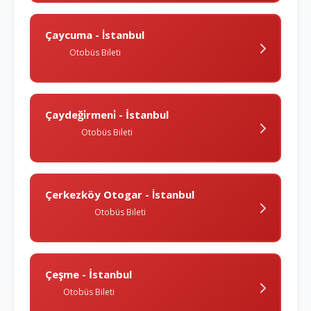
Çaycuma - İstanbul
Otobüs Bileti
Çaydeği̇rmeni̇ - İstanbul
Otobüs Bileti
Çerkezköy Otogar - İstanbul
Otobüs Bileti
Çeşme - İstanbul
Otobüs Bileti