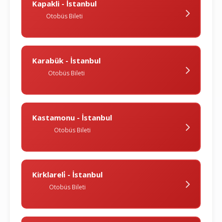
Kapakli - İstanbul
Otobüs Bileti
Karabük - İstanbul
Otobüs Bileti
Kastamonu - İstanbul
Otobüs Bileti
Kirklareli̇ - İstanbul
Otobüs Bileti