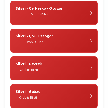
Si̇li̇vri̇ - Çerkezköy Otogar
Otobüs Bileti
Si̇li̇vri̇ - Çorlu Otogar
Otobüs Bileti
Si̇li̇vri̇ - Devrek
Otobüs Bileti
Si̇li̇vri̇ - Gebze
Otobüs Bileti