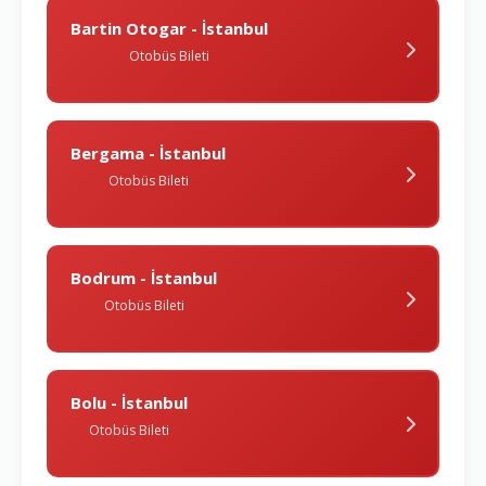
Bartin Otogar - İstanbul
Otobüs Bileti
Bergama - İstanbul
Otobüs Bileti
Bodrum - İstanbul
Otobüs Bileti
Bolu - İstanbul
Otobüs Bileti