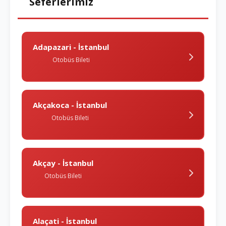
Seferlerimiz
Adapazari - İstanbul
Otobüs Bileti
Akçakoca - İstanbul
Otobüs Bileti
Akçay - İstanbul
Otobüs Bileti
Alaçati - İstanbul