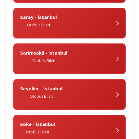
Saray - İstanbul
Otobüs Bileti
Sarimsakli - İstanbul
Otobüs Bileti
Seydi̇ler - İstanbul
Otobüs Bileti
Söke - İstanbul
Otobüs Bileti