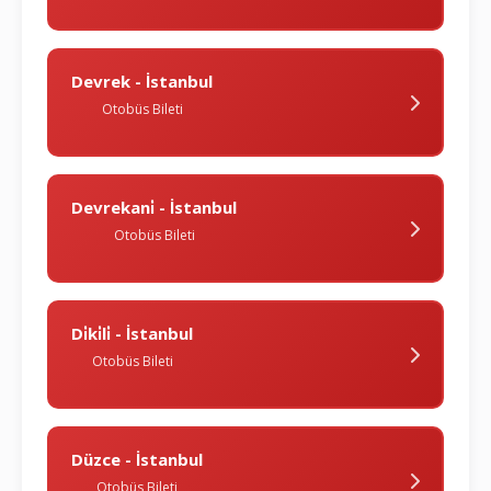
Devrek - İstanbul
Otobüs Bileti
Devrekani̇ - İstanbul
Otobüs Bileti
Di̇ki̇li̇ - İstanbul
Otobüs Bileti
Düzce - İstanbul
Otobüs Bileti