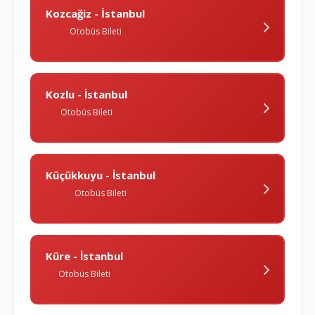
Kozcağiz - İstanbul
Otobüs Bileti
Kozlu - İstanbul
Otobüs Bileti
Küçükkuyu - İstanbul
Otobüs Bileti
Küre - İstanbul
Otobüs Bileti