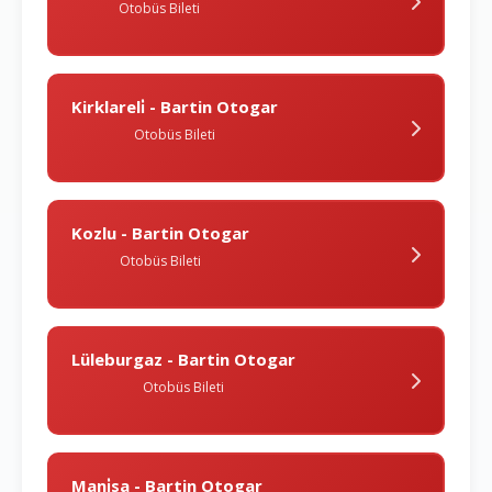
Otobüs Bileti
Kirklareli̇ - Bartin Otogar
Otobüs Bileti
Kozlu - Bartin Otogar
Otobüs Bileti
Lüleburgaz - Bartin Otogar
Otobüs Bileti
Mani̇sa - Bartin Otogar