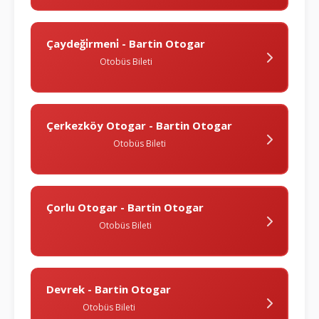
Çaydeği̇rmeni̇ - Bartin Otogar
Otobüs Bileti
Çerkezköy Otogar - Bartin Otogar
Otobüs Bileti
Çorlu Otogar - Bartin Otogar
Otobüs Bileti
Devrek - Bartin Otogar
Otobüs Bileti