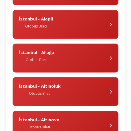
İstanbul - Alapli
Otobüs Bileti
İstanbul - Ali̇ağa
Otobüs Bileti
İstanbul - Altinoluk
Otobüs Bileti
İstanbul - Altinova
Otobüs Bileti