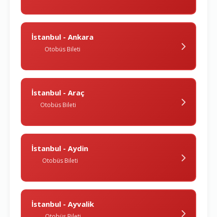
İstanbul - Ankara
Otobüs Bileti
İstanbul - Araç
Otobüs Bileti
İstanbul - Aydin
Otobüs Bileti
İstanbul - Ayvalik
Otobüs Bileti