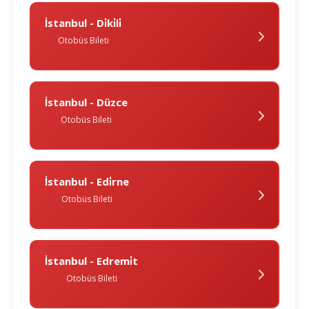
İstanbul - Di̇ki̇li̇
Otobüs Bileti
İstanbul - Düzce
Otobüs Bileti
İstanbul - Edi̇rne
Otobüs Bileti
İstanbul - Edremi̇t
Otobüs Bileti