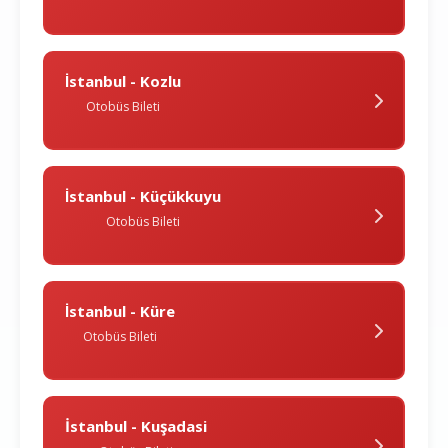
İstanbul - Kozlu
Otobüs Bileti
İstanbul - Küçükkuyu
Otobüs Bileti
İstanbul - Küre
Otobüs Bileti
İstanbul - Kuşadasi