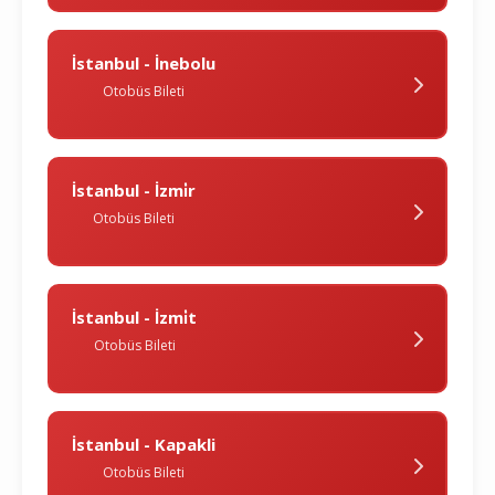
İstanbul - İnebolu
Otobüs Bileti
İstanbul - İzmi̇r
Otobüs Bileti
İstanbul - İzmi̇t
Otobüs Bileti
İstanbul - Kapakli
Otobüs Bileti