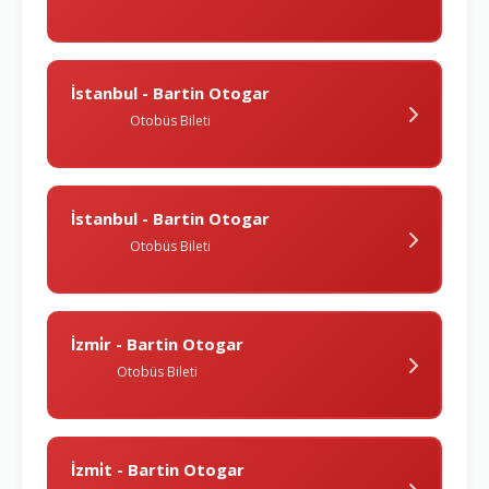
İstanbul - Bartin Otogar
Otobüs Bileti
İstanbul - Bartin Otogar
Otobüs Bileti
İzmi̇r - Bartin Otogar
Otobüs Bileti
İzmi̇t - Bartin Otogar