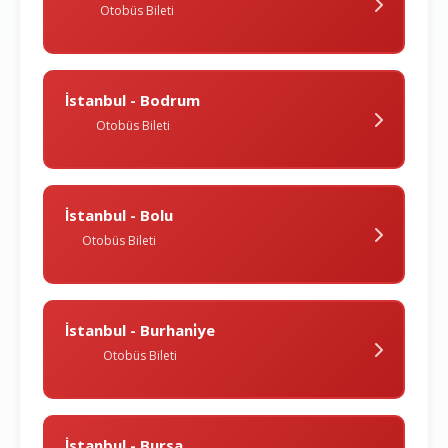
Otobüs Bileti
İstanbul - Bodrum
Otobüs Bileti
İstanbul - Bolu
Otobüs Bileti
İstanbul - Burhani̇ye
Otobüs Bileti
İstanbul - Bursa