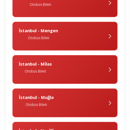
Otobüs Bileti
İstanbul - Mengen
Otobüs Bileti
İstanbul - Mi̇las
Otobüs Bileti
İstanbul - Muğla
Otobüs Bileti