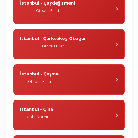
İstanbul - Çaydeği̇rmeni̇
Otobüs Bileti
İstanbul - Çerkezköy Otogar
Otobüs Bileti
İstanbul - Çeşme
Otobüs Bileti
İstanbul - Çi̇ne
Otobüs Bileti