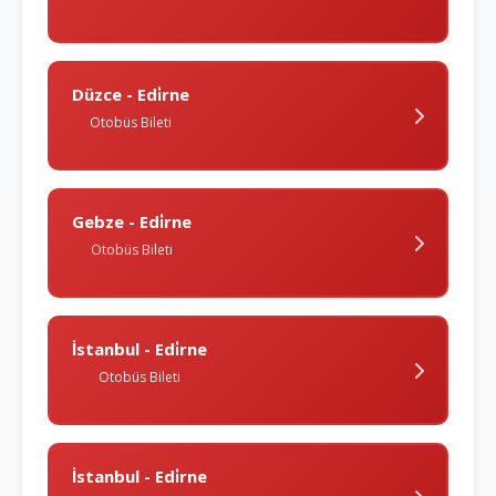
Düzce - Edi̇rne
Otobüs Bileti
Gebze - Edi̇rne
Otobüs Bileti
İstanbul - Edi̇rne
Otobüs Bileti
İstanbul - Edi̇rne