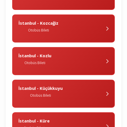
İstanbul - Kozcağiz
Otobüs Bileti
İstanbul - Kozlu
Otobüs Bileti
İstanbul - Küçükkuyu
Otobüs Bileti
İstanbul - Küre