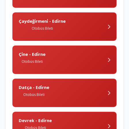
Çaydeği̇rmeni̇ - Edi̇rne
Otobüs Bileti
Çi̇ne - Edi̇rne
Otobüs Bileti
Datça - Edi̇rne
Otobüs Bileti
Devrek - Edi̇rne
Otobüs Bileti