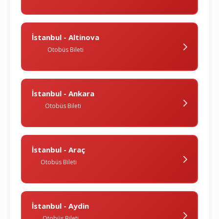
İstanbul - Altinova
Otobüs Bileti
İstanbul - Ankara
Otobüs Bileti
İstanbul - Araç
Otobüs Bileti
İstanbul - Aydin
Otobüs Bileti