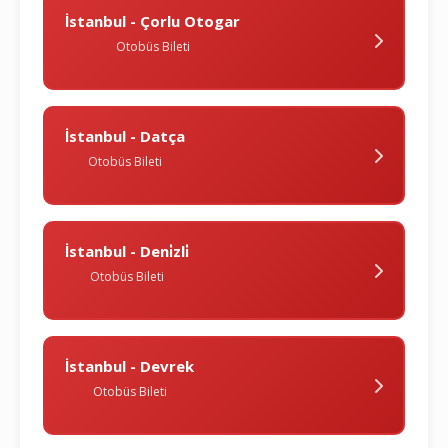
İstanbul - Çorlu Otogar
Otobüs Bileti
İstanbul - Datça
Otobüs Bileti
İstanbul - Deni̇zli̇
Otobüs Bileti
İstanbul - Devrek
Otobüs Bileti