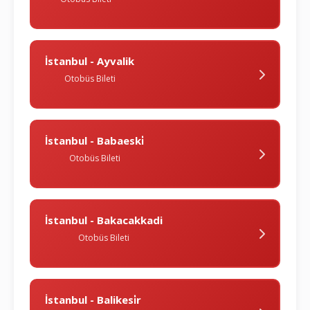
İstanbul - Ayvalik
Otobüs Bileti
İstanbul - Babaeski̇
Otobüs Bileti
İstanbul - Bakacakkadi
Otobüs Bileti
İstanbul - Balikesi̇r