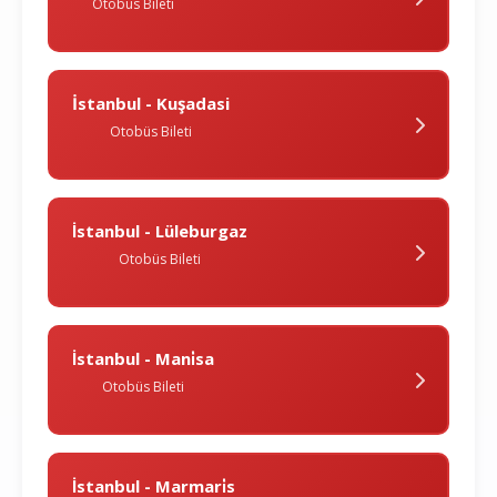
Otobüs Bileti
İstanbul - Kuşadasi
Otobüs Bileti
İstanbul - Lüleburgaz
Otobüs Bileti
İstanbul - Mani̇sa
Otobüs Bileti
İstanbul - Marmari̇s