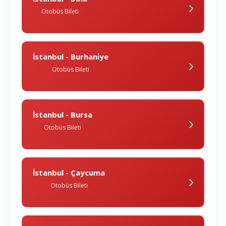
Otobüs Bileti
İstanbul - Burhani̇ye
Otobüs Bileti
İstanbul - Bursa
Otobüs Bileti
İstanbul - Çaycuma
Otobüs Bileti