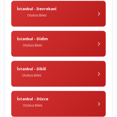
İstanbul - Devrekani̇
Otobüs Bileti
İstanbul - Di̇di̇m
Otobüs Bileti
İstanbul - Di̇ki̇li̇
Otobüs Bileti
İstanbul - Düzce
Otobüs Bileti