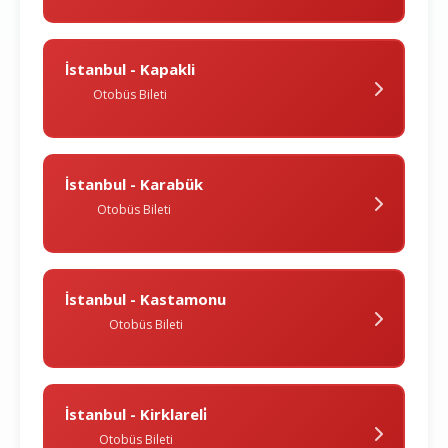
İstanbul - Kapakli
Otobüs Bileti
İstanbul - Karabük
Otobüs Bileti
İstanbul - Kastamonu
Otobüs Bileti
İstanbul - Kirklareli̇
Otobüs Bileti