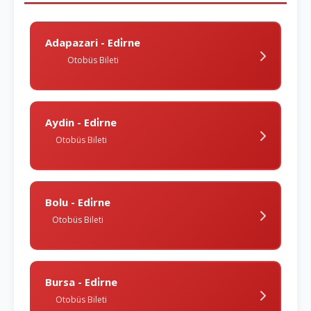
Adapazari - Edi̇rne
Otobüs Bileti
Aydin - Edi̇rne
Otobüs Bileti
Bolu - Edi̇rne
Otobüs Bileti
Bursa - Edi̇rne
Otobüs Bileti