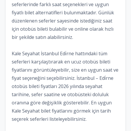
seferlerinde farklı saat seçenekleri ve uygun
fiyatlı bilet alternatifleri bulunmaktadır. Günlük
düzenlenen seferler sayesinde istediğiniz saat
için otobüs bileti bulabilir ve online olarak hızlı
bir şekilde satın alabilirsiniz.
Kale Seyahat İstanbul Edi̇rne hattındaki tüm
seferleri karşılaştırarak en ucuz otobüs bileti
fiyatlarını görüntüleyebilir, size en uygun saat ve
fiyat seçeneğini seçebilirsiniz. İstanbul – Edi̇rne
otobüs bileti fiyatları 2026 yılında seyahat
tarihine, sefer saatine ve otobüsteki doluluk
oranına göre değişiklik gösterebilir. En uygun
Kale Seyahat bilet fiyatlarını görmek için tarih
seçerek seferleri listeleyebilirsiniz.