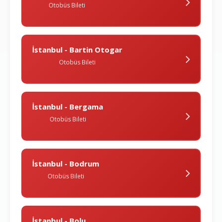
Otobüs Bileti
İstanbul - Bartin Otogar
Otobüs Bileti
İstanbul - Bergama
Otobüs Bileti
İstanbul - Bodrum
Otobüs Bileti
İstanbul - Bolu