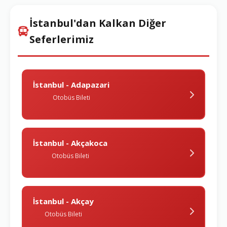
İstanbul'dan Kalkan Diğer
Seferlerimiz
İstanbul - Adapazari
Otobüs Bileti
İstanbul - Akçakoca
Otobüs Bileti
İstanbul - Akçay
Otobüs Bileti