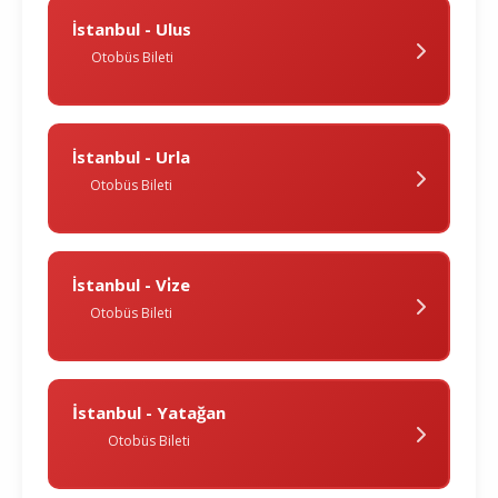
İstanbul - Ulus
Otobüs Bileti
İstanbul - Urla
Otobüs Bileti
İstanbul - Vi̇ze
Otobüs Bileti
İstanbul - Yatağan
Otobüs Bileti