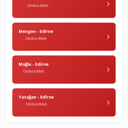
Otobüs Bileti
Mengen - Edi̇rne
Otobüs Bileti
Muğla - Edi̇rne
Otobüs Bileti
Yatağan - Edi̇rne
Otobüs Bileti