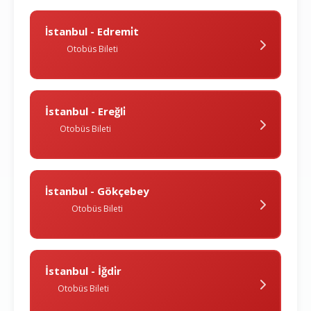
İstanbul - Edremi̇t
Otobüs Bileti
İstanbul - Ereğli̇
Otobüs Bileti
İstanbul - Gökçebey
Otobüs Bileti
İstanbul - İğdi̇r
Otobüs Bileti