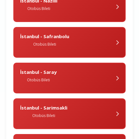
İstanbul - Nazi̇lli̇
Otobüs Bileti
İstanbul - Safranbolu
Otobüs Bileti
İstanbul - Saray
Otobüs Bileti
İstanbul - Sarimsakli
Otobüs Bileti