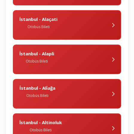
İstanbul - Alaçati
Otobüs Bileti
İstanbul - Alapli
Otobüs Bileti
İstanbul - Ali̇ağa
Otobüs Bileti
İstanbul - Altinoluk
Otobüs Bileti