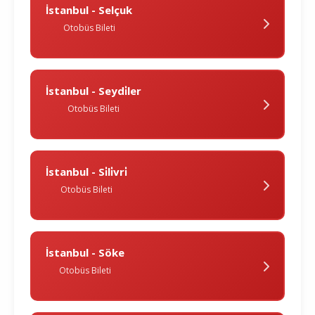
İstanbul - Selçuk
Otobüs Bileti
İstanbul - Seydi̇ler
Otobüs Bileti
İstanbul - Si̇li̇vri̇
Otobüs Bileti
İstanbul - Söke
Otobüs Bileti