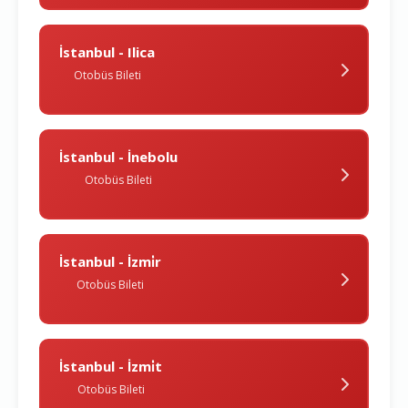
İstanbul - Ilica
Otobüs Bileti
İstanbul - İnebolu
Otobüs Bileti
İstanbul - İzmi̇r
Otobüs Bileti
İstanbul - İzmi̇t
Otobüs Bileti