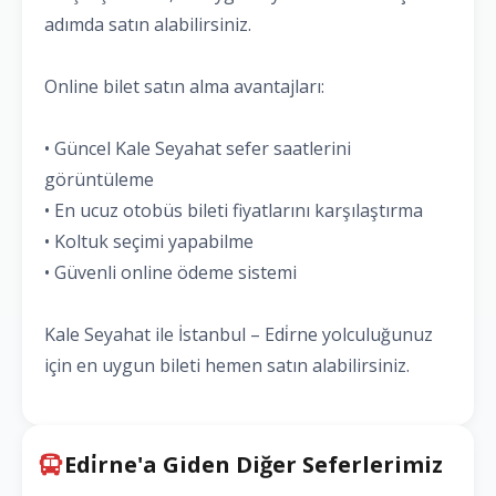
adımda satın alabilirsiniz.
Online bilet satın alma avantajları:
• Güncel Kale Seyahat sefer saatlerini
görüntüleme
• En ucuz otobüs bileti fiyatlarını karşılaştırma
• Koltuk seçimi yapabilme
• Güvenli online ödeme sistemi
Kale Seyahat ile İstanbul – Edi̇rne yolculuğunuz
için en uygun bileti hemen satın alabilirsiniz.
Edi̇rne'a Giden Diğer Seferlerimiz