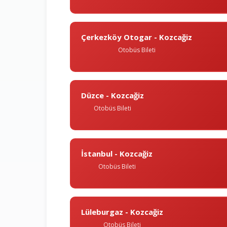
Çerkezköy Otogar - Kozcağiz
Otobüs Bileti
Düzce - Kozcağiz
Otobüs Bileti
İstanbul - Kozcağiz
Otobüs Bileti
Lüleburgaz - Kozcağiz
Otobüs Bileti