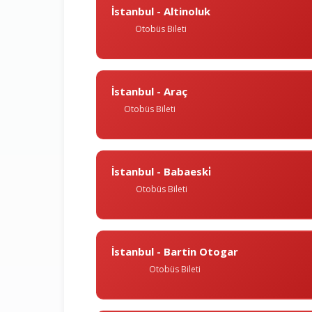
İstanbul - Altinoluk
Otobüs Bileti
İstanbul - Araç
Otobüs Bileti
İstanbul - Babaeski̇
Otobüs Bileti
İstanbul - Bartin Otogar
Otobüs Bileti