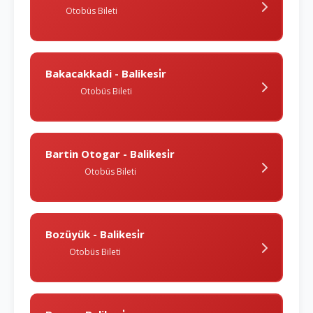
Otobüs Bileti
Bakacakkadi - Balikesi̇r
Otobüs Bileti
Bartin Otogar - Balikesi̇r
Otobüs Bileti
Bozüyük - Balikesi̇r
Otobüs Bileti