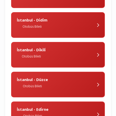
İstanbul - Di̇di̇m
Otobüs Bileti
İstanbul - Di̇ki̇li̇
Otobüs Bileti
İstanbul - Düzce
Otobüs Bileti
İstanbul - Edi̇rne
Otobüs Bileti