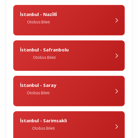
İstanbul - Nazi̇lli̇
Otobüs Bileti
İstanbul - Safranbolu
Otobüs Bileti
İstanbul - Saray
Otobüs Bileti
İstanbul - Sarimsakli
Otobüs Bileti