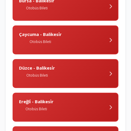
Bursa - Balikesi̇r
Otobüs Bileti
Çaycuma - Balikesi̇r
Otobüs Bileti
Düzce - Balikesi̇r
Otobüs Bileti
Ereğli̇ - Balikesi̇r
Otobüs Bileti