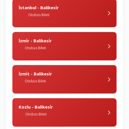
İstanbul - Balikesi̇r
Otobüs Bileti
İzmi̇r - Balikesi̇r
Otobüs Bileti
İzmi̇t - Balikesi̇r
Otobüs Bileti
Kozlu - Balikesi̇r
Otobüs Bileti