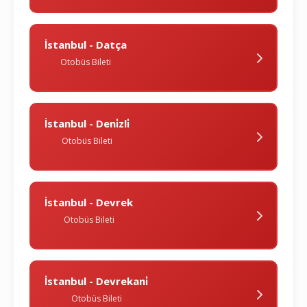
İstanbul - Datça
Otobüs Bileti
İstanbul - Deni̇zli̇
Otobüs Bileti
İstanbul - Devrek
Otobüs Bileti
İstanbul - Devrekani̇
Otobüs Bileti