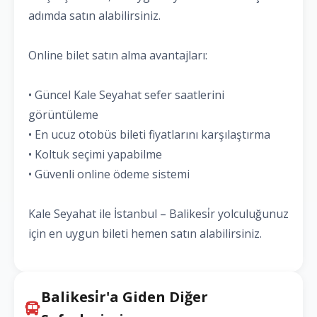
adımda satın alabilirsiniz.
Online bilet satın alma avantajları:
• Güncel Kale Seyahat sefer saatlerini
görüntüleme
• En ucuz otobüs bileti fiyatlarını karşılaştırma
• Koltuk seçimi yapabilme
• Güvenli online ödeme sistemi
Kale Seyahat ile İstanbul – Balikesi̇r yolculuğunuz
için en uygun bileti hemen satın alabilirsiniz.
Balikesi̇r'a Giden Diğer