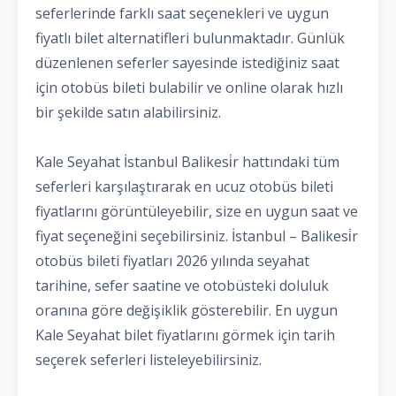
seferlerinde farklı saat seçenekleri ve uygun
fiyatlı bilet alternatifleri bulunmaktadır. Günlük
düzenlenen seferler sayesinde istediğiniz saat
için otobüs bileti bulabilir ve online olarak hızlı
bir şekilde satın alabilirsiniz.
Kale Seyahat İstanbul Balikesi̇r hattındaki tüm
seferleri karşılaştırarak en ucuz otobüs bileti
fiyatlarını görüntüleyebilir, size en uygun saat ve
fiyat seçeneğini seçebilirsiniz. İstanbul – Balikesi̇r
otobüs bileti fiyatları 2026 yılında seyahat
tarihine, sefer saatine ve otobüsteki doluluk
oranına göre değişiklik gösterebilir. En uygun
Kale Seyahat bilet fiyatlarını görmek için tarih
seçerek seferleri listeleyebilirsiniz.