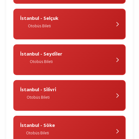
İstanbul - Selçuk
Otobüs Bileti
İstanbul - Seydi̇ler
Otobüs Bileti
İstanbul - Si̇li̇vri̇
Otobüs Bileti
İstanbul - Söke
Otobüs Bileti