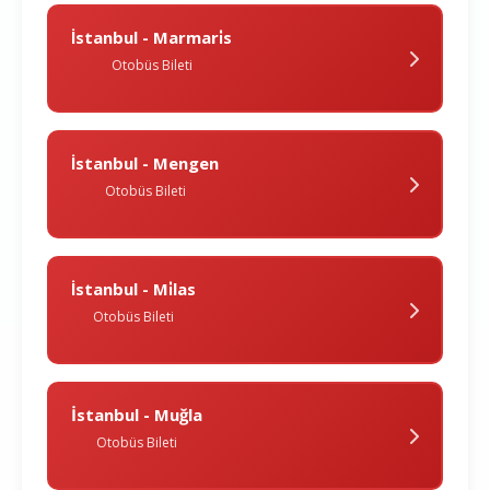
İstanbul - Marmari̇s
Otobüs Bileti
İstanbul - Mengen
Otobüs Bileti
İstanbul - Mi̇las
Otobüs Bileti
İstanbul - Muğla
Otobüs Bileti