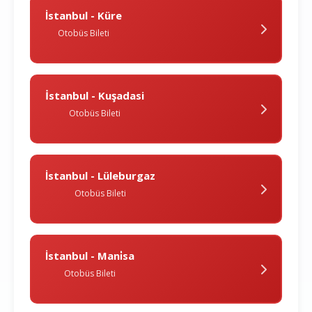
İstanbul - Küre
Otobüs Bileti
İstanbul - Kuşadasi
Otobüs Bileti
İstanbul - Lüleburgaz
Otobüs Bileti
İstanbul - Mani̇sa
Otobüs Bileti