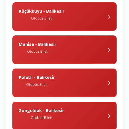
Küçükkuyu - Balikesi̇r
Otobüs Bileti
Mani̇sa - Balikesi̇r
Otobüs Bileti
Polatli - Balikesi̇r
Otobüs Bileti
Zonguldak - Balikesi̇r
Otobüs Bileti