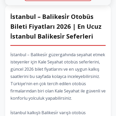
İstanbul – Balikesi̇r Otobüs
Bileti Fiyatları 2026 | En Ucuz
İstanbul Balikesi̇r Seferleri
İstanbul – Balikesi̇r güzergahında seyahat etmek
isteyenler için Kale Seyahat otobüs seferlerini,
güncel 2026 bilet fiyatlarını ve en uygun kalkış
saatlerini bu sayfada kolayca inceleyebilirsiniz.
Türkiye’nin en çok tercih edilen otobüs
firmalarından biri olan Kale Seyahat ile güvenli ve
konforlu yolculuk yapabilirsiniz.
İstanbul kalkışlı Balikesi̇r varışlı otobüs