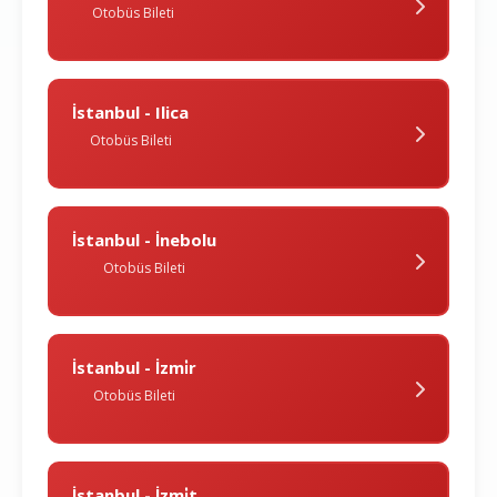
Otobüs Bileti
İstanbul - Ilica
Otobüs Bileti
İstanbul - İnebolu
Otobüs Bileti
İstanbul - İzmi̇r
Otobüs Bileti
İstanbul - İzmi̇t