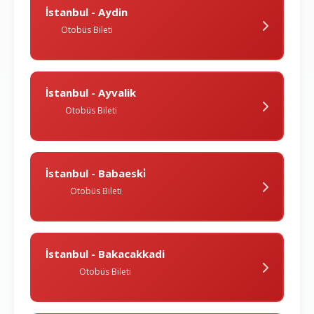
İstanbul - Aydin
Otobüs Bileti
İstanbul - Ayvalik
Otobüs Bileti
İstanbul - Babaeski̇
Otobüs Bileti
İstanbul - Bakacakkadi
Otobüs Bileti