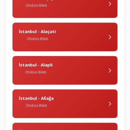
Otobüs Bileti
İstanbul - Alaçati
Otobüs Bileti
İstanbul - Alapli
Otobüs Bileti
İstanbul - Ali̇ağa
Otobüs Bileti