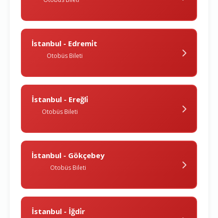
İstanbul - Edremi̇t
Otobüs Bileti
İstanbul - Ereğli̇
Otobüs Bileti
İstanbul - Gökçebey
Otobüs Bileti
İstanbul - İğdi̇r