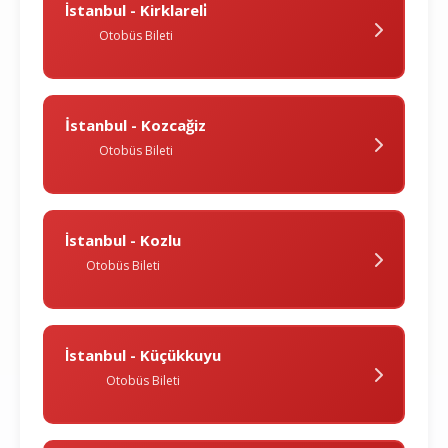
İstanbul - Kirklareli̇
Otobüs Bileti
İstanbul - Kozcağiz
Otobüs Bileti
İstanbul - Kozlu
Otobüs Bileti
İstanbul - Küçükkuyu
Otobüs Bileti