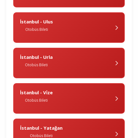
İstanbul - Ulus
Otobüs Bileti
İstanbul - Urla
Otobüs Bileti
İstanbul - Vi̇ze
Otobüs Bileti
İstanbul - Yatağan
Otobüs Bileti