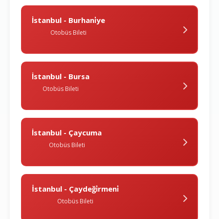
İstanbul - Burhani̇ye
Otobüs Bileti
İstanbul - Bursa
Otobüs Bileti
İstanbul - Çaycuma
Otobüs Bileti
İstanbul - Çaydeği̇rmeni̇
Otobüs Bileti