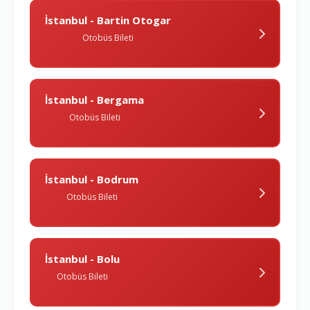
İstanbul - Bartin Otogar
Otobüs Bileti
İstanbul - Bergama
Otobüs Bileti
İstanbul - Bodrum
Otobüs Bileti
İstanbul - Bolu
Otobüs Bileti