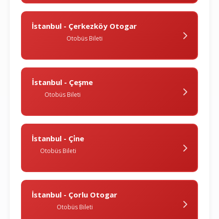
İstanbul - Çerkezköy Otogar
Otobüs Bileti
İstanbul - Çeşme
Otobüs Bileti
İstanbul - Çi̇ne
Otobüs Bileti
İstanbul - Çorlu Otogar
Otobüs Bileti