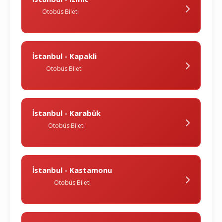
Otobüs Bileti
İstanbul - Kapakli
Otobüs Bileti
İstanbul - Karabük
Otobüs Bileti
İstanbul - Kastamonu
Otobüs Bileti