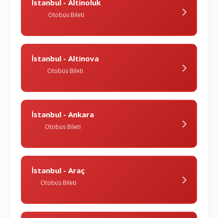
İstanbul - Altinoluk
Otobüs Bileti
İstanbul - Altinova
Otobüs Bileti
İstanbul - Ankara
Otobüs Bileti
İstanbul - Araç
Otobüs Bileti