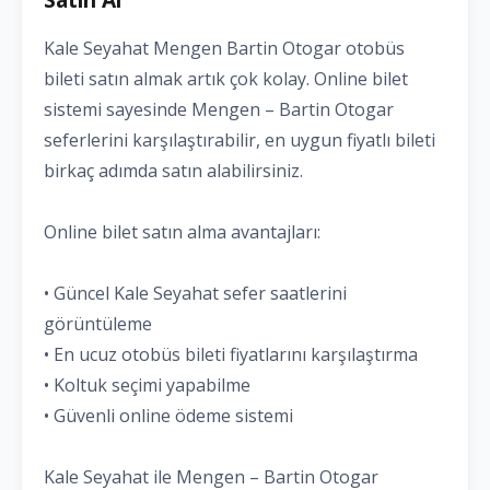
Kale Seyahat Mengen Bartin Otogar otobüs
bileti satın almak artık çok kolay. Online bilet
sistemi sayesinde Mengen – Bartin Otogar
seferlerini karşılaştırabilir, en uygun fiyatlı bileti
birkaç adımda satın alabilirsiniz.
Online bilet satın alma avantajları:
• Güncel Kale Seyahat sefer saatlerini
görüntüleme
• En ucuz otobüs bileti fiyatlarını karşılaştırma
• Koltuk seçimi yapabilme
• Güvenli online ödeme sistemi
Kale Seyahat ile Mengen – Bartin Otogar