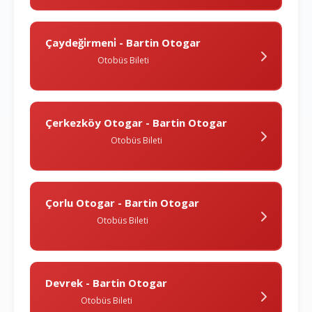
Çaydeği̇rmeni̇ - Bartin Otogar
Otobüs Bileti
Çerkezköy Otogar - Bartin Otogar
Otobüs Bileti
Çorlu Otogar - Bartin Otogar
Otobüs Bileti
Devrek - Bartin Otogar
Otobüs Bileti