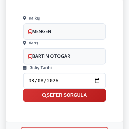
Kalkış
MENGEN
Varış
BARTIN OTOGAR
Gidiş Tarihi
SEFER SORGULA