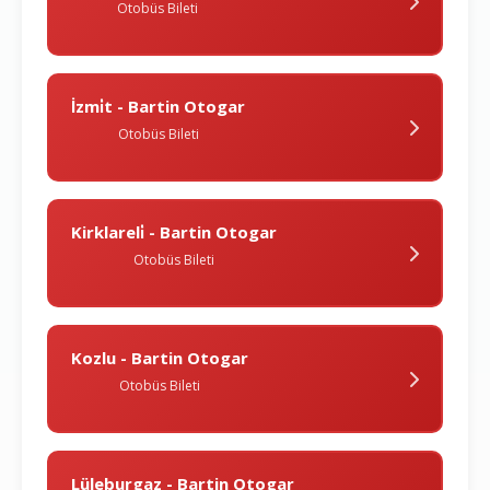
Otobüs Bileti
İzmi̇t - Bartin Otogar
Otobüs Bileti
Kirklareli̇ - Bartin Otogar
Otobüs Bileti
Kozlu - Bartin Otogar
Otobüs Bileti
Lüleburgaz - Bartin Otogar