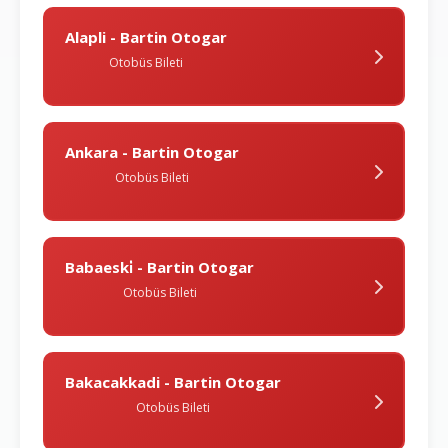
Alapli - Bartin Otogar
Otobüs Bileti
Ankara - Bartin Otogar
Otobüs Bileti
Babaeski̇ - Bartin Otogar
Otobüs Bileti
Bakacakkadi - Bartin Otogar
Otobüs Bileti