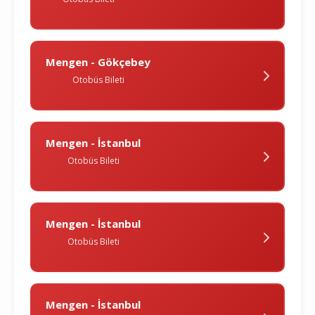
Mengen - Gökçebey
Otobüs Bileti
Mengen - İstanbul
Otobüs Bileti
Mengen - İstanbul
Otobüs Bileti
Mengen - İstanbul