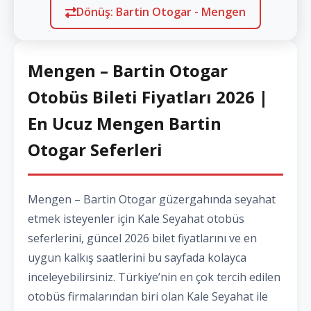
Dönüş: Bartin Otogar - Mengen
Mengen – Bartin Otogar
Otobüs Bileti Fiyatları 2026 |
En Ucuz Mengen Bartin
Otogar Seferleri
Mengen – Bartin Otogar güzergahında seyahat
etmek isteyenler için Kale Seyahat otobüs
seferlerini, güncel 2026 bilet fiyatlarını ve en
uygun kalkış saatlerini bu sayfada kolayca
inceleyebilirsiniz. Türkiye’nin en çok tercih edilen
otobüs firmalarından biri olan Kale Seyahat ile