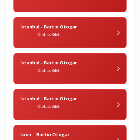
İstanbul - Bartin Otogar
Otobüs Bileti
İstanbul - Bartin Otogar
Otobüs Bileti
İstanbul - Bartin Otogar
Otobüs Bileti
İzmi̇r - Bartin Otogar