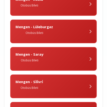
Otobüs Bileti
Mengen - Lüleburgaz
Otobüs Bileti
Mengen - Saray
Otobüs Bileti
Mengen - Si̇li̇vri̇
Otobüs Bileti