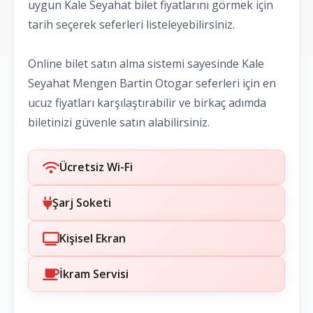
uygun Kale Seyahat bilet fiyatlarını görmek için
tarih seçerek seferleri listeleyebilirsiniz.
Online bilet satın alma sistemi sayesinde Kale
Seyahat Mengen Bartin Otogar seferleri için en
ucuz fiyatları karşılaştırabilir ve birkaç adımda
biletinizi güvenle satın alabilirsiniz.
Ücretsiz Wi-Fi
Şarj Soketi
Kişisel Ekran
İkram Servisi