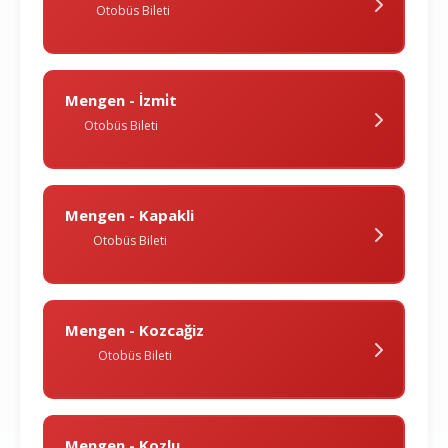
Otobüs Bileti
Mengen - İzmi̇t
Otobüs Bileti
Mengen - Kapakli
Otobüs Bileti
Mengen - Kozcağiz
Otobüs Bileti
Mengen - Kozlu