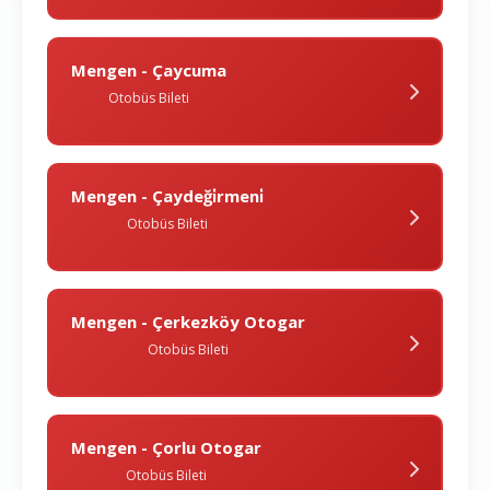
Mengen - Çaycuma
Otobüs Bileti
Mengen - Çaydeği̇rmeni̇
Otobüs Bileti
Mengen - Çerkezköy Otogar
Otobüs Bileti
Mengen - Çorlu Otogar
Otobüs Bileti