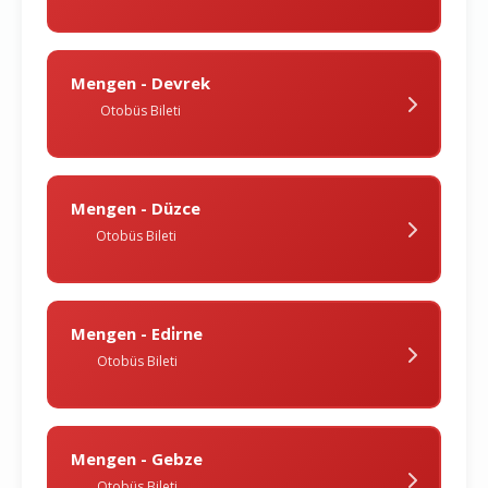
Mengen - Devrek
Otobüs Bileti
Mengen - Düzce
Otobüs Bileti
Mengen - Edi̇rne
Otobüs Bileti
Mengen - Gebze
Otobüs Bileti