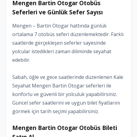
Mengen Bartin Otogar Otobüs
Seferleri ve Günlük Sefer Sayısı
Mengen – Bartin Otogar hattında günlük
ortalama 7 otobüs seferi düzenlemektedir. Farklı
saatlerde gerçekleşen seferler sayesinde
yolcular istedikleri zaman diliminde seyahat
edebilir.
Sabah, öğle ve gece saatlerinde düzenlenen Kale
Seyahat Mengen Bartin Otogar seferleri ile
konforlu ve güvenli bir yolculuk yapabilirsiniz.
Güncel sefer saatlerini ve uygun bilet fiyatlarını
görmek için tarih seçimi yapabilirsiniz.
Mengen Bartin Otogar Otobüs Bileti
Satın Al