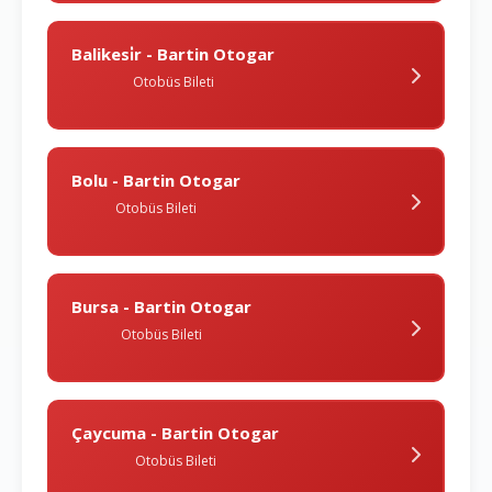
Balikesi̇r - Bartin Otogar
Otobüs Bileti
Bolu - Bartin Otogar
Otobüs Bileti
Bursa - Bartin Otogar
Otobüs Bileti
Çaycuma - Bartin Otogar
Otobüs Bileti