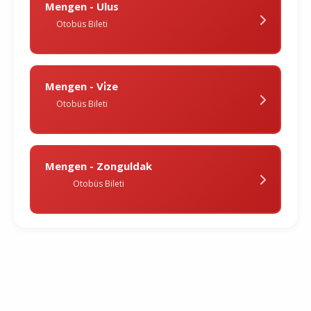
Mengen - Ulus
Otobüs Bileti
Mengen - Vi̇ze
Otobüs Bileti
Mengen - Zonguldak
Otobüs Bileti