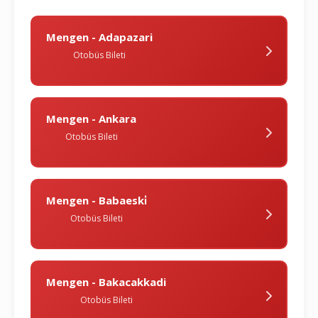
Mengen - Adapazari
Otobüs Bileti
Mengen - Ankara
Otobüs Bileti
Mengen - Babaeski̇
Otobüs Bileti
Mengen - Bakacakkadi
Otobüs Bileti