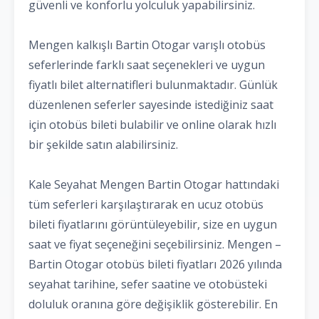
güvenli ve konforlu yolculuk yapabilirsiniz.
Mengen kalkışlı Bartin Otogar varışlı otobüs
seferlerinde farklı saat seçenekleri ve uygun
fiyatlı bilet alternatifleri bulunmaktadır. Günlük
düzenlenen seferler sayesinde istediğiniz saat
için otobüs bileti bulabilir ve online olarak hızlı
bir şekilde satın alabilirsiniz.
Kale Seyahat Mengen Bartin Otogar hattındaki
tüm seferleri karşılaştırarak en ucuz otobüs
bileti fiyatlarını görüntüleyebilir, size en uygun
saat ve fiyat seçeneğini seçebilirsiniz. Mengen –
Bartin Otogar otobüs bileti fiyatları 2026 yılında
seyahat tarihine, sefer saatine ve otobüsteki
doluluk oranına göre değişiklik gösterebilir. En