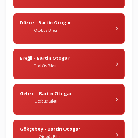
Düzce - Bartin Otogar
Otobüs Bileti
Ereğli̇ - Bartin Otogar
Otobüs Bileti
Gebze - Bartin Otogar
Otobüs Bileti
Gökçebey - Bartin Otogar
Otobüs Bileti