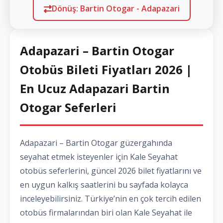
Dönüş: Bartin Otogar - Adapazari
Adapazari – Bartin Otogar
Otobüs Bileti Fiyatları 2026 |
En Ucuz Adapazari Bartin
Otogar Seferleri
Adapazari – Bartin Otogar güzergahında
seyahat etmek isteyenler için Kale Seyahat
otobüs seferlerini, güncel 2026 bilet fiyatlarını ve
en uygun kalkış saatlerini bu sayfada kolayca
inceleyebilirsiniz. Türkiye’nin en çok tercih edilen
otobüs firmalarından biri olan Kale Seyahat ile