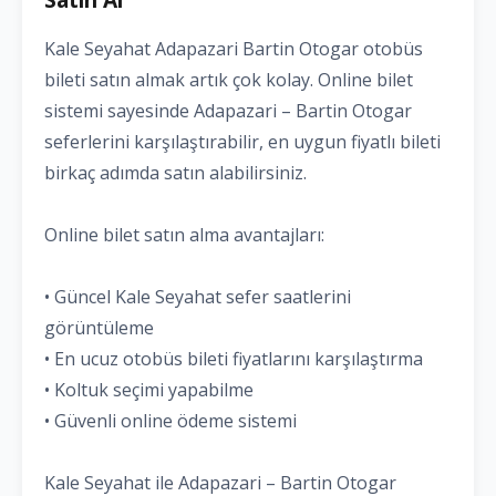
Kale Seyahat Adapazari Bartin Otogar otobüs
bileti satın almak artık çok kolay. Online bilet
sistemi sayesinde Adapazari – Bartin Otogar
seferlerini karşılaştırabilir, en uygun fiyatlı bileti
birkaç adımda satın alabilirsiniz.
Online bilet satın alma avantajları:
• Güncel Kale Seyahat sefer saatlerini
görüntüleme
• En ucuz otobüs bileti fiyatlarını karşılaştırma
• Koltuk seçimi yapabilme
• Güvenli online ödeme sistemi
Kale Seyahat ile Adapazari – Bartin Otogar