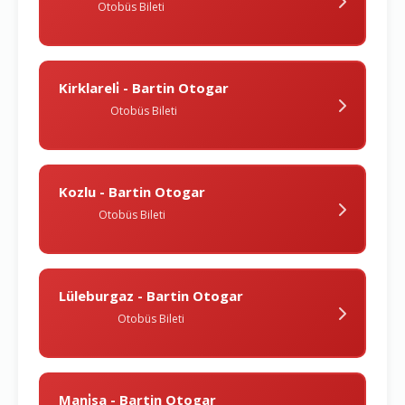
Otobüs Bileti
Kirklareli̇ - Bartin Otogar
Otobüs Bileti
Kozlu - Bartin Otogar
Otobüs Bileti
Lüleburgaz - Bartin Otogar
Otobüs Bileti
Mani̇sa - Bartin Otogar