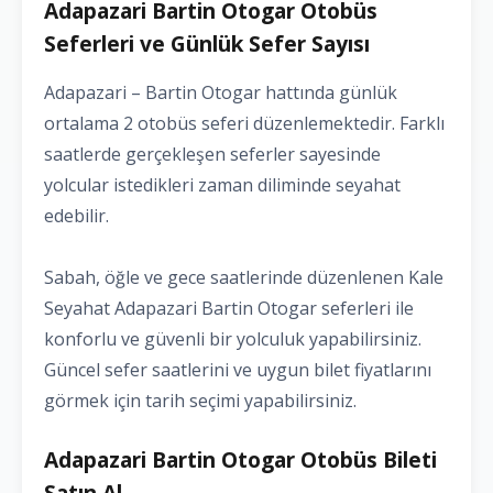
Adapazari Bartin Otogar Otobüs
Seferleri ve Günlük Sefer Sayısı
Adapazari – Bartin Otogar hattında günlük
ortalama 2 otobüs seferi düzenlemektedir. Farklı
saatlerde gerçekleşen seferler sayesinde
yolcular istedikleri zaman diliminde seyahat
edebilir.
Sabah, öğle ve gece saatlerinde düzenlenen Kale
Seyahat Adapazari Bartin Otogar seferleri ile
konforlu ve güvenli bir yolculuk yapabilirsiniz.
Güncel sefer saatlerini ve uygun bilet fiyatlarını
görmek için tarih seçimi yapabilirsiniz.
Adapazari Bartin Otogar Otobüs Bileti
Satın Al