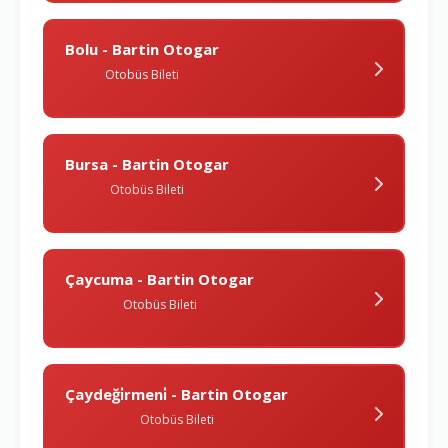
Bolu - Bartin Otogar
Otobüs Bileti
Bursa - Bartin Otogar
Otobüs Bileti
Çaycuma - Bartin Otogar
Otobüs Bileti
Çaydeği̇rmeni̇ - Bartin Otogar
Otobüs Bileti