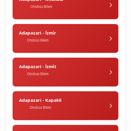
Otobüs Bileti
Adapazari - İzmi̇r
Otobüs Bileti
Adapazari - İzmi̇t
Otobüs Bileti
Adapazari - Kapakli
Otobüs Bileti