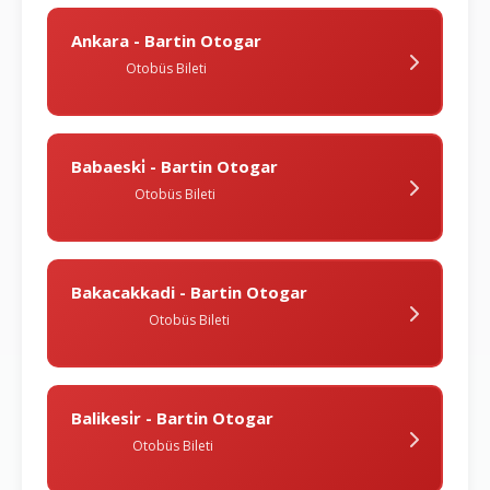
Ankara - Bartin Otogar
Otobüs Bileti
Babaeski̇ - Bartin Otogar
Otobüs Bileti
Bakacakkadi - Bartin Otogar
Otobüs Bileti
Balikesi̇r - Bartin Otogar
Otobüs Bileti