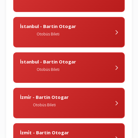
İstanbul - Bartin Otogar
Otobüs Bileti
İstanbul - Bartin Otogar
Otobüs Bileti
İzmi̇r - Bartin Otogar
Otobüs Bileti
İzmi̇t - Bartin Otogar