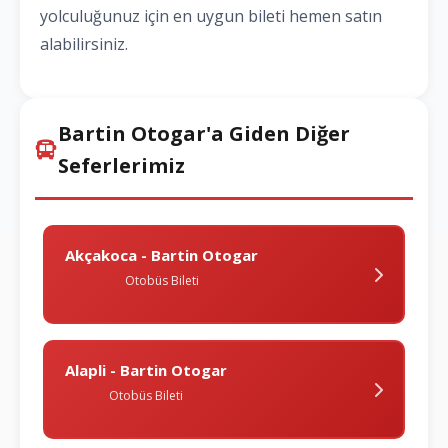
yolculuğunuz için en uygun bileti hemen satın
alabilirsiniz.
Bartin Otogar'a Giden Diğer
Seferlerimiz
Akçakoca - Bartin Otogar
Otobüs Bileti
Alapli - Bartin Otogar
Otobüs Bileti