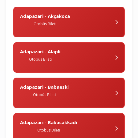
Adapazari - Akçakoca
Otobüs Bileti
Adapazari - Alapli
Otobüs Bileti
Adapazari - Babaeski̇
Otobüs Bileti
Adapazari - Bakacakkadi
Otobüs Bileti