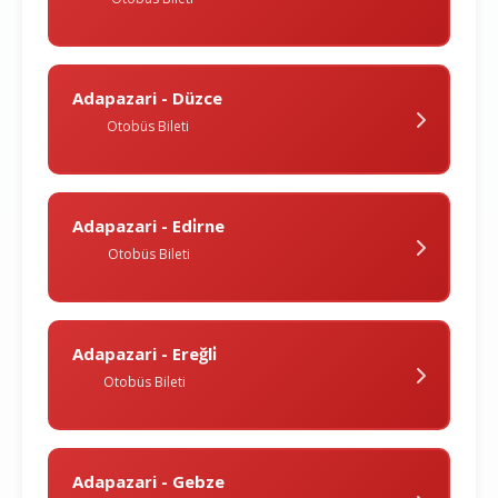
Adapazari - Düzce
Otobüs Bileti
Adapazari - Edi̇rne
Otobüs Bileti
Adapazari - Ereğli̇
Otobüs Bileti
Adapazari - Gebze