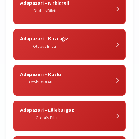
Adapazari - Kirklareli̇
Otobüs Bileti
Adapazari - Kozcağiz
Otobüs Bileti
Adapazari - Kozlu
Otobüs Bileti
Adapazari - Lüleburgaz
Otobüs Bileti