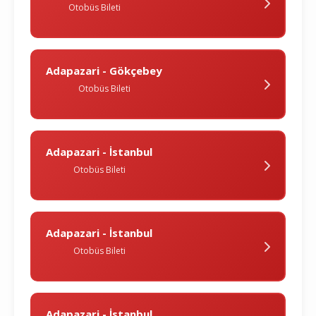
Otobüs Bileti
Adapazari - Gökçebey
Otobüs Bileti
Adapazari - İstanbul
Otobüs Bileti
Adapazari - İstanbul
Otobüs Bileti
Adapazari - İstanbul