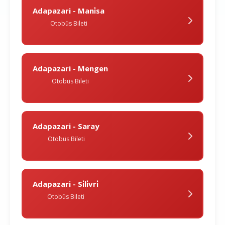
Adapazari - Mani̇sa
Otobüs Bileti
Adapazari - Mengen
Otobüs Bileti
Adapazari - Saray
Otobüs Bileti
Adapazari - Si̇li̇vri̇
Otobüs Bileti