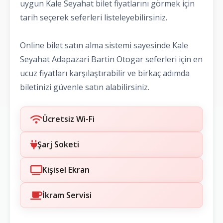
uygun Kale Seyahat bilet fiyatlarını görmek için
tarih seçerek seferleri listeleyebilirsiniz.
Online bilet satın alma sistemi sayesinde Kale
Seyahat Adapazari Bartin Otogar seferleri için en
ucuz fiyatları karşılaştırabilir ve birkaç adımda
biletinizi güvenle satın alabilirsiniz.
Ücretsiz Wi-Fi
Şarj Soketi
Kişisel Ekran
İkram Servisi