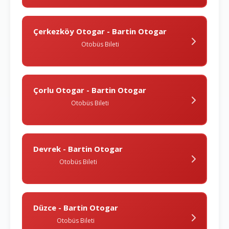
Çerkezköy Otogar - Bartin Otogar
Otobüs Bileti
Çorlu Otogar - Bartin Otogar
Otobüs Bileti
Devrek - Bartin Otogar
Otobüs Bileti
Düzce - Bartin Otogar
Otobüs Bileti