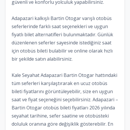
güvenli ve konforlu yolculuk yapabilirsiniz.
Adapazari kalkışlı Bartin Otogar varışlı otobüs
seferlerinde farklı saat seçenekleri ve uygun
fiyatlı bilet alternatifleri bulunmaktadır. Günlük
düzenlenen seferler sayesinde istediğiniz saat
için otobüs bileti bulabilir ve online olarak hızlı
bir şekilde satın alabilirsiniz.
Kale Seyahat Adapazari Bartin Otogar hattındaki
tüm seferleri karşılaştırarak en ucuz otobüs
bileti fiyatlarını görüntüleyebilir, size en uygun
saat ve fiyat seçeneğini seçebilirsiniz. Adapazari –
Bartin Otogar otobüs bileti fiyatları 2026 yılında
seyahat tarihine, sefer saatine ve otobüsteki
doluluk oranına göre değişiklik gösterebilir. En