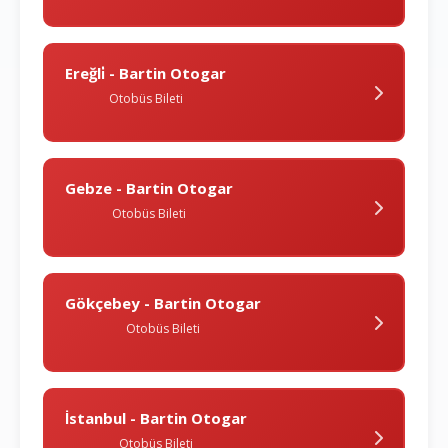
Ereğli̇ - Bartin Otogar
Otobüs Bileti
Gebze - Bartin Otogar
Otobüs Bileti
Gökçebey - Bartin Otogar
Otobüs Bileti
İstanbul - Bartin Otogar
Otobüs Bileti