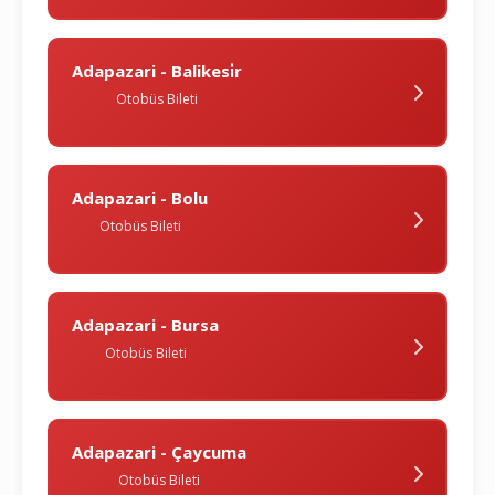
Adapazari - Balikesi̇r
Otobüs Bileti
Adapazari - Bolu
Otobüs Bileti
Adapazari - Bursa
Otobüs Bileti
Adapazari - Çaycuma
Otobüs Bileti