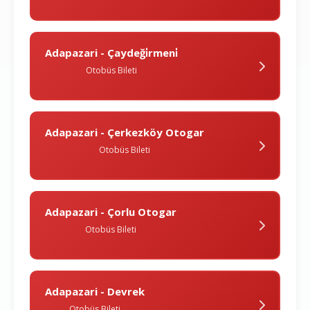
Adapazari - Çaydeği̇rmeni̇
Otobüs Bileti
Adapazari - Çerkezköy Otogar
Otobüs Bileti
Adapazari - Çorlu Otogar
Otobüs Bileti
Adapazari - Devrek
Otobüs Bileti