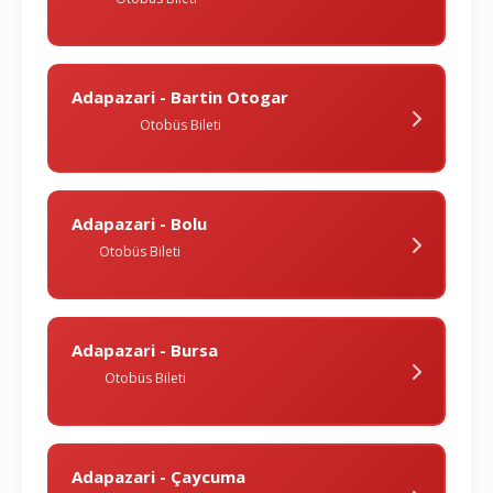
Adapazari - Bartin Otogar
Otobüs Bileti
Adapazari - Bolu
Otobüs Bileti
Adapazari - Bursa
Otobüs Bileti
Adapazari - Çaycuma