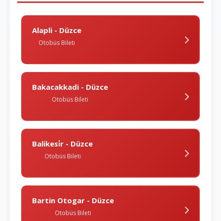
Alapli - Düzce
Otobüs Bileti
Bakacakkadi - Düzce
Otobüs Bileti
Balikesi̇r - Düzce
Otobüs Bileti
Bartin Otogar - Düzce
Otobüs Bileti