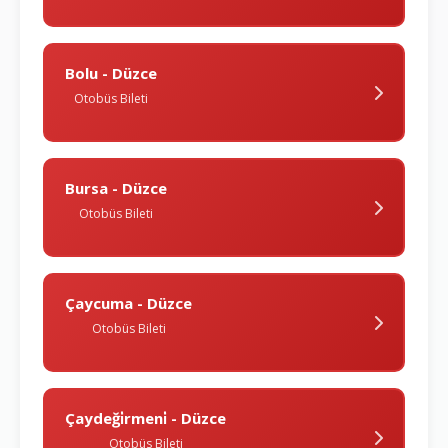
Bolu - Düzce
Otobüs Bileti
Bursa - Düzce
Otobüs Bileti
Çaycuma - Düzce
Otobüs Bileti
Çaydeği̇rmeni̇ - Düzce
Otobüs Bileti