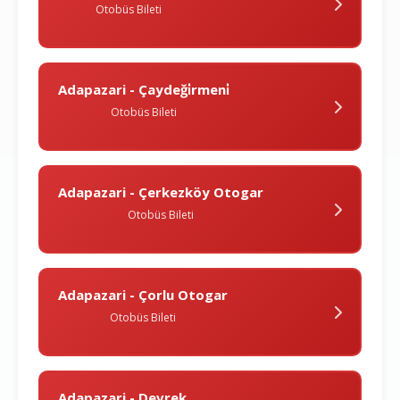
Otobüs Bileti
Adapazari - Çaydeği̇rmeni̇
Otobüs Bileti
Adapazari - Çerkezköy Otogar
Otobüs Bileti
Adapazari - Çorlu Otogar
Otobüs Bileti
Adapazari - Devrek