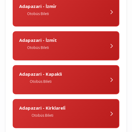
Adapazari - İzmi̇r
Otobüs Bileti
Adapazari - İzmi̇t
Otobüs Bileti
Adapazari - Kapakli
Otobüs Bileti
Adapazari - Kirklareli̇
Otobüs Bileti