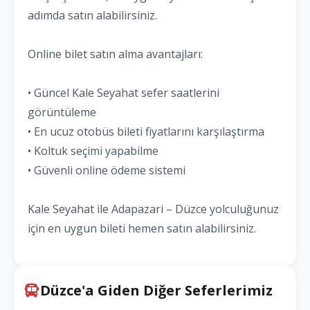
adımda satın alabilirsiniz.
Online bilet satın alma avantajları:
• Güncel Kale Seyahat sefer saatlerini
görüntüleme
• En ucuz otobüs bileti fiyatlarını karşılaştırma
• Koltuk seçimi yapabilme
• Güvenli online ödeme sistemi
Kale Seyahat ile Adapazari – Düzce yolculuğunuz
için en uygun bileti hemen satın alabilirsiniz.
Düzce'a Giden Diğer Seferlerimiz