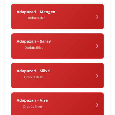
Adapazari - Mengen
Otobüs Bileti
Adapazari - Saray
Otobüs Bileti
Adapazari - Si̇li̇vri̇
Otobüs Bileti
Adapazari - Vi̇ze
Otobüs Bileti