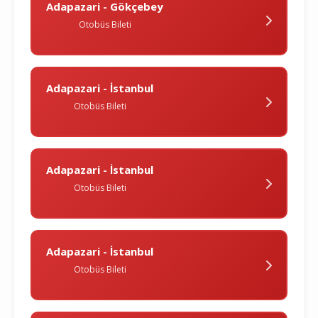
Adapazari - Gökçebey
Otobüs Bileti
Adapazari - İstanbul
Otobüs Bileti
Adapazari - İstanbul
Otobüs Bileti
Adapazari - İstanbul
Otobüs Bileti