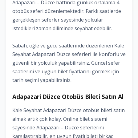
Adapazari – Düzce hattında günlük ortalama 4
otobüs seferi düzenlemektedir. Farklı saatlerde
gerçekleşen seferler sayesinde yolcular
istedikleri zaman diliminde seyahat edebilir.
Sabah, öğle ve gece saatlerinde düzenlenen Kale
Seyahat Adapazari Düzce seferleri ile konforlu ve
güvenli bir yolculuk yapabilirsiniz. Güncel sefer
saatlerini ve uygun bilet fiyatlarını görmek için
tarih seçimi yapabilirsiniz.
Adapazari Düzce Otobüs Bileti Satın Al
Kale Seyahat Adapazari Düzce otobüs bileti satın
almak artık çok kolay. Online bilet sistemi
sayesinde Adapazari – Düzce seferlerini
karşılaştırabilir, en uygun fiyatlı bileti birkaç