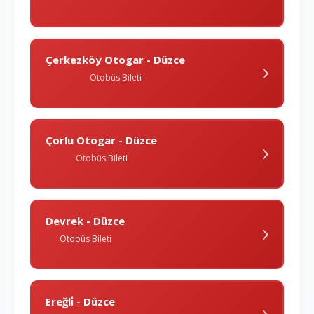
Çerkezköy Otogar - Düzce
Otobüs Bileti
Çorlu Otogar - Düzce
Otobüs Bileti
Devrek - Düzce
Otobüs Bileti
Ereğli̇ - Düzce