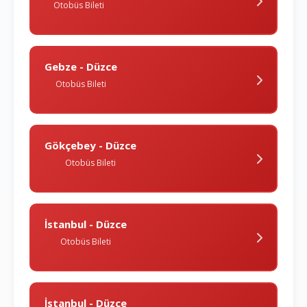
Otobüs Bileti
Gebze - Düzce
Otobüs Bileti
Gökçebey - Düzce
Otobüs Bileti
İstanbul - Düzce
Otobüs Bileti
İstanbul - Düzce