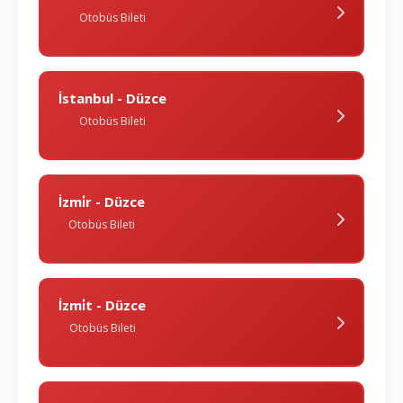
Otobüs Bileti
İstanbul - Düzce
Otobüs Bileti
İzmi̇r - Düzce
Otobüs Bileti
İzmi̇t - Düzce
Otobüs Bileti