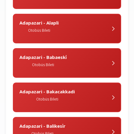
Adapazari - Alapli
Otobüs Bileti
Adapazari - Babaeski̇
Otobüs Bileti
Adapazari - Bakacakkadi
Otobüs Bileti
Adapazari - Balikesi̇r
Otobüs Bileti