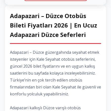
Adapazari – Düzce Otobüs
Bileti Fiyatları 2026 | En Ucuz
Adapazari Düzce Seferleri
Adapazari – Düzce güzergahında seyahat etmek
isteyenler için Kale Seyahat otobüs seferlerini,
güncel 2026 bilet fiyatlarını ve en uygun kalkış
saatlerini bu sayfada kolayca inceleyebilirsiniz.
Türkiye’nin en çok tercih edilen otobüs
firmalarından biri olan Kale Seyahat ile güvenli ve
konforlu yolculuk yapabilirsiniz.
Adapazari kalkışlı Düzce varışlı otobüs