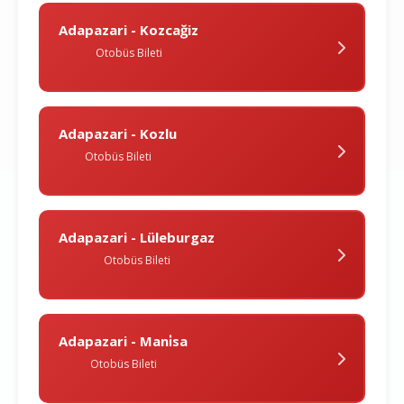
Adapazari - Kozcağiz
Otobüs Bileti
Adapazari - Kozlu
Otobüs Bileti
Adapazari - Lüleburgaz
Otobüs Bileti
Adapazari - Mani̇sa
Otobüs Bileti