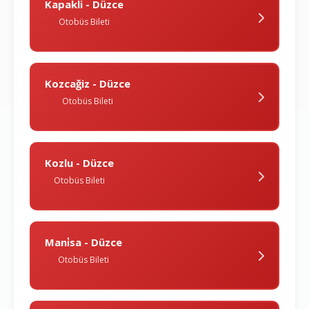
Kapakli - Düzce
Otobüs Bileti
Kozcağiz - Düzce
Otobüs Bileti
Kozlu - Düzce
Otobüs Bileti
Mani̇sa - Düzce
Otobüs Bileti