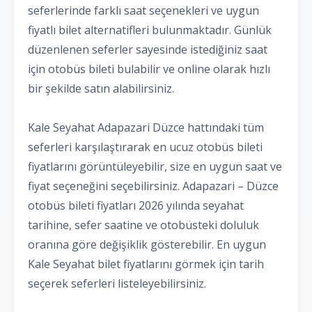
seferlerinde farklı saat seçenekleri ve uygun
fiyatlı bilet alternatifleri bulunmaktadır. Günlük
düzenlenen seferler sayesinde istediğiniz saat
için otobüs bileti bulabilir ve online olarak hızlı
bir şekilde satın alabilirsiniz.
Kale Seyahat Adapazari Düzce hattındaki tüm
seferleri karşılaştırarak en ucuz otobüs bileti
fiyatlarını görüntüleyebilir, size en uygun saat ve
fiyat seçeneğini seçebilirsiniz. Adapazari – Düzce
otobüs bileti fiyatları 2026 yılında seyahat
tarihine, sefer saatine ve otobüsteki doluluk
oranına göre değişiklik gösterebilir. En uygun
Kale Seyahat bilet fiyatlarını görmek için tarih
seçerek seferleri listeleyebilirsiniz.