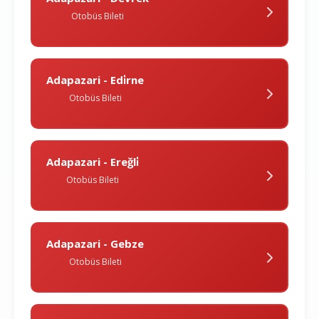
Otobüs Bileti
Adapazari - Edi̇rne
Otobüs Bileti
Adapazari - Ereğli̇
Otobüs Bileti
Adapazari - Gebze
Otobüs Bileti