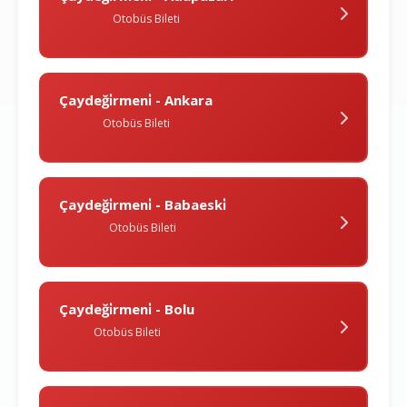
Otobüs Bileti
Çaydeği̇rmeni̇ - Ankara
Otobüs Bileti
Çaydeği̇rmeni̇ - Babaeski̇
Otobüs Bileti
Çaydeği̇rmeni̇ - Bolu
Otobüs Bileti