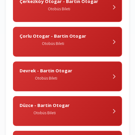
Çerkezköy Otogar - Bartin Otogar
Otobüs Bileti
Çorlu Otogar - Bartin Otogar
Otobüs Bileti
Devrek - Bartin Otogar
Otobüs Bileti
Düzce - Bartin Otogar
Otobüs Bileti