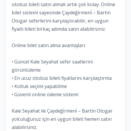
otobüs bileti satın almak artık çok kolay. Online
bilet sistemi sayesinde Çaydeği̇rmeni̇ – Bartin
Otogar seferlerini karşılaştırabilir, en uygun
fiyatlı bileti birkaç adımda satın alabilirsiniz.
Online bilet satın alma avantajları:
• Güncel Kale Seyahat sefer saatlerini
görüntüleme
• En ucuz otobüs bileti fiyatlarını karşılaştırma
• Koltuk seçimi yapabilme
• Güvenli online ödeme sistemi
Kale Seyahat ile Çaydeği̇rmeni̇ – Bartin Otogar
yolculuğunuz için en uygun bileti hemen satın
alabilirsiniz.