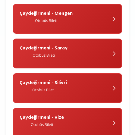
Çaydeği̇rmeni̇ - Mengen
Otobüs Bileti
Çaydeği̇rmeni̇ - Saray
Otobüs Bileti
Çaydeği̇rmeni̇ - Si̇li̇vri̇
Otobüs Bileti
Çaydeği̇rmeni̇ - Vi̇ze
Otobüs Bileti