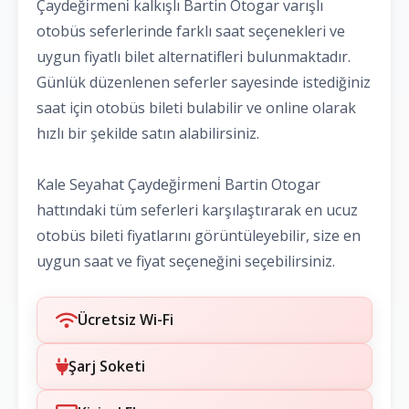
Çaydeği̇rmeni̇ kalkışlı Bartin Otogar varışlı
otobüs seferlerinde farklı saat seçenekleri ve
uygun fiyatlı bilet alternatifleri bulunmaktadır.
Günlük düzenlenen seferler sayesinde istediğiniz
saat için otobüs bileti bulabilir ve online olarak
hızlı bir şekilde satın alabilirsiniz.
Kale Seyahat Çaydeği̇rmeni̇ Bartin Otogar
hattındaki tüm seferleri karşılaştırarak en ucuz
otobüs bileti fiyatlarını görüntüleyebilir, size en
uygun saat ve fiyat seçeneğini seçebilirsiniz.
Ücretsiz Wi-Fi
Şarj Soketi