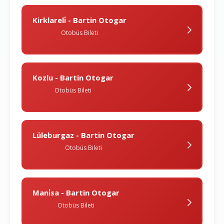
Kirklareli̇ - Bartin Otogar
Otobüs Bileti
Kozlu - Bartin Otogar
Otobüs Bileti
Lüleburgaz - Bartin Otogar
Otobüs Bileti
Mani̇sa - Bartin Otogar
Otobüs Bileti