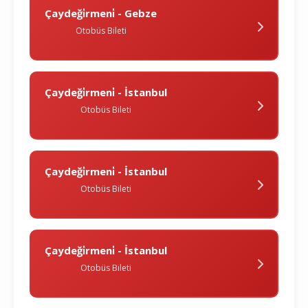
Çaydeği̇rmeni̇ - Gebze
Otobüs Bileti
Çaydeği̇rmeni̇ - İstanbul
Otobüs Bileti
Çaydeği̇rmeni̇ - İstanbul
Otobüs Bileti
Çaydeği̇rmeni̇ - İstanbul
Otobüs Bileti