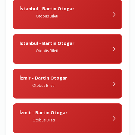
İstanbul - Bartin Otogar
Otobüs Bileti
İstanbul - Bartin Otogar
Otobüs Bileti
İzmi̇r - Bartin Otogar
Otobüs Bileti
İzmi̇t - Bartin Otogar
Otobüs Bileti