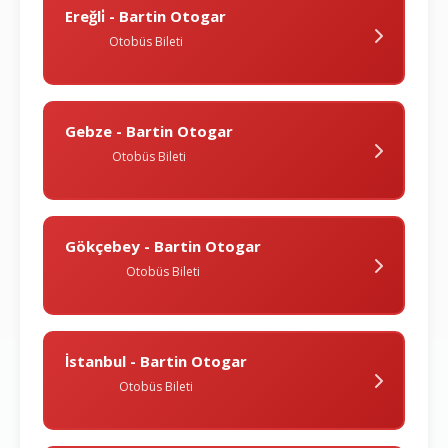
Ereğli̇ - Bartin Otogar
Otobüs Bileti
Gebze - Bartin Otogar
Otobüs Bileti
Gökçebey - Bartin Otogar
Otobüs Bileti
İstanbul - Bartin Otogar
Otobüs Bileti