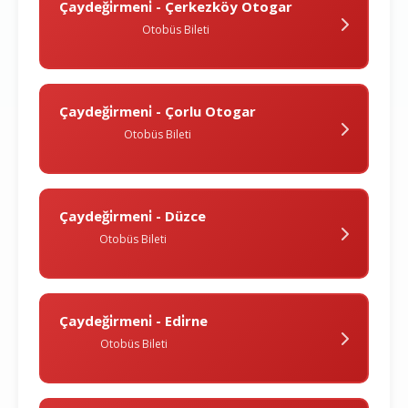
Çaydeği̇rmeni̇ - Çerkezköy Otogar
Otobüs Bileti
Çaydeği̇rmeni̇ - Çorlu Otogar
Otobüs Bileti
Çaydeği̇rmeni̇ - Düzce
Otobüs Bileti
Çaydeği̇rmeni̇ - Edi̇rne
Otobüs Bileti