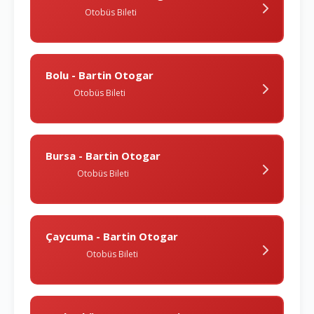
Otobüs Bileti
Bolu - Bartin Otogar
Otobüs Bileti
Bursa - Bartin Otogar
Otobüs Bileti
Çaycuma - Bartin Otogar
Otobüs Bileti