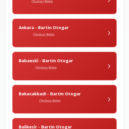
Otobüs Bileti
Ankara - Bartin Otogar
Otobüs Bileti
Babaeski̇ - Bartin Otogar
Otobüs Bileti
Bakacakkadi - Bartin Otogar
Otobüs Bileti
Balikesi̇r - Bartin Otogar