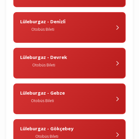
Lüleburgaz - Deni̇zli̇
Otobüs Bileti
Lüleburgaz - Devrek
Otobüs Bileti
Lüleburgaz - Gebze
Otobüs Bileti
Lüleburgaz - Gökçebey
Otobüs Bileti