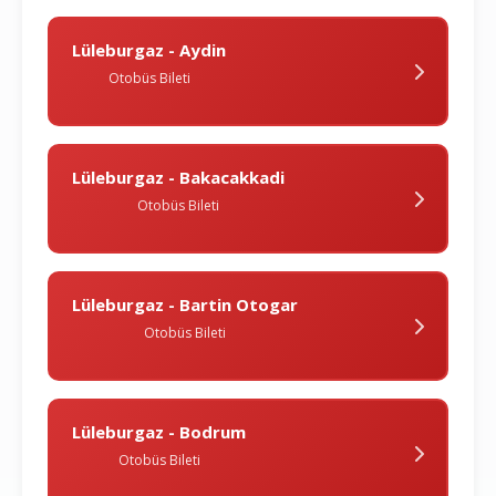
Lüleburgaz - Aydin
Otobüs Bileti
Lüleburgaz - Bakacakkadi
Otobüs Bileti
Lüleburgaz - Bartin Otogar
Otobüs Bileti
Lüleburgaz - Bodrum
Otobüs Bileti