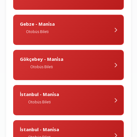
Gebze - Mani̇sa
Otobüs Bileti
Gökçebey - Mani̇sa
Otobüs Bileti
İstanbul - Mani̇sa
Otobüs Bileti
İstanbul - Mani̇sa