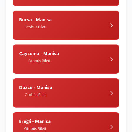
Bursa - Mani̇sa
Otobüs Bileti
Çaycuma - Mani̇sa
Otobüs Bileti
Düzce - Mani̇sa
Otobüs Bileti
Ereğli̇ - Mani̇sa
Otobüs Bileti