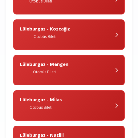
Otobüs Bileti
Lüleburgaz - Kozcağiz
Otobüs Bileti
Lüleburgaz - Mengen
Otobüs Bileti
Lüleburgaz - Mi̇las
Otobüs Bileti
Lüleburgaz - Nazi̇lli̇