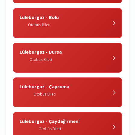
Lüleburgaz - Bolu
Otobüs Bileti
Lüleburgaz - Bursa
Otobüs Bileti
Lüleburgaz - Çaycuma
Otobüs Bileti
Lüleburgaz - Çaydeği̇rmeni̇
Otobüs Bileti