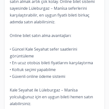
satın almak artık çok kolay. Online bilet sistemi
sayesinde Lüleburgaz – Mani̇sa seferlerini
karşılaştırabilir, en uygun fiyatlı bileti birkaç
adımda satın alabilirsiniz.
Online bilet satın alma avantajları:
• Güncel Kale Seyahat sefer saatlerini
görüntüleme
• En ucuz otobüs bileti fiyatlarını karşılaştırma
• Koltuk seçimi yapabilme
• Güvenli online ödeme sistemi
Kale Seyahat ile Lüleburgaz – Mani̇sa
yolculuğunuz için en uygun bileti hemen satın
alabilirsiniz.