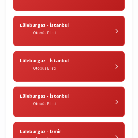
Lüleburgaz - İstanbul
Otobüs Bileti
Lüleburgaz - İstanbul
Otobüs Bileti
Lüleburgaz - İstanbul
Otobüs Bileti
Lüleburgaz - İzmi̇r