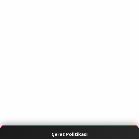
Çerez Politikası