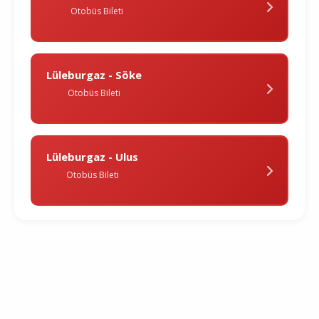
Otobüs Bileti
Lüleburgaz - Söke
Otobüs Bileti
Lüleburgaz - Ulus
Otobüs Bileti