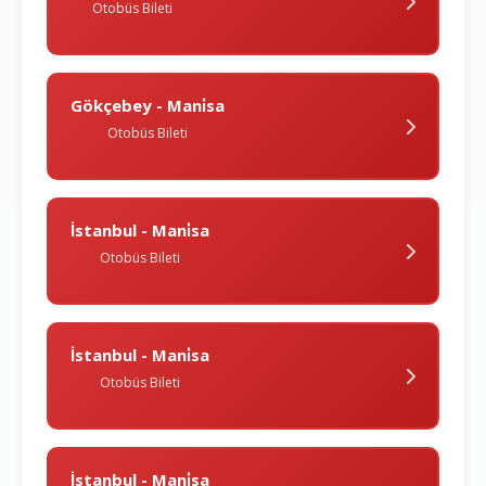
Otobüs Bileti
Gökçebey - Mani̇sa
Otobüs Bileti
İstanbul - Mani̇sa
Otobüs Bileti
İstanbul - Mani̇sa
Otobüs Bileti
İstanbul - Mani̇sa