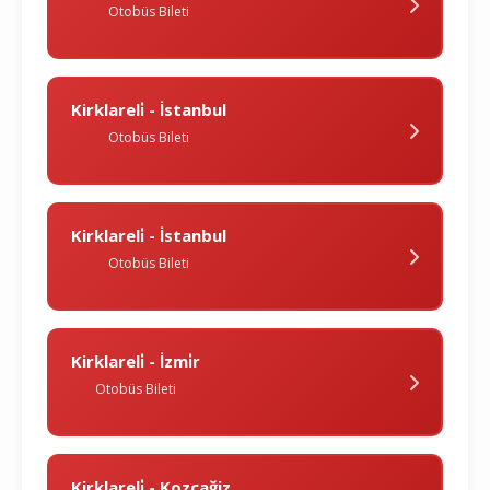
Otobüs Bileti
Kirklareli̇ - İstanbul
Otobüs Bileti
Kirklareli̇ - İstanbul
Otobüs Bileti
Kirklareli̇ - İzmi̇r
Otobüs Bileti
Kirklareli̇ - Kozcağiz