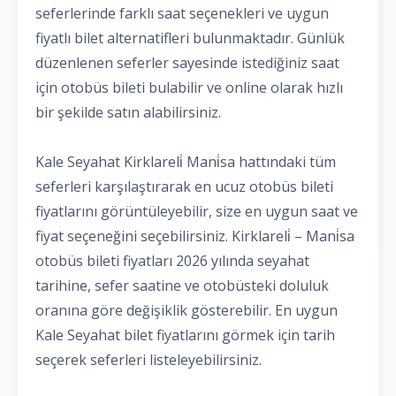
seferlerinde farklı saat seçenekleri ve uygun
fiyatlı bilet alternatifleri bulunmaktadır. Günlük
düzenlenen seferler sayesinde istediğiniz saat
için otobüs bileti bulabilir ve online olarak hızlı
bir şekilde satın alabilirsiniz.
Kale Seyahat Kirklareli̇ Mani̇sa hattındaki tüm
seferleri karşılaştırarak en ucuz otobüs bileti
fiyatlarını görüntüleyebilir, size en uygun saat ve
fiyat seçeneğini seçebilirsiniz. Kirklareli̇ – Mani̇sa
otobüs bileti fiyatları 2026 yılında seyahat
tarihine, sefer saatine ve otobüsteki doluluk
oranına göre değişiklik gösterebilir. En uygun
Kale Seyahat bilet fiyatlarını görmek için tarih
seçerek seferleri listeleyebilirsiniz.