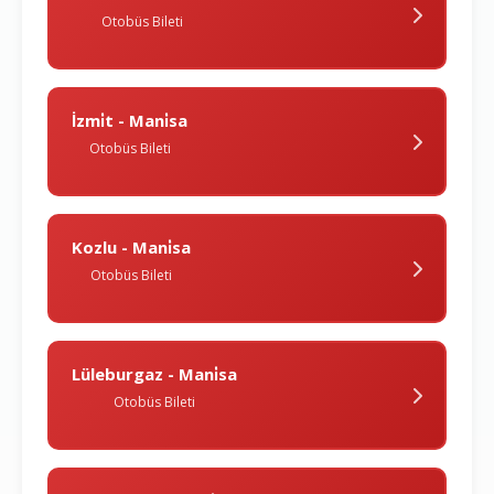
Otobüs Bileti
İzmi̇t - Mani̇sa
Otobüs Bileti
Kozlu - Mani̇sa
Otobüs Bileti
Lüleburgaz - Mani̇sa
Otobüs Bileti