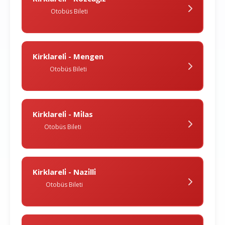
Otobüs Bileti
Kirklareli̇ - Mengen
Otobüs Bileti
Kirklareli̇ - Mi̇las
Otobüs Bileti
Kirklareli̇ - Nazi̇lli̇
Otobüs Bileti