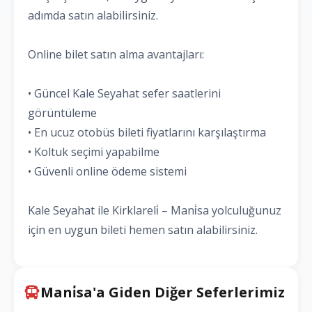
adımda satın alabilirsiniz.
Online bilet satın alma avantajları:
• Güncel Kale Seyahat sefer saatlerini
görüntüleme
• En ucuz otobüs bileti fiyatlarını karşılaştırma
• Koltuk seçimi yapabilme
• Güvenli online ödeme sistemi
Kale Seyahat ile Kirklareli̇ – Mani̇sa yolculuğunuz
için en uygun bileti hemen satın alabilirsiniz.
Mani̇sa'a Giden Diğer Seferlerimiz