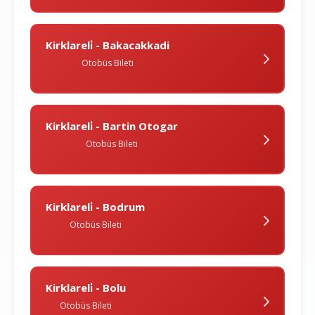
Kirklareli̇ - Bakacakkadi
Otobüs Bileti
Kirklareli̇ - Bartin Otogar
Otobüs Bileti
Kirklareli̇ - Bodrum
Otobüs Bileti
Kirklareli̇ - Bolu
Otobüs Bileti