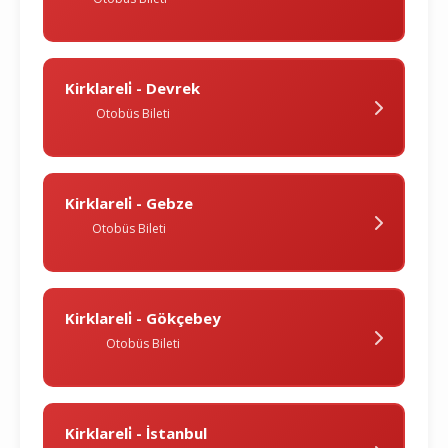
Kirklareli̇ - Devrek
Otobüs Bileti
Kirklareli̇ - Gebze
Otobüs Bileti
Kirklareli̇ - Gökçebey
Otobüs Bileti
Kirklareli̇ - İstanbul