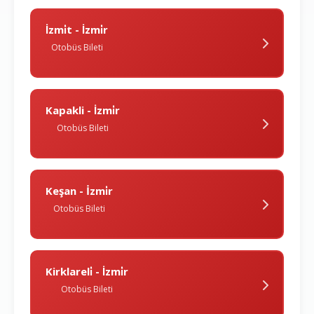
İzmi̇t - İzmi̇r
Otobüs Bileti
Kapakli - İzmi̇r
Otobüs Bileti
Keşan - İzmi̇r
Otobüs Bileti
Kirklareli̇ - İzmi̇r
Otobüs Bileti