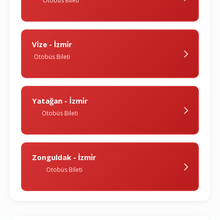
Otobüs Bileti
Vi̇ze - İzmi̇r
Otobüs Bileti
Yatağan - İzmi̇r
Otobüs Bileti
Zonguldak - İzmi̇r
Otobüs Bileti