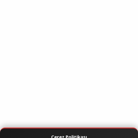
Çerez Politikası