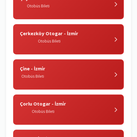
Otobüs Bileti
Çerkezköy Otogar - İzmi̇r
Otobüs Bileti
Çi̇ne - İzmi̇r
Otobüs Bileti
Çorlu Otogar - İzmi̇r
Otobüs Bileti