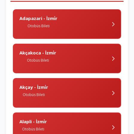
Adapazari - İzmi̇r
Otobüs Bileti
Akçakoca - İzmi̇r
Otobüs Bileti
Akçay - İzmi̇r
Otobüs Bileti
Alapli - İzmi̇r
Otobüs Bileti