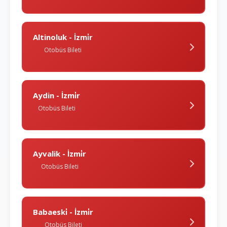
Altinoluk - İzmi̇r
Otobüs Bileti
Aydin - İzmi̇r
Otobüs Bileti
Ayvalik - İzmi̇r
Otobüs Bileti
Babaeski̇ - İzmi̇r
Otobüs Bileti