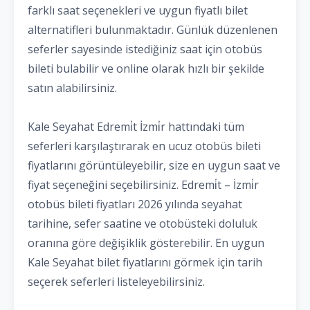
farklı saat seçenekleri ve uygun fiyatlı bilet
alternatifleri bulunmaktadır. Günlük düzenlenen
seferler sayesinde istediğiniz saat için otobüs
bileti bulabilir ve online olarak hızlı bir şekilde
satın alabilirsiniz.
Kale Seyahat Edremi̇t İzmi̇r hattındaki tüm
seferleri karşılaştırarak en ucuz otobüs bileti
fiyatlarını görüntüleyebilir, size en uygun saat ve
fiyat seçeneğini seçebilirsiniz. Edremi̇t – İzmi̇r
otobüs bileti fiyatları 2026 yılında seyahat
tarihine, sefer saatine ve otobüsteki doluluk
oranına göre değişiklik gösterebilir. En uygun
Kale Seyahat bilet fiyatlarını görmek için tarih
seçerek seferleri listeleyebilirsiniz.