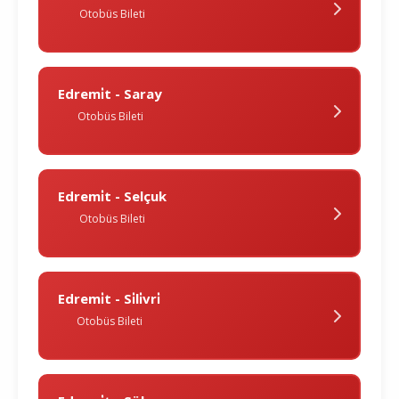
Otobüs Bileti
Edremi̇t - Saray
Otobüs Bileti
Edremi̇t - Selçuk
Otobüs Bileti
Edremi̇t - Si̇li̇vri̇
Otobüs Bileti