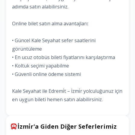
adımda satın alabilirsiniz.
Online bilet satın alma avantajları:
• Güncel Kale Seyahat sefer saatlerini
görüntüleme
• En ucuz otobüs bileti fiyatlarını karşılaştırma
• Koltuk seçimi yapabilme
• Güvenli online ödeme sistemi
Kale Seyahat ile Edremi̇t – İzmi̇r yolculuğunuz için
en uygun bileti hemen satın alabilirsiniz.
İzmi̇r'a Giden Diğer Seferlerimiz