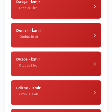
Datça - İzmi̇r
Otobüs Bileti
Deni̇zli̇ - İzmi̇r
Otobüs Bileti
Düzce - İzmi̇r
Otobüs Bileti
Edi̇rne - İzmi̇r
Otobüs Bileti