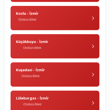
Kozlu - İzmi̇r
Otobüs Bileti
Küçükkuyu - İzmi̇r
Otobüs Bileti
Kuşadasi - İzmi̇r
Otobüs Bileti
Lüleburgaz - İzmi̇r
Otobüs Bileti