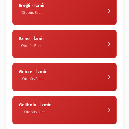
Ereğli̇ - İzmi̇r
Otobüs Bileti
Ezi̇ne - İzmi̇r
Otobüs Bileti
Gebze - İzmi̇r
Otobüs Bileti
Geli̇bolu - İzmi̇r
Otobüs Bileti