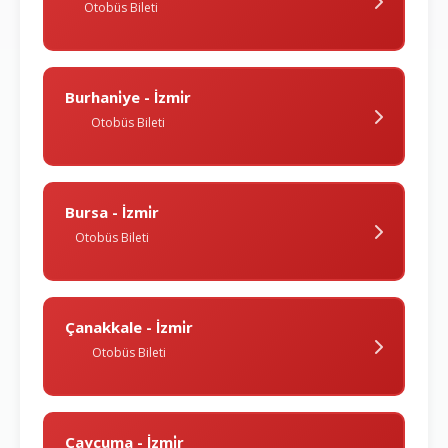
Otobüs Bileti
Burhani̇ye - İzmi̇r
Otobüs Bileti
Bursa - İzmi̇r
Otobüs Bileti
Çanakkale - İzmi̇r
Otobüs Bileti
Çaycuma - İzmi̇r