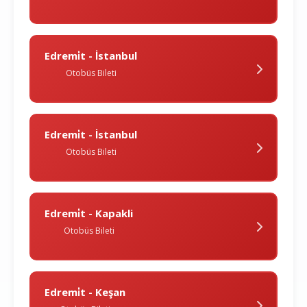
Edremi̇t - İstanbul
Otobüs Bileti
Edremi̇t - İstanbul
Otobüs Bileti
Edremi̇t - Kapakli
Otobüs Bileti
Edremi̇t - Keşan