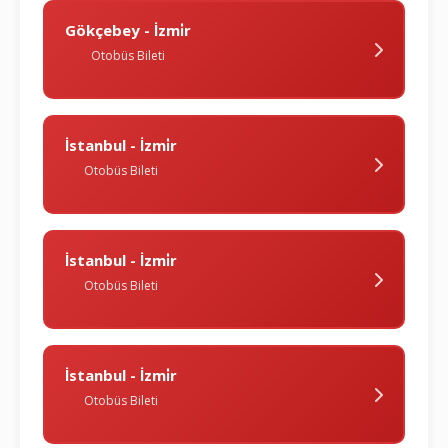
Gökçebey - İzmi̇r
Otobüs Bileti
İstanbul - İzmi̇r
Otobüs Bileti
İstanbul - İzmi̇r
Otobüs Bileti
İstanbul - İzmi̇r
Otobüs Bileti