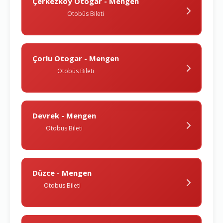
Çerkezköy Otogar - Mengen
Otobüs Bileti
Çorlu Otogar - Mengen
Otobüs Bileti
Devrek - Mengen
Otobüs Bileti
Düzce - Mengen
Otobüs Bileti