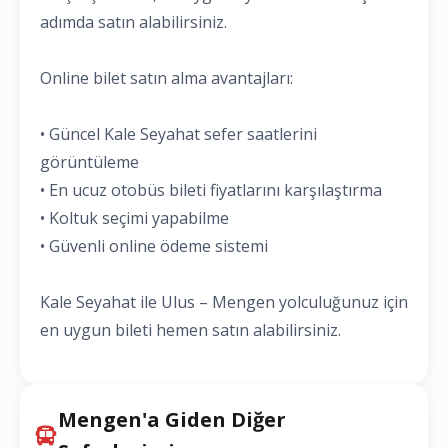
adımda satın alabilirsiniz.
Online bilet satın alma avantajları:
• Güncel Kale Seyahat sefer saatlerini
görüntüleme
• En ucuz otobüs bileti fiyatlarını karşılaştırma
• Koltuk seçimi yapabilme
• Güvenli online ödeme sistemi
Kale Seyahat ile Ulus – Mengen yolculuğunuz için
en uygun bileti hemen satın alabilirsiniz.
Mengen'a Giden Diğer