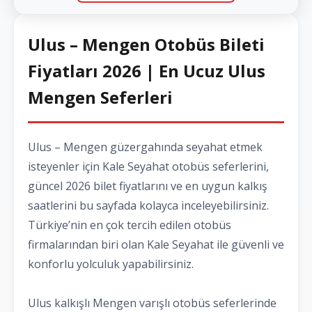
Ulus – Mengen Otobüs Bileti
Fiyatları 2026 | En Ucuz Ulus
Mengen Seferleri
Ulus – Mengen güzergahında seyahat etmek
isteyenler için Kale Seyahat otobüs seferlerini,
güncel 2026 bilet fiyatlarını ve en uygun kalkış
saatlerini bu sayfada kolayca inceleyebilirsiniz.
Türkiye’nin en çok tercih edilen otobüs
firmalarından biri olan Kale Seyahat ile güvenli ve
konforlu yolculuk yapabilirsiniz.
Ulus kalkışlı Mengen varışlı otobüs seferlerinde