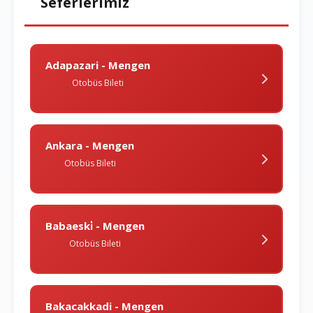
Seferlerimiz
Adapazari - Mengen
Otobüs Bileti
Ankara - Mengen
Otobüs Bileti
Babaeski̇ - Mengen
Otobüs Bileti
Bakacakkadi - Mengen