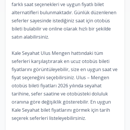
farklı saat seçenekleri ve uygun fiyatlı bilet
alternatifleri bulunmaktadır. Günlük düzenlenen
seferler sayesinde istediğiniz saat için otobüs
bileti bulabilir ve online olarak hızlı bir şekilde
satın alabilirsiniz.
Kale Seyahat Ulus Mengen hattındaki tüm
seferleri karşılaştırarak en ucuz otobüs bileti
fiyatlarını görüntüleyebilir, size en uygun saat ve
fiyat seçeneğini seçebilirsiniz. Ulus – Mengen
otobüs bileti fiyatları 2026 yılında seyahat
tarihine, sefer saatine ve otobüsteki doluluk
oranına göre değişiklik gösterebilir. En uygun
Kale Seyahat bilet fiyatlarını görmek için tarih
seçerek seferleri listeleyebilirsiniz.