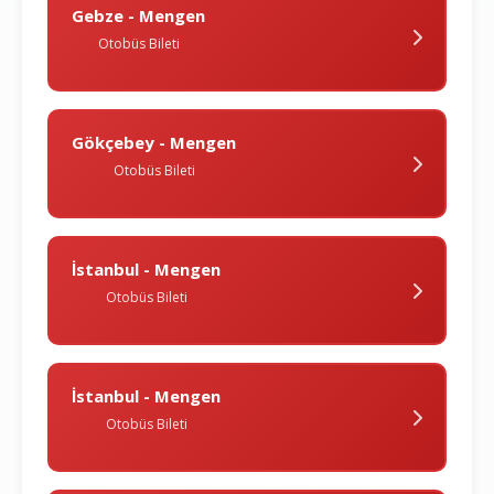
Gebze - Mengen
Otobüs Bileti
Gökçebey - Mengen
Otobüs Bileti
İstanbul - Mengen
Otobüs Bileti
İstanbul - Mengen
Otobüs Bileti