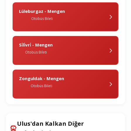
Lüleburgaz - Mengen
Otobüs Bileti
Si̇li̇vri̇ - Mengen
Otobüs Bileti
Zonguldak - Mengen
Otobüs Bileti
Ulus'dan Kalkan Diğer