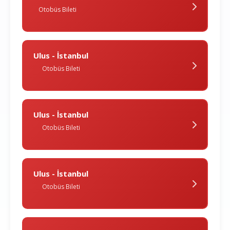
Otobüs Bileti
Ulus - İstanbul
Otobüs Bileti
Ulus - İstanbul
Otobüs Bileti
Ulus - İstanbul
Otobüs Bileti