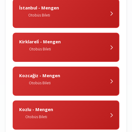
İstanbul - Mengen
Otobüs Bileti
Kirklareli̇ - Mengen
Otobüs Bileti
Kozcağiz - Mengen
Otobüs Bileti
Kozlu - Mengen
Otobüs Bileti