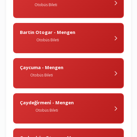
Otobüs Bileti
Bartin Otogar - Mengen
Otobüs Bileti
Çaycuma - Mengen
Otobüs Bileti
Çaydeği̇rmeni̇ - Mengen
Otobüs Bileti