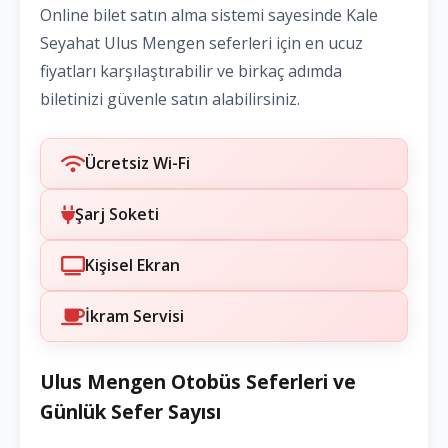
Online bilet satın alma sistemi sayesinde Kale
Seyahat Ulus Mengen seferleri için en ucuz
fiyatları karşılaştırabilir ve birkaç adımda
biletinizi güvenle satın alabilirsiniz.
Ücretsiz Wi-Fi
Şarj Soketi
Kişisel Ekran
İkram Servisi
Ulus Mengen Otobüs Seferleri ve
Günlük Sefer Sayısı