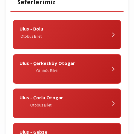
Seferlerimiz
Ulus - Bolu
Otobüs Bileti
Ulus - Çerkezköy Otogar
Otobüs Bileti
Ulus - Çorlu Otogar
Otobüs Bileti
Ulus - Gebze