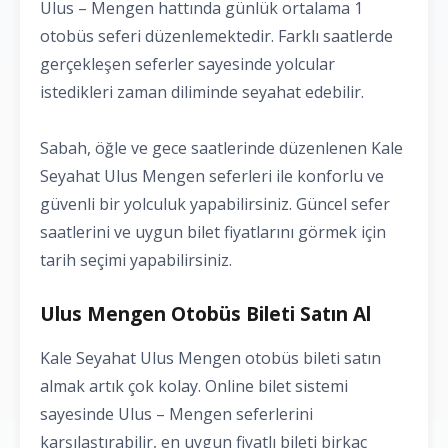
Ulus – Mengen hattında günlük ortalama 1
otobüs seferi düzenlemektedir. Farklı saatlerde
gerçekleşen seferler sayesinde yolcular
istedikleri zaman diliminde seyahat edebilir.
Sabah, öğle ve gece saatlerinde düzenlenen Kale
Seyahat Ulus Mengen seferleri ile konforlu ve
güvenli bir yolculuk yapabilirsiniz. Güncel sefer
saatlerini ve uygun bilet fiyatlarını görmek için
tarih seçimi yapabilirsiniz.
Ulus Mengen Otobüs Bileti Satın Al
Kale Seyahat Ulus Mengen otobüs bileti satın
almak artık çok kolay. Online bilet sistemi
sayesinde Ulus – Mengen seferlerini
karşılaştırabilir, en uygun fiyatlı bileti birkaç