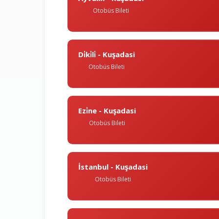
Otobüs Bileti
Di̇ki̇li̇ - Kuşadasi
Otobüs Bileti
Ezi̇ne - Kuşadasi
Otobüs Bileti
İstanbul - Kuşadasi
Otobüs Bileti