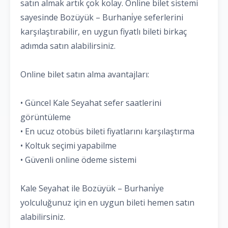
satın almak artık çok kolay. Online bilet sistemi
sayesinde Bozüyük – Burhani̇ye seferlerini
karşılaştırabilir, en uygun fiyatlı bileti birkaç
adımda satın alabilirsiniz.
Online bilet satın alma avantajları:
• Güncel Kale Seyahat sefer saatlerini
görüntüleme
• En ucuz otobüs bileti fiyatlarını karşılaştırma
• Koltuk seçimi yapabilme
• Güvenli online ödeme sistemi
Kale Seyahat ile Bozüyük – Burhani̇ye
yolculuğunuz için en uygun bileti hemen satın
alabilirsiniz.