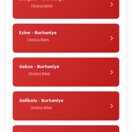
Otobüs Bileti
Ezi̇ne - Burhani̇ye
Otobüs Bileti
Gebze - Burhani̇ye
Otobüs Bileti
Geli̇bolu - Burhani̇ye
Otobüs Bileti