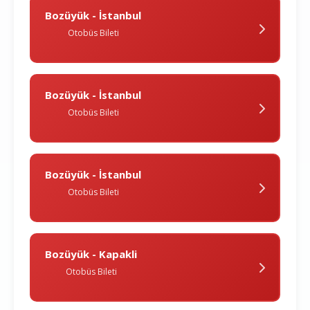
Bozüyük - İstanbul
Otobüs Bileti
Bozüyük - İstanbul
Otobüs Bileti
Bozüyük - İstanbul
Otobüs Bileti
Bozüyük - Kapakli
Otobüs Bileti