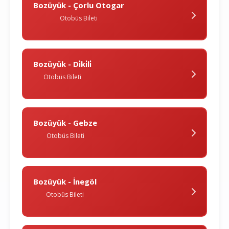
Bozüyük - Çorlu Otogar
Otobüs Bileti
Bozüyük - Di̇ki̇li̇
Otobüs Bileti
Bozüyük - Gebze
Otobüs Bileti
Bozüyük - İnegöl
Otobüs Bileti