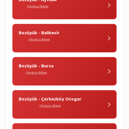
Otobüs Bileti
Bozüyük - Balikesi̇r
Otobüs Bileti
Bozüyük - Bursa
Otobüs Bileti
Bozüyük - Çerkezköy Otogar
Otobüs Bileti