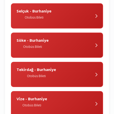
Selçuk - Burhani̇ye
Otobüs Bileti
Söke - Burhani̇ye
Otobüs Bileti
Teki̇rdağ - Burhani̇ye
Otobüs Bileti
Vi̇ze - Burhani̇ye
Otobüs Bileti