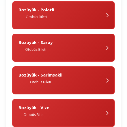
Bozüyük - Polatli
Otobüs Bileti
Bozüyük - Saray
Otobüs Bileti
Bozüyük - Sarimsakli
Otobüs Bileti
Bozüyük - Vi̇ze
Otobüs Bileti