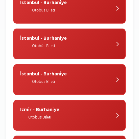
İstanbul - Burhani̇ye
Otobüs Bileti
İstanbul - Burhani̇ye
Otobüs Bileti
İstanbul - Burhani̇ye
Otobüs Bileti
İzmi̇r - Burhani̇ye
Otobüs Bileti