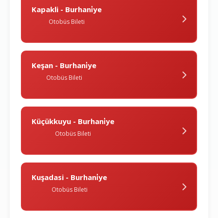
Kapakli - Burhani̇ye
Otobüs Bileti
Keşan - Burhani̇ye
Otobüs Bileti
Küçükkuyu - Burhani̇ye
Otobüs Bileti
Kuşadasi - Burhani̇ye
Otobüs Bileti