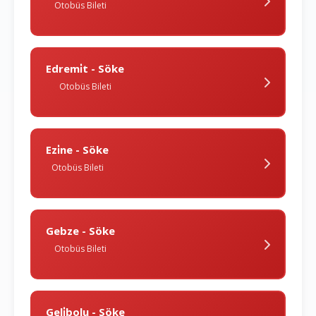
Otobüs Bileti
Edremi̇t - Söke
Otobüs Bileti
Ezi̇ne - Söke
Otobüs Bileti
Gebze - Söke
Otobüs Bileti
Geli̇bolu - Söke