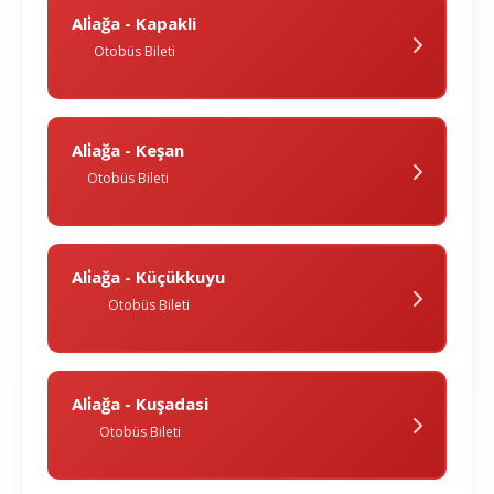
Ali̇ağa - Kapakli
Otobüs Bileti
Ali̇ağa - Keşan
Otobüs Bileti
Ali̇ağa - Küçükkuyu
Otobüs Bileti
Ali̇ağa - Kuşadasi
Otobüs Bileti