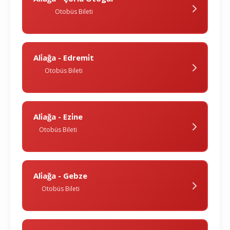
Otobüs Bileti
Ali̇ağa - Edremi̇t
Otobüs Bileti
Ali̇ağa - Ezi̇ne
Otobüs Bileti
Ali̇ağa - Gebze
Otobüs Bileti