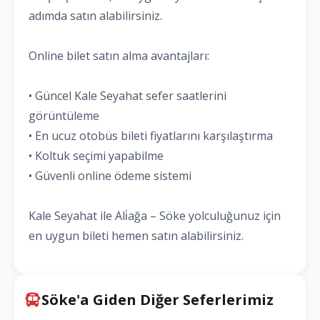
adımda satın alabilirsiniz.
Online bilet satın alma avantajları:
• Güncel Kale Seyahat sefer saatlerini
görüntüleme
• En ucuz otobüs bileti fiyatlarını karşılaştırma
• Koltuk seçimi yapabilme
• Güvenli online ödeme sistemi
Kale Seyahat ile Ali̇ağa – Söke yolculuğunuz için
en uygun bileti hemen satın alabilirsiniz.
Söke'a Giden Diğer Seferlerimiz