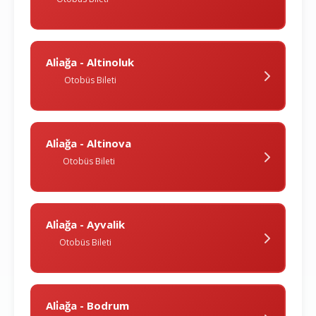
Ali̇ağa - Altinoluk
Otobüs Bileti
Ali̇ağa - Altinova
Otobüs Bileti
Ali̇ağa - Ayvalik
Otobüs Bileti
Ali̇ağa - Bodrum