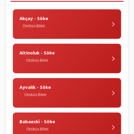
Akçay - Söke
Otobüs Bileti
Altinoluk - Söke
Otobüs Bileti
Ayvalik - Söke
Otobüs Bileti
Babaeski̇ - Söke
Otobüs Bileti