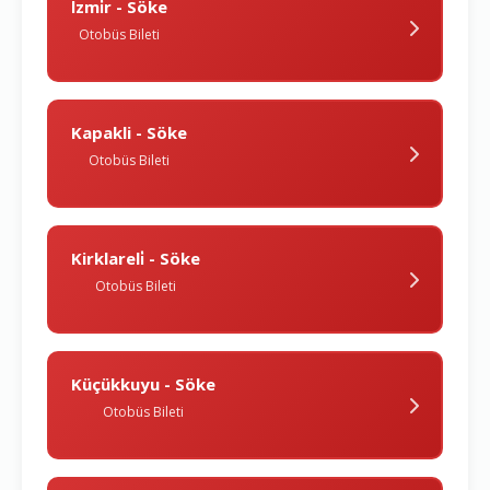
İzmi̇r - Söke
Otobüs Bileti
Kapakli - Söke
Otobüs Bileti
Kirklareli̇ - Söke
Otobüs Bileti
Küçükkuyu - Söke
Otobüs Bileti