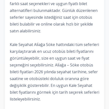
farklı saat seçenekleri ve uygun fiyatlı bilet
alternatifleri bulunmaktadır. Günlük düzenlenen
seferler sayesinde istediğiniz saat için otobüs
bileti bulabilir ve online olarak hızlı bir şekilde
satın alabilirsiniz.
Kale Seyahat Ali̇ağa Söke hattındaki tüm seferleri
karşılaştırarak en ucuz otobüs bileti fiyatlarını
görüntüleyebilir, size en uygun saat ve fiyat
seçeneğini seçebilirsiniz. Ali̇ağa – Söke otobüs
bileti fiyatları 2026 yılında seyahat tarihine, sefer
saatine ve otobüsteki doluluk oranına göre
değişiklik gösterebilir. En uygun Kale Seyahat
bilet fiyatlarını görmek için tarih seçerek seferleri
listeleyebilirsiniz.