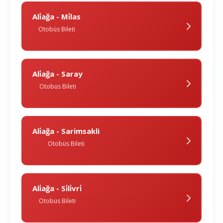
Ali̇ağa - Mi̇las
Otobüs Bileti
Ali̇ağa - Saray
Otobüs Bileti
Ali̇ağa - Sarimsakli
Otobüs Bileti
Ali̇ağa - Si̇li̇vri̇
Otobüs Bileti