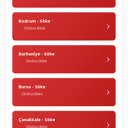
Bodrum - Söke
Otobüs Bileti
Burhani̇ye - Söke
Otobüs Bileti
Bursa - Söke
Otobüs Bileti
Çanakkale - Söke
Otobüs Bileti