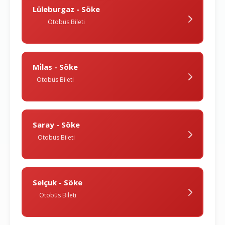
Lüleburgaz - Söke
Otobüs Bileti
Mi̇las - Söke
Otobüs Bileti
Saray - Söke
Otobüs Bileti
Selçuk - Söke
Otobüs Bileti