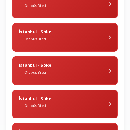
Otobüs Bileti
İstanbul - Söke
Otobüs Bileti
İstanbul - Söke
Otobüs Bileti
İstanbul - Söke
Otobüs Bileti