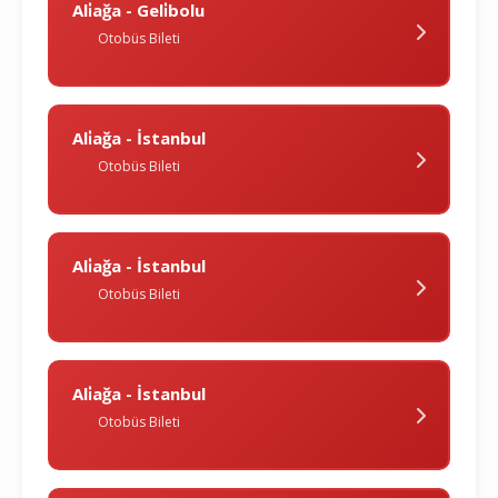
Ali̇ağa - Geli̇bolu
Otobüs Bileti
Ali̇ağa - İstanbul
Otobüs Bileti
Ali̇ağa - İstanbul
Otobüs Bileti
Ali̇ağa - İstanbul
Otobüs Bileti