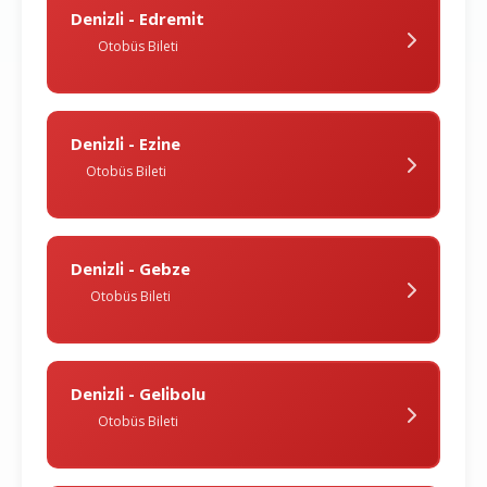
Deni̇zli̇ - Edremi̇t
Otobüs Bileti
Deni̇zli̇ - Ezi̇ne
Otobüs Bileti
Deni̇zli̇ - Gebze
Otobüs Bileti
Deni̇zli̇ - Geli̇bolu
Otobüs Bileti