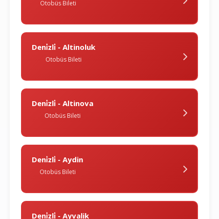
Otobüs Bileti
Deni̇zli̇ - Altinoluk
Otobüs Bileti
Deni̇zli̇ - Altinova
Otobüs Bileti
Deni̇zli̇ - Aydin
Otobüs Bileti
Deni̇zli̇ - Ayvalik