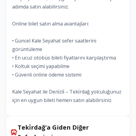
adımda satın alabilirsiniz.
Online bilet satın alma avantajları:
• Güncel Kale Seyahat sefer saatlerini
görüntüleme
• En ucuz otobüs bileti fiyatlarını karşılaştırma
• Koltuk seçimi yapabilme
• Güvenli online ödeme sistemi
Kale Seyahat ile Deni̇zli̇ – Teki̇rdağ yolculuğunuz
için en uygun bileti hemen satın alabilirsiniz.
Teki̇rdağ'a Giden Diğer