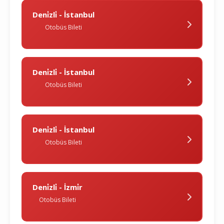
Deni̇zli̇ - İstanbul
Otobüs Bileti
Deni̇zli̇ - İstanbul
Otobüs Bileti
Deni̇zli̇ - İstanbul
Otobüs Bileti
Deni̇zli̇ - İzmi̇r
Otobüs Bileti