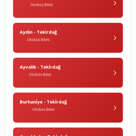
Otobüs Bileti
Aydin - Teki̇rdağ
Otobüs Bileti
Ayvalik - Teki̇rdağ
Otobüs Bileti
Burhani̇ye - Teki̇rdağ
Otobüs Bileti