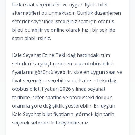
farklı saat seçenekleri ve uygun fiyatlı bilet
alternatifleri bulunmaktadır. Günlük düzenlenen
seferler sayesinde istediğiniz saat için otobüs
bileti bulabilir ve online olarak hızlı bir şekilde
satın alabilirsiniz.
Kale Seyahat Ezi̇ne Teki̇rdağ hattındaki tüm
seferleri karşılaştırarak en ucuz otobüs bileti
fiyatlarını görüntüleyebilir, size en uygun saat ve
fiyat seçeneğini seçebilirsiniz. Ezi̇ne – Teki̇rdağ
otobüs bileti fiyatları 2026 yılında seyahat
tarihine, sefer saatine ve otobüsteki doluluk
oranına göre değişiklik gösterebilir. En uygun
Kale Seyahat bilet fiyatlarını görmek için tarih
seçerek seferleri listeleyebilirsiniz.