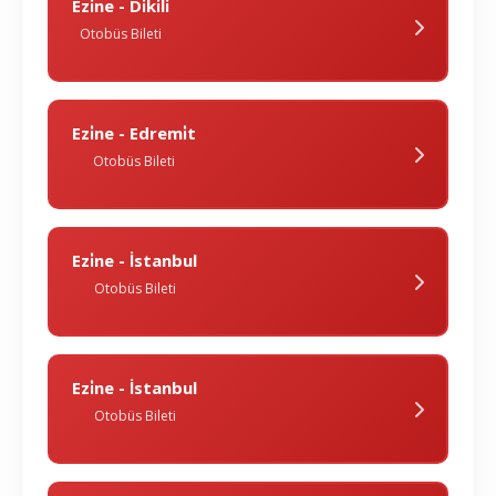
Ezi̇ne - Di̇ki̇li̇
Otobüs Bileti
Ezi̇ne - Edremi̇t
Otobüs Bileti
Ezi̇ne - İstanbul
Otobüs Bileti
Ezi̇ne - İstanbul
Otobüs Bileti