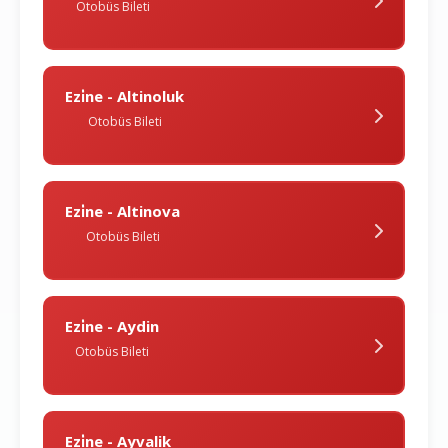
Otobüs Bileti
Ezi̇ne - Altinoluk
Otobüs Bileti
Ezi̇ne - Altinova
Otobüs Bileti
Ezi̇ne - Aydin
Otobüs Bileti
Ezi̇ne - Ayvalik