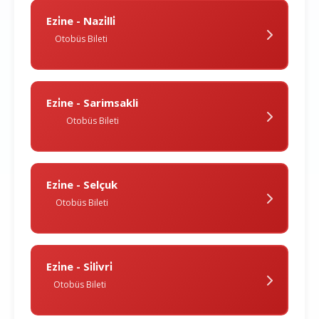
Ezi̇ne - Nazi̇lli̇
Otobüs Bileti
Ezi̇ne - Sarimsakli
Otobüs Bileti
Ezi̇ne - Selçuk
Otobüs Bileti
Ezi̇ne - Si̇li̇vri̇
Otobüs Bileti