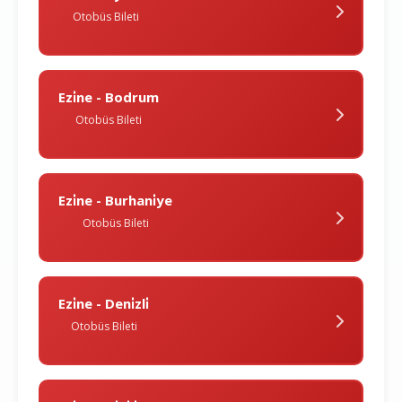
Otobüs Bileti
Ezi̇ne - Bodrum
Otobüs Bileti
Ezi̇ne - Burhani̇ye
Otobüs Bileti
Ezi̇ne - Deni̇zli̇
Otobüs Bileti