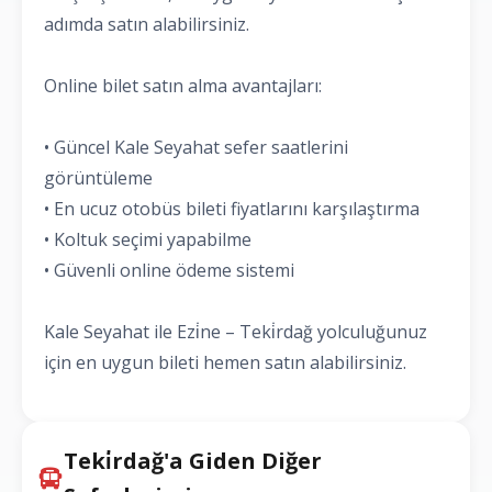
adımda satın alabilirsiniz.
Online bilet satın alma avantajları:
• Güncel Kale Seyahat sefer saatlerini
görüntüleme
• En ucuz otobüs bileti fiyatlarını karşılaştırma
• Koltuk seçimi yapabilme
• Güvenli online ödeme sistemi
Kale Seyahat ile Ezi̇ne – Teki̇rdağ yolculuğunuz
için en uygun bileti hemen satın alabilirsiniz.
Teki̇rdağ'a Giden Diğer