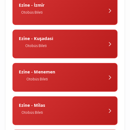
Ezi̇ne - İzmi̇r
Otobüs Bileti
Ezi̇ne - Kuşadasi
Otobüs Bileti
Ezi̇ne - Menemen
Otobüs Bileti
Ezi̇ne - Mi̇las
Otobüs Bileti