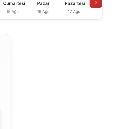
›
Cumartesi
Pazar
Pazartesi
15 Ağu
16 Ağu
17 Ağu