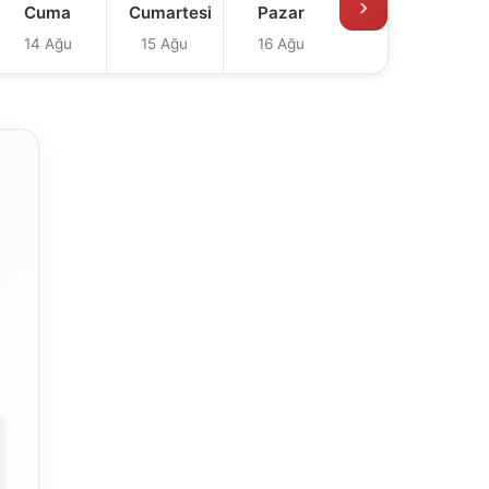
›
Cuma
Cumartesi
Pazar
14 Ağu
15 Ağu
16 Ağu