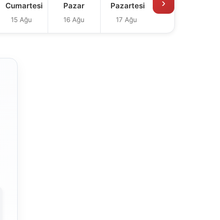
›
Cumartesi
Pazar
Pazartesi
15 Ağu
16 Ağu
17 Ağu